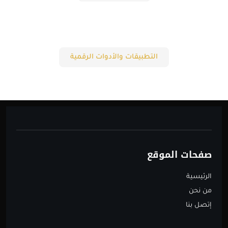
التطبيقات والأدوات الرقمية
صفحات الموقع
الرئيسية
من نحن
إتصل بنا