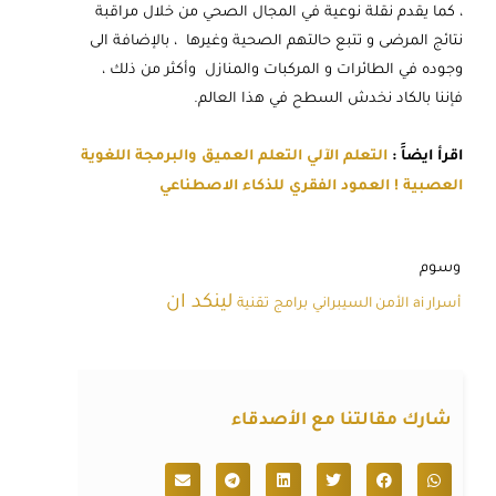
، كما يقدم نقلة نوعية في المجال الصحي من خلال مراقبة
نتائج المرضى و تتبع حالتهم الصحية وغيرها ، بالإضافة الى
وجوده في الطائرات و المركبات والمنازل وأكثر من ذلك ،
فإننا بالكاد نخدش السطح في هذا العالم.
اقرأ ايضاََ :
التعلم الآلي التعلم العميق والبرمجة اللغوية
العصبية ! العمود الفقري للذكاء الاصطناعي
وسوم
لينكد ان
أسرار ai
الأمن السيبراني
برامج
تقنية
شارك مقالتنا مع الأصدقاء