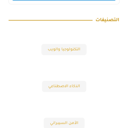
التصنيفات
التكنولوجيا والويب
الذكاء الاصطناعي
الأمن السيبراني