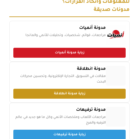
للمعلومات واتخاذ القرارات؟
مدونات صديقة
مدونة أنميات
مراجعات، قوائم، شخصيات، وتحليلات للأنمي والمانجا
زيارة مدونة أنميات
مدونة انطلاقة
مقالات في التسويق، التجارة الإلكترونية، وتحسين محركات
البحث
زيارة مدونة انطلاقة
مدونة ترفيهات
مراجعات الألعاب وملخصات الأنمي وكل ما هو جديد في عالم
الترفيه والمرح
زيارة مدونة ترفيهات