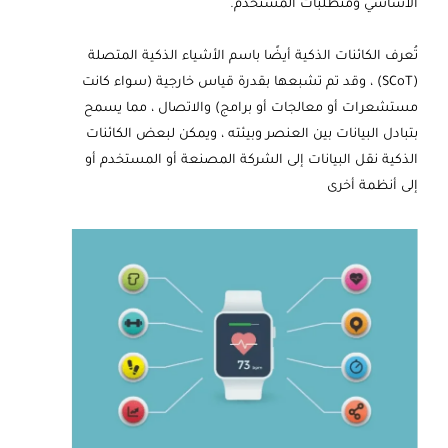
الأساسي ومتطلبات المستخدم.
تُعرف الكائنات الذكية أيضًا باسم الأشياء الذكية المتصلة
(SCoT) ، وقد تم تشبعها بقدرة قياس خارجية (سواء كانت
مستشعرات أو معالجات أو برامج) والاتصال ، مما يسمح
بتبادل البيانات بين العنصر وبيئته ، ويمكن لبعض الكائنات
الذكية نقل البيانات إلى الشركة المصنعة أو المستخدم أو
إلى أنظمة أخرى