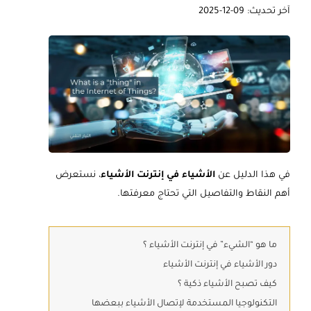
آخر تحديث: 09-12-2025
في هذا الدليل عن
الأشياء في إنترنت الأشياء
، نستعرض
أهم النقاط والتفاصيل التي تحتاج معرفتها.
ما هو “الشيء” في إنترنت الأشياء ؟
دور الأشياء في إنترنت الأشياء
كيف تصبح الأشياء ذكية ؟
التكنولوجيا المستخدمة لإتصال الأشياء ببعضها