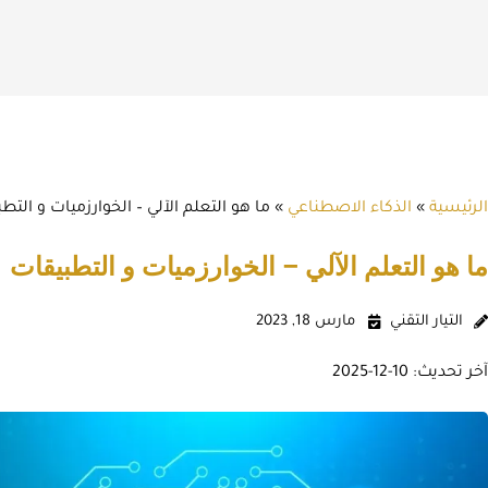
الرئيسية
»
الذكاء الاصطناعي
»
ما هو التعلم الآلي – الخوارزميات و التط
ما هو التعلم الآلي – الخوارزميات و التطبيقات
التيار التقني
مارس 18, 2023
آخر تحديث: 10-12-2025