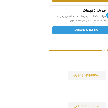
مدونة ترفيهات
مراجعات الألعاب وملخصات الأنمي وكل ما
هو جديد في عالم الترفيه والمرح
زيارة مدونة ترفيهات
ت
التكنولوجيا والويب
الذكاء الاصطناعي