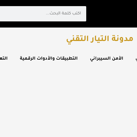
Search
مدونة التيار التقني
الأمن السيبراني
التطبيقات والأدوات الرقمية
التع