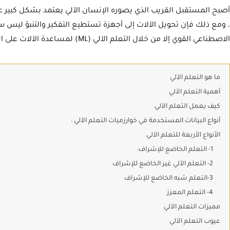
، ومع ذلك فإن تحويل الآلات إلى أجهزة تستطيع التفكير والتنبؤ ليس سهل
الاصطناعي القوي إلا من خلال التعلم الآلي (ML) لمساعدة الآلات على الفهم كما يفعل البشر.
ما هو التعلم الآلي
أهمية التعلم الآلي
كيف يعمل التعلم الآلي
أنواع البيانات المستخدمة في خوارزميات التعلم الآلي :
الأنواع الأربعة للتعلم الآلي
1- التعلم الخاضع للإشراف:
2- التعلم الآلي غير الخاضع للإشراف
3-التعلم شبه الخاضع للإشراف
4- التعلم المعزز
مميزات التعلم الآلي
عيوب التعلم الآلي