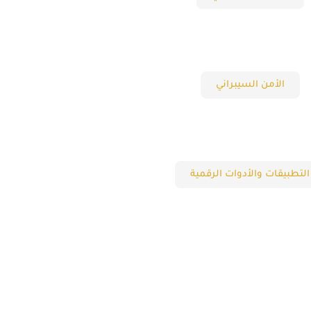
الأمن السيبراني
التطبيقات والأدوات الرقمية