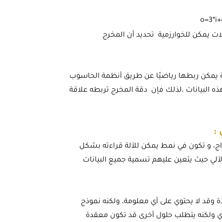
 المدخلات يمكن للخوارزمية تحديد أن المخرج
قدة يمكن ربطها رياضيًا عن طريق أنظمة الحاسوب
ذه البيانات ،لذلك فإن دقة المخرج تربطه علاقة
 :
خراج، و تكون في نمط يمكن للآلة قراءته بشكل
الآلي حيث يتعين عليهم تسمية جميع البيانات
ة وقد لا يحتوي على أي معلومة، ولكنه نموذج
بشري ولكنه يتطلب حلول أخرى قد تكون معقدة