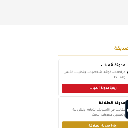
ديقة
مدونة أنميات
مراجعات، قوائم، شخصيات، وتحليلات للأنمي
والمانجا
زيارة مدونة أنميات
مدونة انطلاقة
مقالات في التسويق، التجارة الإلكترونية،
وتحسين محركات البحث
زيارة مدونة انطلاقة