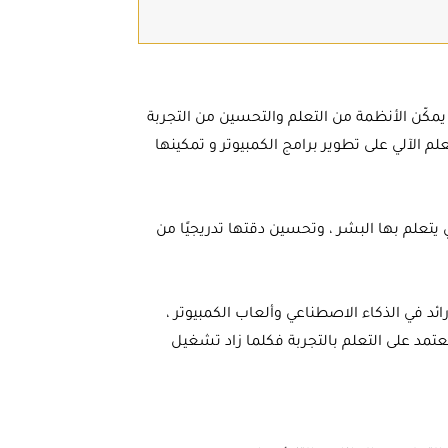
يمكّن الأنظمة من التعلم والتحسين من التجربة
الآلي على تطوير برامج الكمبيوتر و تمكينها
ي يتعلم بها البشر ، وتحسين دقتها تدريجيًا من
عالم الكمبيوتر في IBM ورائد في الذكاء الاصطناعي وألعاب الكمبيوتر ،
تمد على التعلم بالتجربة فكلما زاد تشغيل