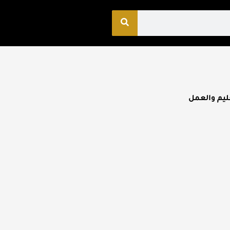
ليم والعمل