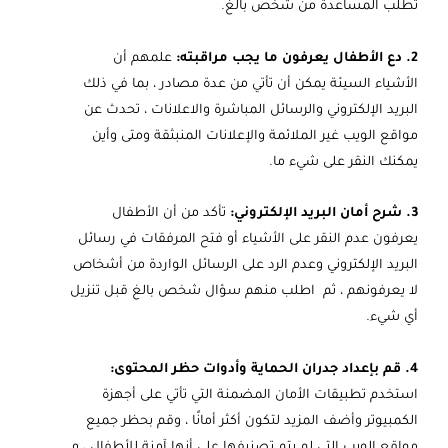
تطلب المساعدة من شخص بالغ.
2. دع الأطفال يعرفون ما يجب مراقبته:
علمهم أن
الأشياء السيئة يمكن أن تأتي من عدة مصادر ، بما في ذلك
البريد الإلكتروني والرسائل المباشرة والاعلانات ، تحدث عن
مواقع الويب غير الملائمة والإعلانات المنبثقة ومتى وأين
يمكنك النقر على شيء ما.
3. شرح أمان البريد الإلكتروني:
تأكد من أن الأطفال
يعرفون عدم النقر على الأشياء أو فتح المرفقات في رسائل
البريد الإلكتروني وعدم الرد على الرسائل الواردة من أشخاص
لا يعرفونهم ، ثم اطلب منهم سؤال شخص بالغ قبل تنزيل
أي شيء.
4. قم بإعداد جدران الحماية وأدوات حظر المحتوى:
استخدم تطبيقات الأمان المضمنة التي تأتي على أجهزة
الكمبيوتر وأضف المزيد لتكون أكثر أمانًا ، وقم بحظر جميع