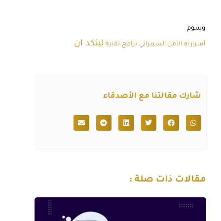
وسوم
لينكد ان
أسرار ai
الأمن السيبراني
برامج
تقنية
شارك مقالتنا مع الأصدقاء
مقالات ذات صلة :