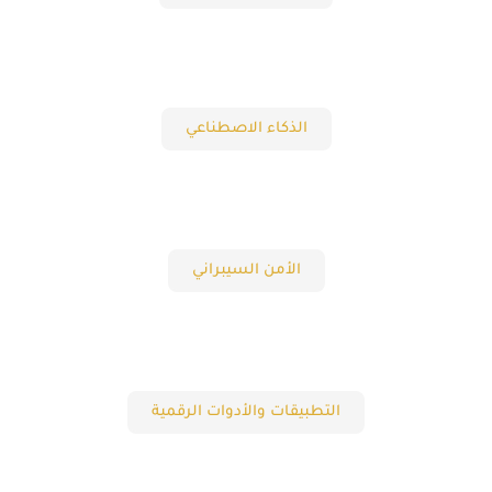
الذكاء الاصطناعي
الأمن السيبراني
التطبيقات والأدوات الرقمية