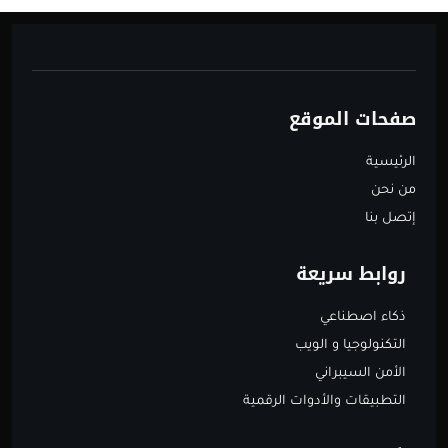
صفحات الموقع
الرئيسية
من نحن
إتصل بنا
روابط سريعة
ذكاء اصطناعي
التكنولوجيا و الويب
الأمن السيبراني
التطبيقات والأدوات الرقمية