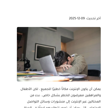
آخر تحديث: 09-12-2025
يمكن أن يكون الإنترنت مكاناََ خطيرًا للجميع ، لكن الأطفال
والمراهقين معرضون للخطر بشكل خاص ، بدء من
المحتالين عبر الإنترنت إلى منشورات وسائل التواصل