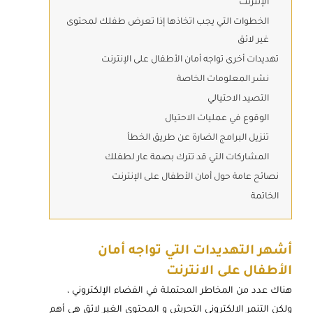
الإنترنت
الخطوات التي يجب اتخاذها إذا تعرض طفلك لمحتوى
غير لائق
تهديدات أخرى تواجه أمان الأطفال على الإنترنت
نشر المعلومات الخاصة
التصيد الاحتيالي
الوقوع في عمليات الاحتيال
تنزيل البرامج الضارة عن طريق الخطأ
المشاركات التي قد تترك بصمة عار لطفلك
نصائح عامة حول أمان الأطفال على الإنترنت
الخاتمة
أشهر التهديدات التي تواجه أمان
الأطفال على الانترنت
هناك عدد من المخاطر المحتملة في الفضاء الإلكتروني ،
ولكن التنمر الالكتروني التحرش و المحتوى الغير لائق هي أهم