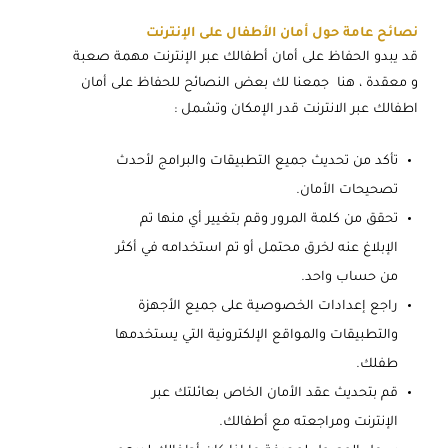
نصائح عامة حول أمان الأطفال على الإنترنت
قد يبدو الحفاظ على أمان أطفالك عبر الإنترنت مهمة صعبة
و معقدة ، هنا جمعنا لك بعض النصائح للحفاظ على أمان
اطفالك عبر الانترنت قدر الإمكان وتشمل :
تأكد من تحديث جميع التطبيقات والبرامج لأحدث
تصحيحات الأمان.
تحقق من كلمة المرور وقم بتغيير أي منها تم
الإبلاغ عنه لخرق محتمل أو تم استخدامه في أكثر
من حساب واحد.
راجع إعدادات الخصوصية على جميع الأجهزة
والتطبيقات والمواقع الإلكترونية التي يستخدمها
طفلك.
قم بتحديث عقد الأمان الخاص بعائلتك عبر
الإنترنت ومراجعته مع أطفالك.