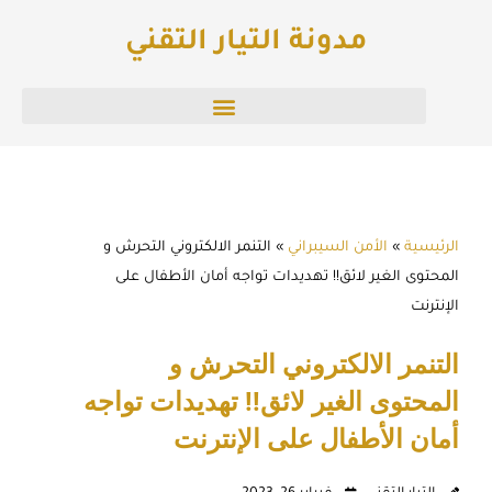
خطي
مدونة التيار التقني
لى
لمحتوى
الرئيسية
»
الأمن السيبراني
»
التنمر الالكتروني التحرش و
المحتوى الغير لائق!! تهديدات تواجه أمان الأطفال على
الإنترنت
التنمر الالكتروني التحرش و
المحتوى الغير لائق!! تهديدات تواجه
أمان الأطفال على الإنترنت