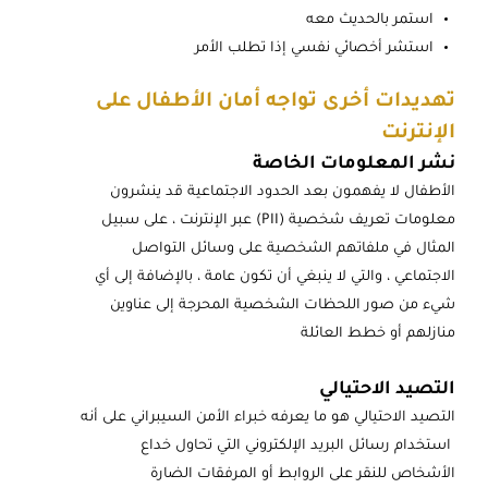
استمر بالحديث معه
استشر أخصائي نفسي إذا تطلب الأمر
تهديدات أخرى تواجه أمان الأطفال على
الإنترنت
نشر المعلومات الخاصة
الأطفال لا يفهمون بعد الحدود الاجتماعية قد ينشرون
معلومات تعريف شخصية (PII) عبر الإنترنت ، على سبيل
المثال في ملفاتهم الشخصية على وسائل التواصل
الاجتماعي ، والتي لا ينبغي أن تكون عامة ، بالإضافة إلى أي
شيء من صور اللحظات الشخصية المحرجة إلى عناوين
منازلهم أو خطط العائلة
التصيد الاحتيالي
التصيد الاحتيالي هو ما يعرفه خبراء الأمن السيبراني على أنه
استخدام رسائل البريد الإلكتروني التي تحاول خداع
الأشخاص للنقر على الروابط أو المرفقات الضارة