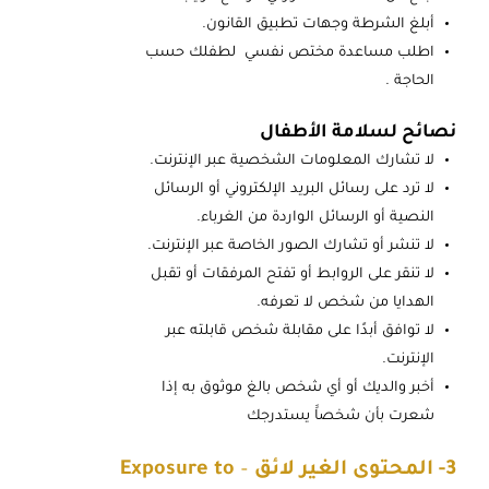
أبلغ الشرطة وجهات تطبيق القانون.
اطلب مساعدة مختص نفسي لطفلك حسب
الحاجة .
نصائح لسلامة الأطفال
لا تشارك المعلومات الشخصية عبر الإنترنت.
لا ترد على رسائل البريد الإلكتروني أو الرسائل
النصية أو الرسائل الواردة من الغرباء.
لا تنشر أو تشارك الصور الخاصة عبر الإنترنت.
لا تنقر على الروابط أو تفتح المرفقات أو تقبل
الهدايا من شخص لا تعرفه.
لا توافق أبدًا على مقابلة شخص قابلته عبر
الإنترنت.
أخبر والديك أو أي شخص بالغ موثوق به إذا
شعرت بأن شخصاََ يستدرجك
3- المحتوى الغير لائق
–
Exposure to