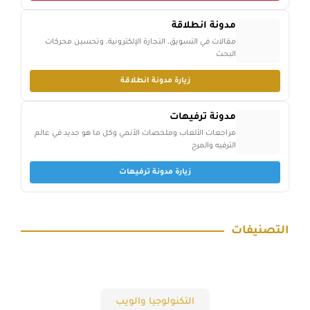
مدونة انطلاقة
مقالات في التسويق، التجارة الإلكترونية، وتحسين محركات
البحث
زيارة مدونة انطلاقة
مدونة ترفيهات
مراجعات الألعاب وملخصات الأنمي وكل ما هو جديد في عالم
الترفيه والمرح
زيارة مدونة ترفيهات
التصنيفات
التكنولوجيا والويب