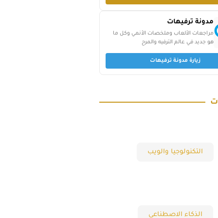
مدونة ترفيهات
مراجعات الألعاب وملخصات الأنمي وكل ما
هو جديد في عالم الترفيه والمرح
زيارة مدونة ترفيهات
ت
التكنولوجيا والويب
الذكاء الاصطناعي