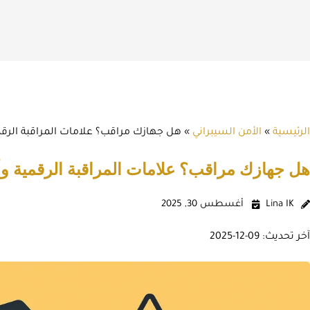
الرئيسية
»
الأمن السيبراني
»
هل جهازك مراقب؟ علامات المراقبة الر
هل جهازك مراقب؟ علامات المراقبة الرقمية و
Lina IK
أغسطس 30, 2025
آخر تحديث: 09-12-2025