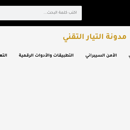
Search
مدونة التيار التقني
الأمن السيبراني
التطبيقات والأدوات الرقمية
التع