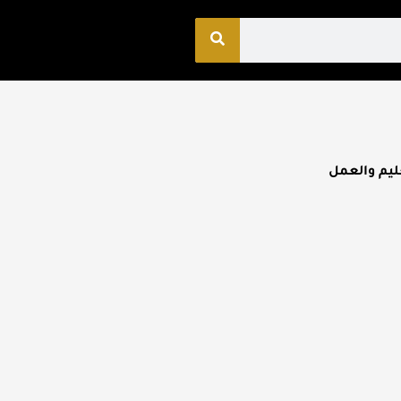
ليم والعمل