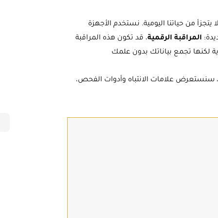
 يتجزأ من حياتنا اليومية. نستخدم الأجهزة
يدة:
المراقبة الرقمية
، قد تكون هذه المراقبة
ة لكنها تجمع بياناتك بدون علمك
ًا، سنستعرض علامات الانتباه وأدوات الفحص،