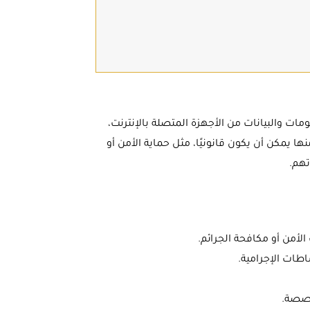
ات والبيانات من الأجهزة المتصلة بالإنترنت،
نها يمكن أن يكون قانونيًا، مثل حماية الأمن أو
تهم.
أمن أو مكافحة الجرائم.
اطات الإجرامية.
خصصة.