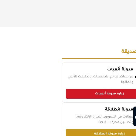
ديقة
مدونة أنميات
مراجعات، قوائم، شخصيات، وتحليلات للأنمي
والمانجا
زيارة مدونة أنميات
مدونة انطلاقة
مقالات في التسويق، التجارة الإلكترونية،
وتحسين محركات البحث
زيارة مدونة انطلاقة