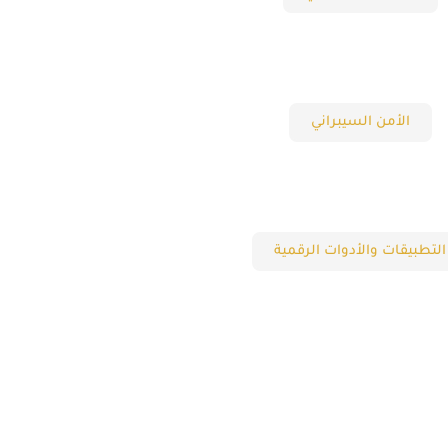
الأمن السيبراني
التطبيقات والأدوات الرقمية