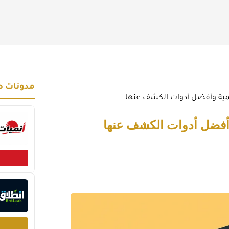
مدونات ص
قمية وأفضل أدوات الكشف عنها
أفضل أدوات الكشف عنها