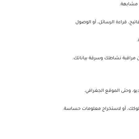
 مشابهة.
يح، قراءة الرسائل، أو الوصول
.
ن مراقبة نشاطك وسرقة بياناتك.
يو، وحتى الموقع الجغرافي.
لوكك، أو لاستخراج معلومات حساسة.