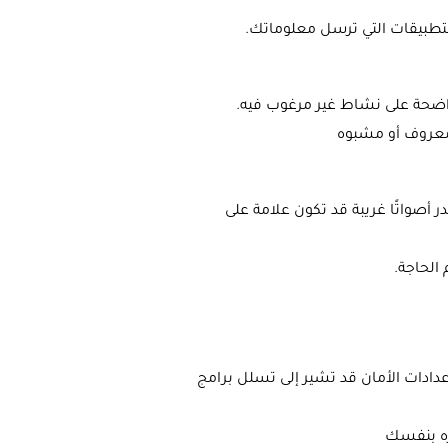
 واضحة على نشاط غير مرغوب فيه.
 معروف أو مشبوه
ر أصواتًا غريبة قد تكون علامة على
الحاجة.
عدادات الأمان قد تشير إلى تسلل برامج
ره بنفسك