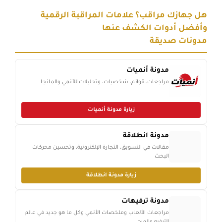
هل جهازك مراقب؟ علامات المراقبة الرقمية
وأفضل أدوات الكشف عنها
مدونات صديقة
مدونة أنميات
مراجعات، قوائم، شخصيات، وتحليلات للأنمي والمانجا
زيارة مدونة أنميات
مدونة انطلاقة
مقالات في التسويق، التجارة الإلكترونية، وتحسين محركات
البحث
زيارة مدونة انطلاقة
مدونة ترفيهات
مراجعات الألعاب وملخصات الأنمي وكل ما هو جديد في عالم
الترفيه والمرح