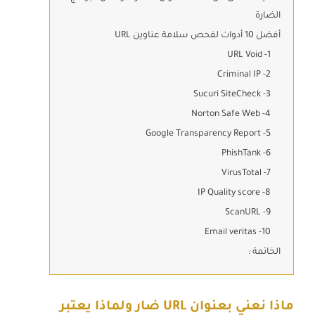
الضارة
أفضل 10 أدوات لفحص سلامة عناوين URL
URL Void -1
2- Criminal IP
3- Sucuri SiteCheck
4- Norton Safe Web
5- Google Transparency Report
6- PhishTank
7- VirusTotal
8- IP Quality score
9- ScanURL
10- Email veritas
الخاتمة :
ماذا نعني بعنوان URL ضار ولماذا يعتبر