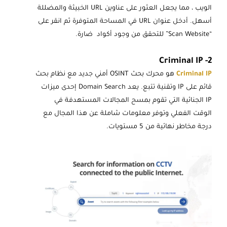
الويب ، مما يجعل العثور على عناوين URL الخبيثة والمضللة
أسهل. أدخل عنوان URL في المساحة المتوفرة ثم انقر على
“Scan Website” للتحقق من وجود أكواد ضارة.
2- Criminal IP
Criminal IP
هو محرك بحث OSINT أمني جديد مع نظام بحث
قائم على IP وتقنية تتبع. يعد Domain Search إحدى ميزات
IP الجنائية التي تقوم بمسح المجالات المستهدفة في
الوقت الفعلي وتوفر معلومات شاملة عن هذا المجال مع
درجة مخاطر نهائية من 5 مستويات.