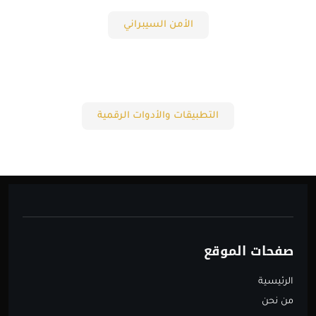
الأمن السيبراني
التطبيقات والأدوات الرقمية
صفحات الموقع
الرئيسية
من نحن