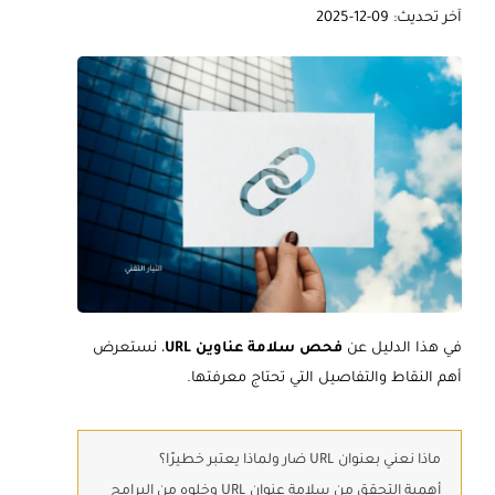
آخر تحديث: 09-12-2025
في هذا الدليل عن
فحص سلامة عناوين URL
، نستعرض
أهم النقاط والتفاصيل التي تحتاج معرفتها.
ماذا نعني بعنوان URL ضار ولماذا يعتبر خطيرًا؟
أهمية التحقق من سلامة عنوان URL وخلوه من البرامج