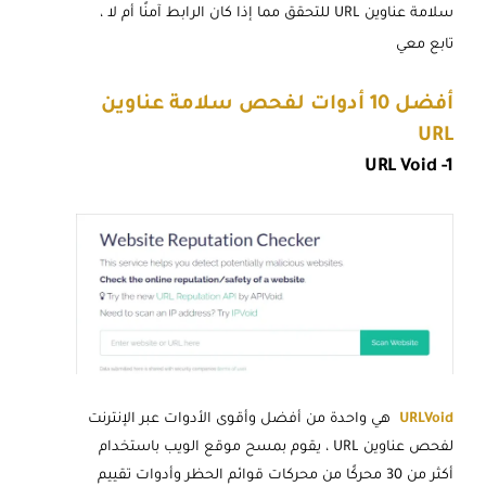
سلامة عناوين URL للتحقق مما إذا كان الرابط آمنًا أم لا ،
تابع معي
أفضل 10 أدوات لفحص سلامة عناوين
URL
URL Void -1
URLVoid
هي واحدة من أفضل وأقوى الأدوات عبر الإنترنت
لفحص عناوين URL ، يقوم بمسح موقع الويب باستخدام
أكثر من 30 محركًا من محركات قوائم الحظر وأدوات تقييم