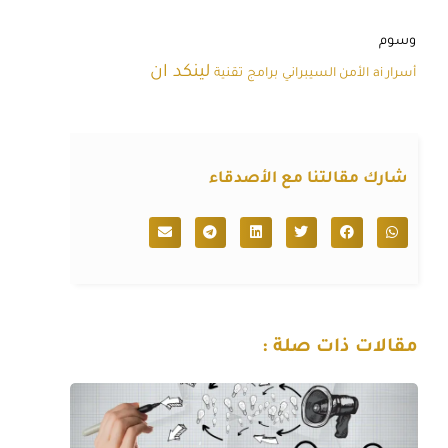
وسوم
لينكد ان
أسرار ai
الأمن السيبراني
برامج
تقنية
شارك مقالتنا مع الأصدقاء
مقالات ذات صلة :