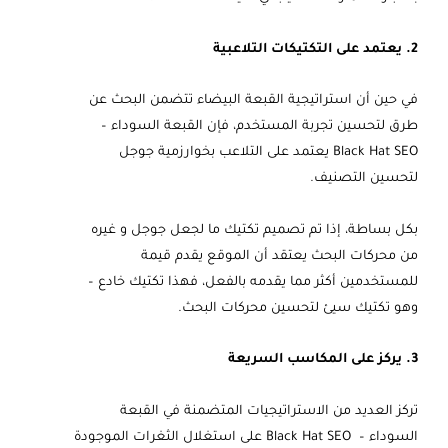
2. يعتمد على التكتيكات التلاعبية
في حين أن استراتيجية القبعة البيضاء تتضمن البحث عن
طرق لتحسين تجربة المستخدم، فإن القبعة السوداء –
Black Hat SEO يعتمد على التلاعب بخوارزمية جوجل
لتحسين التصنيف.
بكل بساطة، إذا تم تصميم تكتيك ما لجعل جوجل و غيره
من محركات البحث يعتقد أن الموقع يقدم قيمة
للمستخدمين أكثر مما يقدمه بالفعل، فهذا تكتيك خادع –
وهو تكتيك سيئ لتحسين محركات البحث.
3. يركز على المكاسب السريعة
تركز العديد من الاستراتيجيات المتضمنة في القبعة
السوداء – Black Hat SEO على استغلال الثغرات الموجودة