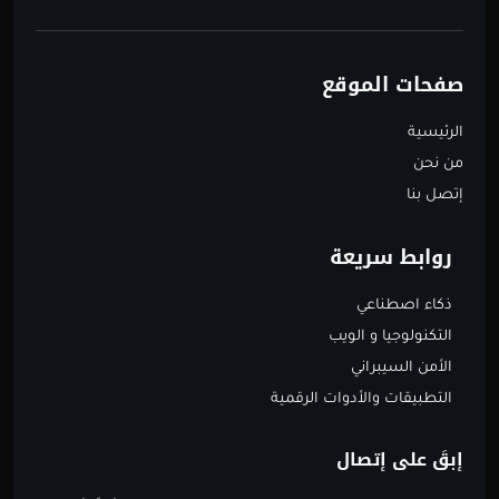
صفحات الموقع
الرئيسية
من نحن
إتصل بنا
روابط سريعة
ذكاء اصطناعي
التكنولوجيا و الويب
الأمن السيبراني
التطبيقات والأدوات الرقمية
إبقَ على إتصال