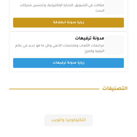
مقالات في التسويق، التجارة الإلكترونية، وتحسين محركات
البحث
زيارة مدونة انطلاقة
مدونة ترفيهات
مراجعات الألعاب وملخصات الأنمي وكل ما هو جديد في عالم
الترفيه والمرح
زيارة مدونة ترفيهات
التصنيفات
التكنولوجيا والويب