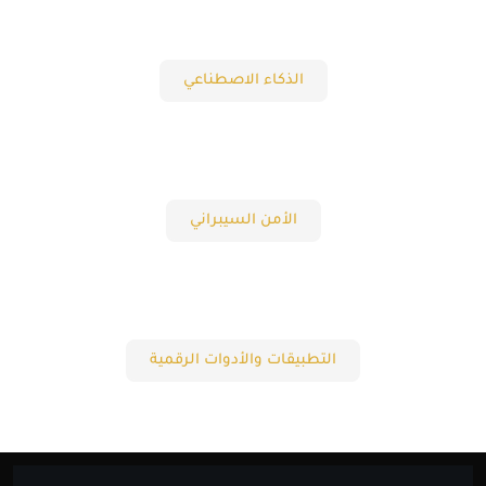
الذكاء الاصطناعي
الأمن السيبراني
التطبيقات والأدوات الرقمية