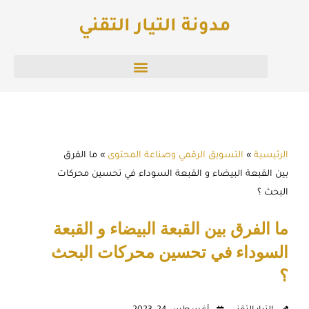
خطي
مدونة التيار التقني
لى
لمحتوى
الرئيسية
»
التسويق الرقمي وصناعة المحتوى
»
ما الفرق
بين القبعة البيضاء و القبعة السوداء في تحسين محركات
البحث ؟
ما الفرق بين القبعة البيضاء و القبعة
السوداء في تحسين محركات البحث
؟