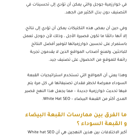
في خوارزمية جوجل والتي يمكن أن تؤدي إلى تحسينات في
التصنيف دون بذل الكثير من الجهد.
وفي حين أن بعض هذه التكتيكات يمكن أن تؤدي إلى نتائج،
إلا أنها دائمًا ما تكون قصيرة الأجل ، وذلك لأن جوجل تعمل
باستمرار على تحسين خوارزمياتها لتوفير أفضل النتائج
للباحثين، ولمنع أصحاب المواقع الذين لا يقدمون تجربة
رائعة للموقع من الحصول على تصنيف جيد.
وهذا يعني أن المواقع التي تستخدم استراتيجيات القبعة
السوداء معرضة لخطر فقدان تصنيفاتها في كل مرة يتم
فيها تحديث خوارزمية جديدة – مما يجعل هذا النهج قصير
المدى أكثر من القبعة البيضاء – White Hat SEO.
ما الفرق بين ممارسات القبعة البيضاء
و القبعة السوداء ؟
أكبر الاختلافات بين هذين النهجين هي أن White hat SEO