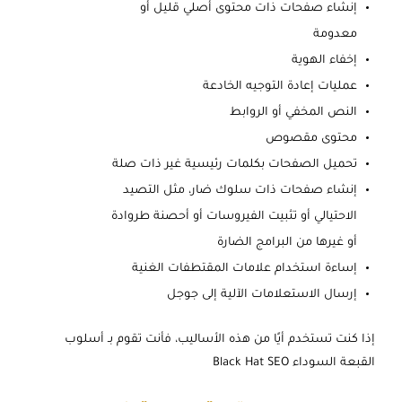
إنشاء صفحات ذات محتوى أصلي قليل أو
معدومة
إخفاء الهوية
عمليات إعادة التوجيه الخادعة
النص المخفي أو الروابط
محتوى مقصوص
تحميل الصفحات بكلمات رئيسية غير ذات صلة
إنشاء صفحات ذات سلوك ضار، مثل التصيد
الاحتيالي أو تثبيت الفيروسات أو أحصنة طروادة
أو غيرها من البرامج الضارة
إساءة استخدام علامات المقتطفات الغنية
إرسال الاستعلامات الآلية إلى جوجل
إذا كنت تستخدم أيًا من هذه الأساليب، فأنت تقوم بـ أسلوب
القبعة السوداء Black Hat SEO