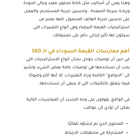
وهذا يعني أن أساليب مثل كتابة محتوى مفيد وعالي الجودة،
وزيادة سرعة الصفحة ، وتحسين تجربة المستخدم، والعمل
على تحسين تجربة الهاتف المحمول، كلها تعتبر من
استراتيجيات القبعة البيضاء وهي أنواع التغييرات التي
سيكون لها تأثير إيجابي دائم على تصنيفاتك .
أهم ممارسات القبعة السوداء في الـ SEO
في حين أن توصيات جوجل بشأن أنواع الاستراتيجيات التي
يجب أن تستخدمها هي توصيات عامة بعض الشيء، وتشير
إلى “الدوافع” الكامنة وراء التغييرات، إلا أنها أكثر وضوحًا
فيما يتعلق بالتكتيكات التي لا ينبغي أن تستخدمها.
في الواقع، يقولون على وجه التحديد أن الممارسات التالية
يمكن أن تؤدي إلى عواقب:
المحتوى الذي تم إنشاؤه تلقائيًا
المشاركة في مخططات الارتباط