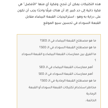
هذه التكتيكات يمكن أن تنجح، وفكرة أي منها “الأفضل” هي
فكرة ذاتية إلى حد كبير، إلا أن هناك فرقًا واحدًا يجب أن تكون
على دراية به وهو : استراتيجيات القبعة البيضاء مقابل
القبعة السوداء في تحسين سيو الموقع
ما هو مصطلح القبعة البيضاء في الـ SEO؟
ما هو مصطلح القبعة السوداء في الـ SEO؟
ما الفرق بين ممارسات القبعة البيضاء و القبعة السوداء
؟
أهم ممارسات القبعة البيضاء في الـ SEO
أهم ممارسات القبعة السوداء في الـ SEO
ما هو مصطلح القبعة الرمادية في الـ SEO؟
مخاطر استخدام تكتيكات القبعة السوداء أو القبعة
الرمادية
الخاتمة :