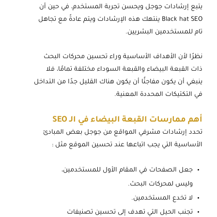
يتبع إرشادات جوجل ويحسن تجربة المستخدم، في حين أن
Black hat SEO ينتهك هذه الإرشادات ويتم عادةً مع تجاهل
تام للمستخدمين البشريين.
نظرًا لأن الأهداف الأساسية وراء تحسين محركات البحث
ذات القبعة البيضاء والقبعة السوداء مختلفة تمامًا، فلا
ينبغي أن يكون مفاجئًا أن يكون هناك القليل جدًا من التداخل
في التكتيكات المحددة المعنية.
أهم ممارسات القبعة البيضاء في الـ SEO
تحدد إرشادات مشرفي المواقع من جوجل بعض المبادئ
الأساسية التي يجب اتباعها عند تحسين الموقع مثل :
جعل الصفحات في المقام الأول للمستخدمين،
وليس لمحركات البحث.
لا تخدع المستخدمين.
تجنب الحيل التي تهدف إلى تحسين تصنيفات