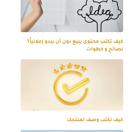
كيف تكتب محتوى يبيع دون أن يبدو إعلانياً؟
نصائح و خطوات
كيف تكتب وصف لمنتجك