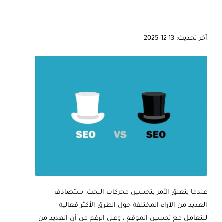
آخر تحديث: 13-12-2025
عندما يتعلق الأمر بتحسين محركات البحث، ستصادف
العديد من الآراء المختلفة حول الطرق الأكثر فعالية
للتعامل مع تحسين الموقع ، وعلى الرغم من أن العديد من