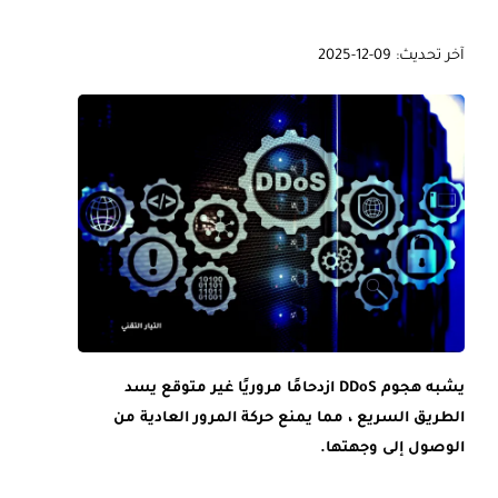
آخر تحديث: 09-12-2025
يشبه هجوم DDoS ازدحامًا مروريًا غير متوقع يسد
الطريق السريع ، مما يمنع حركة المرور العادية من
الوصول إلى وجهتها.