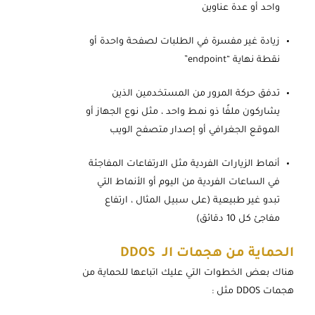
واحد أو عدة عناوين
زيادة غير مفسرة في الطلبات لصفحة واحدة أو
نقطة نهاية “endpoint”
تدفق حركة المرور من المستخدمين الذين
يشاركون ملفًا ذو نمط واحد ، مثل نوع الجهاز أو
الموقع الجغرافي أو إصدار متصفح الويب
أنماط الزيارات الفردية مثل الارتفاعات المفاجئة
في الساعات الفردية من اليوم أو الأنماط التي
تبدو غير طبيعية (على سبيل المثال ، ارتفاع
مفاجئ كل 10 دقائق)
الحماية من هجمات الـ DDOS
هناك بعض الخطوات التي عليك اتباعها للحماية من
هجمات DDOS مثل :