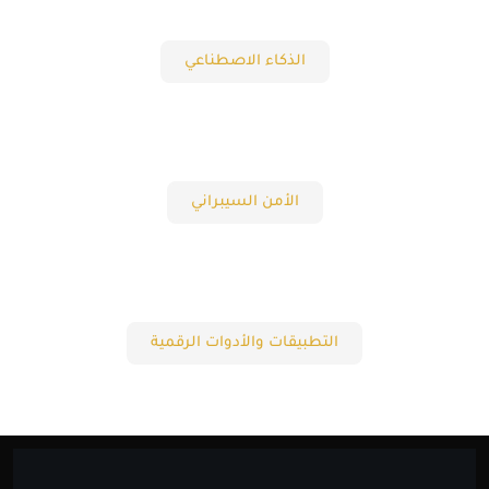
الذكاء الاصطناعي
الأمن السيبراني
التطبيقات والأدوات الرقمية