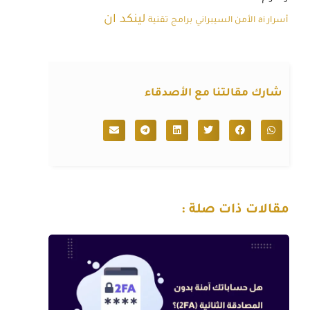
لينكد ان
أسرار ai
الأمن السيبراني
برامج
تقنية
شارك مقالتنا مع الأصدقاء
مقالات ذات صلة :