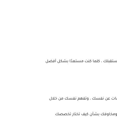
 مستقبلك ، كلما كنت مستعدًا بشكل أفضل
لومات عن نفسك ، وتفهم نفسك من خلال
ومخاوفك بشأن كيف تختار تخصصك