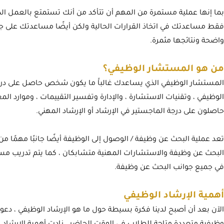
بما إنها عملية مستمرة من المهم أن تتأكد من أنك تستمتع بالعمل ال
فقط مساعدتك في اتخاذ القرارات الحالية ولكن أيضًا مساعدتك على جع
واضحة ونتائجها مثمرة.
من هو المستشار الوظيفي؟
المستشار الوظيفي الذي يساعدك غالباََ ما يكون شخص حاصل على درجة 
الوظيفي ، وتقنيات الاستشارة ، والإدارة وتفسير التقييمات ، وموارد ا
حاصلون على درجة الماجستير في الإرشاد أو الإرشاد المهني.
تعد عملية البحث عن وظيفة / الوصول إلى الوظيفة أيضًا جانبًا مهمًا م
البحث عن وظيفة والاستشارات المهنية متشابكان ، كما يتم تدريب 
في جميع جوانب البحث عن وظيفة.
أهمية الإرشاد الوظيفي
الآن بعد أن أصبح لدينا فكرة بسيطة حول ما هو الإرشاد الوظيفي ، دعو