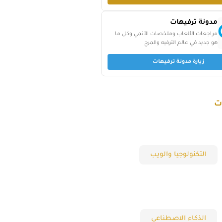
مدونة ترفيهات
مراجعات الألعاب وملخصات الأنمي وكل ما
هو جديد في عالم الترفيه والمرح
زيارة مدونة ترفيهات
ت
التكنولوجيا والويب
الذكاء الاصطناعي