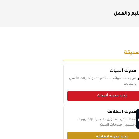
ليم والعمل
ديقة
مدونة أنميات
مراجعات، قوائم، شخصيات، وتحليلات للأنمي
والمانجا
زيارة مدونة أنميات
مدونة انطلاقة
مقالات في التسويق، التجارة الإلكترونية،
وتحسين محركات البحث
زيارة مدونة انطلاقة