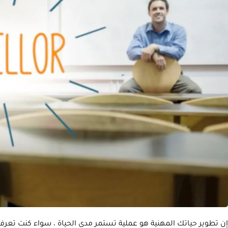
إن تطوير حياتك المهنية هو عملية تستمر مدى الحياة ، سواء كنت تعرف