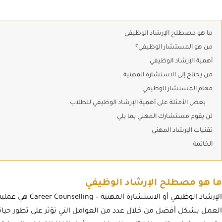
ما هو مصطلح الإرشاد الوظيفي
من هو المستشار الوظيفي؟
أهمية الإرشاد الوظيفي
من يحتاج إلى الاستشارة المهنية
مهام المستشار الوظيفي
بعض الأمثلة على أهمية الإرشاد الوظيفي للطلاب
لن يقوم مستشارك المهني بما يلي
تقنيات الإرشاد المهني
الخاتمة
ما هو مصطلح الإرشاد الوظيفي
الإرشاد الوظيفي أو
العمل بشكل أفضل من خلال عدد من العوامل التي تؤثر على تطور حياتك