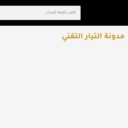
Search
مدونة التيار التقني