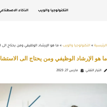
التكنولوجيا والويب
الذكاء الاصطناعي
الرئيسية
»
التكنولوجيا والويب
»
ما هو الإرشاد الوظيفي ومن يحتاج الى 
ما هو الإرشاد الوظيفي ومن يحتاج الى الاستشار
التيار التقني
مارس 27, 2023