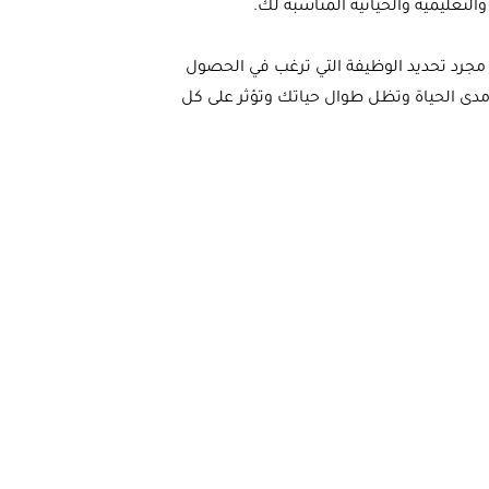
عليمية والحياتية المناسبة لك.
 مجرد تحديد الوظيفة التي ترغب في الحصول
 مدى الحياة وتظل طوال حياتك وتؤثر على كل