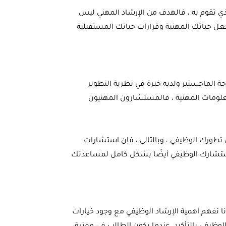
ذي تقوم به ، فالهدف من الإرشاد المهني ليس
ل حياتك المهنية وقرارات حياتك المستقبلية
الماجستير ولديه خبرة في نظرية التطوير
لمعلومات المهنية ، فالمستشارون المهنيون
ن تطورك الوظيفي ، وبالتالي ، فإن استشارات
مستشارك الوظيفي أيضًا بشكل كامل لمساعدتك
نا نفهم أهمية الإرشاد الوظيفي مع وجود خيارات