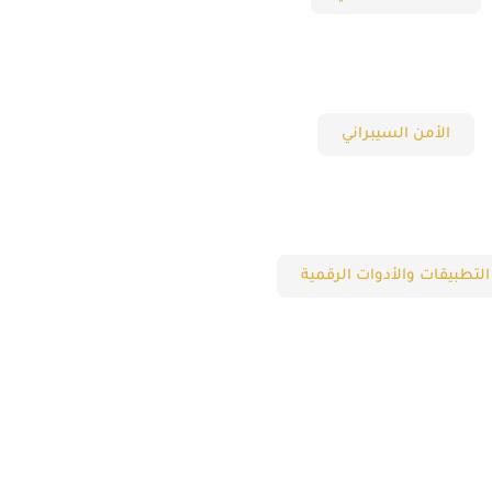
الأمن السيبراني
التطبيقات والأدوات الرقمية