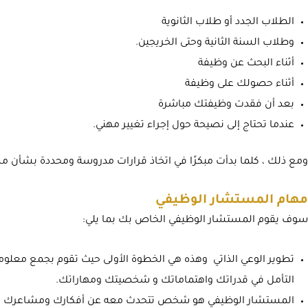
الطلاب الجدد أو طلاب الثانوية
وطلاب السنة الثانية وحتى الخريجين.
أثناء البحث عن وظيفة
أثناء حصولك على وظيفة
بعد أن فقدت وظيفتك مباشرة
عندما تحتاج إلى نصيحة حول إجراء تغيير مهني.
ومع ذلك ، كلما بدأت مبكرًا في اتخاذ قرارات مدروسة ومحددة بشأن
مهام المستشار الوظيفي
سوف يقوم المستشار الوظيفي الخاص بك بما يلي:
تطوير الوعي الذاتي وهذه هي الخطوة الأولى حيث تقوم بجمع مع
التأمل في قدراتك واهتماماتك و شخصيتك ومهاراتك.
المستشار الوظيفي هو شخص تتحدث معه عن أفكارك ومشاعرك 