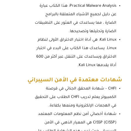
Practical Malware Analysis: هذا الكتاب عبارة
عن دليل لجميع الأشياء المتعلقة بالبرامج
الضارة ، مما يساعدك في العثور على التطبيقات
الضارة وتحليلها وتصحيحها.
Kali Linux: هي أداة اختبار الاختراق الأولى لنظام
Linux. يساعدك هذا الكتاب على البدء في اختبار
الاختراق ويساعدك على التنقل عبر أكثر من 600
أداة يقدمها Kali Linux.
شهادات معتمدة في الأمن السيبراني
CHFI – شهادة المحقق الجنائي في قرصنة
الكمبيوتر يعلم تدريب CHFI الطلاب على التحقيق
في الهجمات الإلكترونية ومنعها بكفاءة.
شهادة أخصائي أمن نظم المعلومات المعتمد
(CISSP) CISSP هي المعيار الذهبي في الأمن