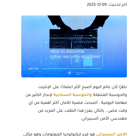
آخر تحديث: 09-12-2025
نظرًا لأن عالم اليوم أصبح أكثر اعتمادًا على الإنترنت
والحوسبة المتنقلة
والحوسبة السحابية
لإنجاز الكثير من
مهامنا اليومية ، أصبحت قضية الأمان أكثر أهمية من أي
وقت مضى ، بالتالي يعزز هذا الطلب على المزيد من
مهندسي الأمن السيبراني.
الأمن السيبراني
هو فرع لتكنولوجيا المعلومات وهو مثالي