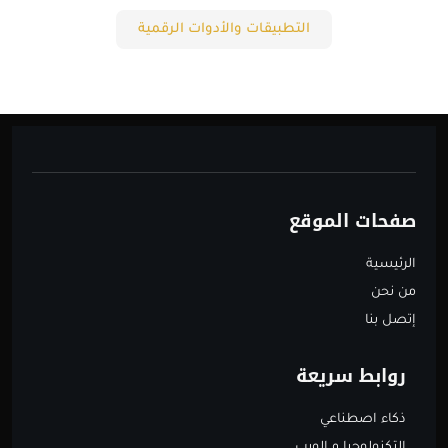
التطبيقات والأدوات الرقمية
صفحات الموقع
الرئيسية
من نحن
إتصل بنا
روابط سريعة
ذكاء اصطناعي