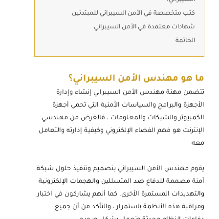
السيبراني؟
كتب متخصصة في الأمن السيبراني للمبتدئين
شهادات معتمدة في الأمن السيبراني
الخاتمة
ما هو مهندس الأمن السيبراني؟
تتضمن مهنة مهندس الأمن السيبراني إنشاء وإدارة
الأجهزة والبرامج والسياسات الأمنية التي تحمي أجهزة
الكمبيوتر والشبكات والمعلومات ، فالغرض من مهندسي
الإنترنت هو فهم الفضاء الإلكتروني وكيفية إدارته والتعامل
معه
يقوم مهندس الأمن السيبراني بتصميم وتنفيذ حلول شبكة
آمنة مصممة للدفاع ضد المتسللين والهجمات الإلكترونية
والتهديدات المستمرة الأخرى. كما أنهم يشاركون في اختبار
ومراقبة هذه الأنظمة باستمرار ، والتأكد من أن جميع