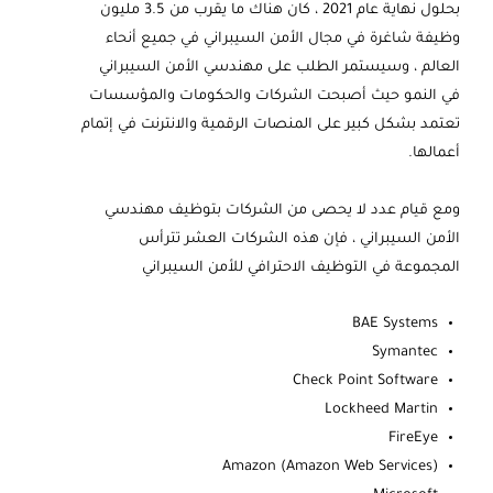
بحلول نهاية عام 2021 ، كان هناك ما يقرب من 3.5 مليون
وظيفة شاغرة في مجال الأمن السيبراني في جميع أنحاء
العالم ، وسيستمر الطلب على مهندسي الأمن السيبراني
في النمو حيث أصبحت الشركات والحكومات والمؤسسات
تعتمد بشكل كبير على المنصات الرقمية والانترنت في إتمام
أعمالها.
ومع قيام عدد لا يحصى من الشركات بتوظيف مهندسي
الأمن السيبراني ، فإن هذه الشركات العشر تترأس
المجموعة في التوظيف الاحترافي للأمن السيبراني
BAE Systems
Symantec
Check Point Software
Lockheed Martin
FireEye
Amazon (Amazon Web Services)