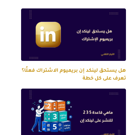
هل يستحق لينكد إن بريميوم الاشتراك فعلًا؟
تعرف على كل خطة