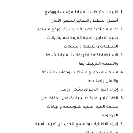
تقييم الاحتياجات الأمنية للمؤسسة ووضع
أفضل الخطط والمعايير لتحقيق الأمان
تصميم وتنفيذ وصيانة والإشراف ورفع مستوى
جميع التدابير الأمنية اللازمة لحماية بيانات
المنظمات والأنظمة والشبكات
الاستجابة لكافة الخروقات الأمنية للشبكة
والأنظمة المرتبطة بها
استكشاف جميع مشكلات وحوادث الشبكة
والأمان وإصلاحها
إجراء اختبار الاختراق بشكل روتيني
اتخاذ تدابير أمنية مناسبة لضمان الحفاظ على
سلامة البنية التحتية للمؤسسة والبيانات
الموجودة
إجراء الاختبارات والمسح لتحديد أي ثغرات أمنية
في الشبكة والنظام.