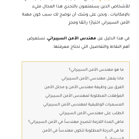
للأشخاص الذين يستمتعون بالتحدي هذا المجال مليء
بالإمكانيات ، ونحن على وشك أن نوضح لك سبب كون مهنة
الأمن السيبراني اختيارًا رائعًا ومجزٍ
في هذا الدليل عن
مهندس الأمن السيبراني
، نستعرض
أهم النقاط والتفاصيل التي تحتاج معرفتها.
ما هو مهندس الأمن السيبراني؟
ماذا يفعل مهندسي الأمن السيبراني
الفرق بين وظيفة مهندس الأمن و محلل الأمن
المؤهلات المطلوبة لمهندس الأمن السيبراني
المسميات الوظيفية لمهندس الأمن السيبراني
الطلب على مهندسي الأمن السيبراني
ماهي المدة اللازمة لتصبح مهندساََ في الأمن السيبراني؟
ما هي الدرجة المطلوبة لتكون مهندساََ في الأمن