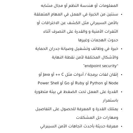
المعلومات أو هندسة النظم أو مجال مشابه
سنتين من الخبرة في العمل في المهام المتعلقة
بالأمن السيبراني مثل الكشف عن الاختراقات أو
الثغرات الأمنية و والقدرة على التصرف أثناء
حدوث الهجمات وغيرها
خبرة في وظائف وتشغيل وصيانة جدران الحماية
والأشكال المختلفة لأمن نقطة النهاية
“endpoint security”
إتقان لغات برمجة / أدوات مثل C ++ أو Java أو
Node أو Python أو Ruby أو Go أو Power Shell
القدرة على العمل تحت الضغط في بيئة متطورة
باستمرار
يمتلك القدرة و المعرفة للحصول على التفاصيل
ومهارات حل المشكلات
معرفة حديثة بأحدث اتجاهات الأمن السيبراني