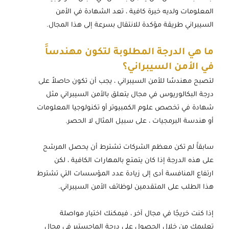
المعلومات ولديه خبرة كافية ، تعد الشهادة في الأمن
السيبراني طريقة مؤكدة للانتقال بسرعة إلى هذا المجال.
ما هي الدرجة المطلوبة لتكون مهندساََ
في الأمن السيبراني؟
لتصبح مهندسًا للأمن السيبراني ، يجب أن تكون حاصلاً على
درجة البكالوريوس في مجال يتعلق بالأمن السيبراني مثل
شهادة في تخصص علوم الكمبيوتر أو تكنولوجيا المعلومات
أو هندسة البرمجيات ، على سبيل المثال لا الحصر.
سابقاََ لم تكن معظم الشركات تشترط أن يحصل المرشح
على هذه الدرجة إذا كان يتمتع بالمهارات الكافية ، لكن
ارتفاع المنافسة أدى إلى زيادة عدد المؤسسات التي تشترط
هذا الطلب على المتقدمين لوظائف الأمن السيبراني.
إذا كنت خريجًا في مجال آخر ، فيمكنك اختيار مواصلة
تعليمك من خلال الحصول على درجة الماجستير في مجال