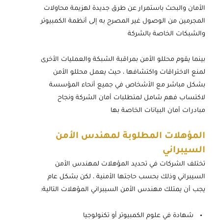
الأمان والبحث باستمرار عن طرق جديدة لهزيمة محاولات
المجرمين من الوصول غير المصرح به إلى أنظمة الكمبيوتر
والشبكات الخاصة بالشركة
بينما يقوم محللو الأمن بمراقبة الشبكة والعمليات الأخرى
لمنع الاختراقات واكتشافها ، حيث يعمل محللو الأمن
بشكل مباشر مع الأشخاص في جميع أنحاء المؤسسة
لاكتساب فهم شامل لمتطلبات أمان الشركة ونجاح
مبادرات أمان البيانات الخاصة بها
المؤهلات المطلوبة لمهندس الأمن
السيبراني
تختلف الشركات في تحديد المؤهلات لمهندس الأمن
السيبراني وذلك بحسب حاجتها الأمنية ، لكن بشكل عام
يجب أن يمتلك مهندس الأمن السيبراني المؤهلات التالية:
شهادة في علوم الكمبيوتر أو تكنولوجيا