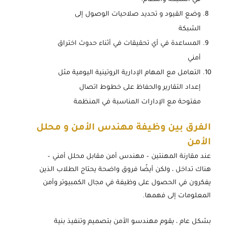
وضع القيود و تحديد صلاحيات الوصول إلى
الشبكة
المساعدة في أي تحقيقات في أثناء حدوث اختراق
أمني
التعامل مع المهام الإدارية الروتينية اليومية مثل
إعداد التقارير والحفاظ على خطوط اتصال
مفتوحة مع الإدارات المناسبة في المنظمة
الفرق بين وظيفة مهندس الأمن و محلل
الأمن
عند مقارنة المهنتين – مهندس أمن مقابل محلل أمني –
هناك تداخل ، ولكن أيضًا فروق واضحة يحتاج الطلاب الذين
يفكرون في الحصول على وظيفة في مجال الكمبيوتر وأمن
المعلومات إلى فهمها.
بشكل عام ، يقوم مهندسو الأمن بتصميم وتنفيذ بنية