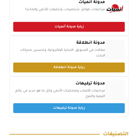
مدونة أنميات
مراجعات، قوائم، شخصيات، وتحليلات للأنمي والمانجا
زيارة مدونة أنميات
مدونة انطلاقة
مقالات في التسويق، التجارة الإلكترونية، وتحسين محركات
البحث
زيارة مدونة انطلاقة
مدونة ترفيهات
مراجعات الألعاب وملخصات الأنمي وكل ما هو جديد في عالم
الترفيه والمرح
زيارة مدونة ترفيهات
التصنيفات