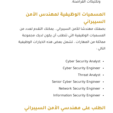
وتكتيكات القراصنة.
المسميات الوظيفية لمهندس الأمن
السيبراني
بصفتك مهندسًا للأمن السيبراني ، يمكنك التقدم لعدد من
المسميات الوظيفية التي تتطلب أن يكون لديك مجموعة
مماثلة من المهارات ، تشمل بعض هذه الخيارات الوظيفية
التالي :
Cyber Security Analyst
Cyber Security Engineer
Threat Analyst
Senior Cyber Security Engineer
Network Security Engineer
Information Security Engineer
الطلب على مهندسي الأمن السيبراني