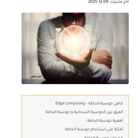
آخر تحديث: 09-12-2025
ماهي حوسبة الحافة – Edge computing
الفرق بين الحوسبة السحابية و حوسبة الحافة
أهمية حوسبة الحافة :
أمثلة على استخدام حوسبة الحافة :