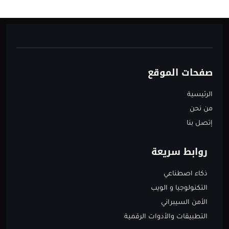
صفحات الموقع
الرئيسية
من نحن
إتصل بنا
روابط سريعة
ذكاء اصطناعي
التكنولوجيا و الويب
الأمن السيبراني
التطبيقات والأدوات الرقمية