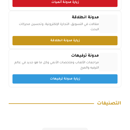
زيارة مدونة أنميات
مدونة انطلاقة
مقالات في التسويق، التجارة الإلكترونية، وتحسين محركات
البحث
زيارة مدونة انطلاقة
مدونة ترفيهات
مراجعات الألعاب وملخصات الأنمي وكل ما هو جديد في عالم
الترفيه والمرح
زيارة مدونة ترفيهات
التصنيفات