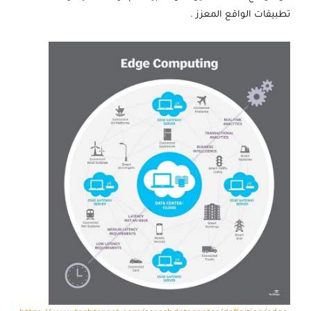
تطبيقات الواقع المعزز .