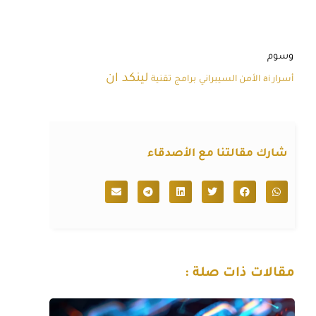
وسوم
لينكد ان
أسرار ai
الأمن السيبراني
برامج
تقنية
شارك مقالتنا مع الأصدقاء
مقالات ذات صلة :