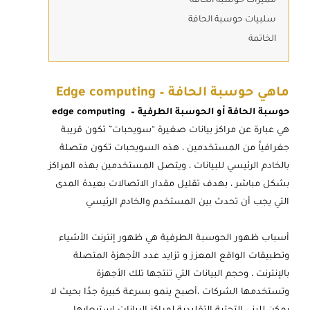
مميزات حوسبة الحافة
سلبيات حوسبة الحافة
الخاتمة
ماهي حوسبة الحافة – Edge computing
حوسبة الحافة أو الحوسبة الطرفية – edge computing
هي عبارة عن مراكز بيانات صغيرة “سويحبات” تكون قريبة
جغرافياََ من المستخدمين ، هذه السويحبات تكون متصلة
بالخادم الرئيسي للبيانات ، ويتصل المستخدمين بهذه المراكز
بشكل مباشر ، بهدف تقليل مقدار الاتصالات بعيدة المدى
التي يجب أن تحدث بين المستخدم والخادم الرئيسي
أسباب ظهور الحوسبة الطرفية هي ظهور إنترنت الأشياء
وتطبيقات الواقع المعزز و تزايد عدد الأجهزة المتصلة
بالإنترنت ، وحجم البيانات التي تنتجها تلك الأجهزة
وتستخدمها الشركات ،أصبح ينمو بسرعة كبيرة جدًا بحيث لا