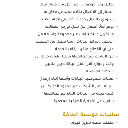
تقليل زمن الوصول ، ففي كل مرة يحتاج فيها
الجهاز إلى الاتصال بخادم بعيد في مكان ما
سيؤدي ذلك إلى حدوث تأخير في إتمام الطلب
يوفر أمانًا أفضل من خلال توزيع المعالجة
والتخزين والتطبيقات عبر مجموعة واسعة من
الأجهزة ومراكز البيانات ، مما يجعل من الصعب
على أي انقطاع منفرد ايقاف الخدمة
لأن البيانات تتم معالجتها محليًا ، هناك حاجة إلى
وقت وموارد أقل لنقل البيانات بين ملايين
الأجهزة المتصلة.
ضمات خصوصية البيانات وأمنها أثناء إرسال
البيانات عبر الشبكات عبر الحدود الدولية لأن
كمية كبيرة من البيانات الخام تتم معالجتها
بالقرب من الأجهزة الطرفية المحمية.
سلبيات حوسبة الحافة
تتطلب سعة تخزين كبيرة.