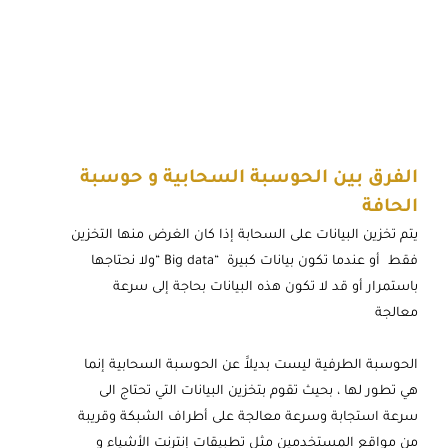
الفرق بين الحوسبة السحابية و حوسبة
الحافة
يتم تخزين البيانات على السحابة إذا كان الغرض منها التخزين
فقط أو عندما تكون بيانات كبيرة “Big data “ولا نحتاجها
باستمرار أو قد لا تكون هذه البيانات بحاجة إلى سرعة
معالجة
الحوسبة الطرفية ليست بديلاََ عن الحوسبة السحابية إنما
هي تطور لها ، بحيث تقوم بتخزين البيانات التي تحتاج الى
سرعة استجابة وسرعة معالجة على أطراف الشبكة وقريبة
من مواقع المستخدمين مثل تطبيقات إنترنت الأشياء و