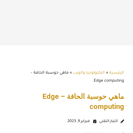
الرئيسية
»
التكنولوجيا والويب
»
ماهي حوسبة الحافة –
Edge computing
ماهي حوسبة الحافة – Edge
computing
التيار التقني
فبراير 9, 2023