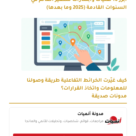
السنوات القادمة (2025 وما بعدها)
كيف غيّرت الخرائط التفاعلية طريقة وصولنا
للمعلومات واتخاذ القرارات؟
مدونات صديقة
مدونة أنميات
مراجعات، قوائم، شخصيات، وتحليلات للأنمي والمانجا