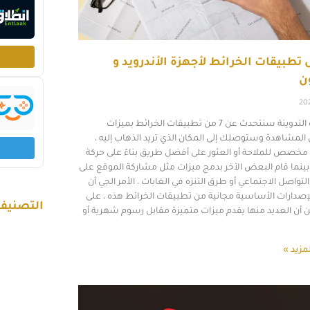
تطبيقات الخرائط لأجهزة الأندرويد و
ن
20
في هذه التدوينة سنتحدث عن 7 من تطبيقات الخرائط بميزات
لمشاهدة وستوصلك إلى المكان الذي تريد الذهاب إليه ،
خصص للملاحة أو العثور على أفضل طريق بناءً على حركة
، بينما قام البعض الآخر بدمج ميزات مثل مشاركة الموقع على
تواصل الاجتماعي أو طرق التنزه في الغابات ، الأمر الجي أن
إصدارات الأساسية مجانية من تطبيقات الخرائط هذه ، على
التصنيف
ن أن العديد منها يقدم ميزات متميزة مقابل رسوم شهرية أو
مزيد »