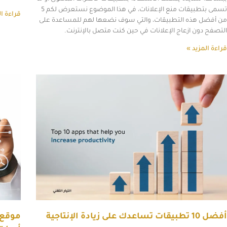
تسمى بتطبيقات منع الإعلانات، في هذا الموضوع نستعرض لكم 5
قراءة ال
من أفضل هذه التطبيقات، والتي سوف نضعها لهم للمساعدة على
التصفح دون ازعاج الإعلانات في حين كنت متصل بالإنترنت.
قراءة المزيد »
أفضل 10 تطبيقات تساعدك على زيادة الإنتاجية