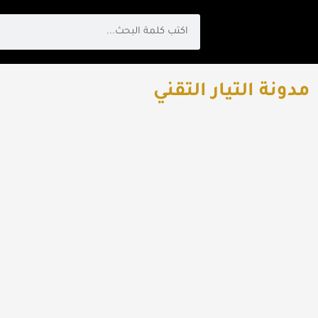
Search
مدونة التيار التقني