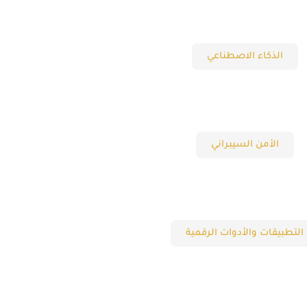
الذكاء الاصطناعي
الأمن السيبراني
التطبيقات والأدوات الرقمية