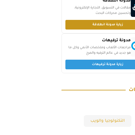
مدونة انطلاقة
مقالات في التسويق، التجارة الإلكترونية،
وتحسين محركات البحث
زيارة مدونة انطلاقة
مدونة ترفيهات
مراجعات الألعاب وملخصات الأنمي وكل ما
هو جديد في عالم الترفيه والمرح
زيارة مدونة ترفيهات
ات
التكنولوجيا والويب