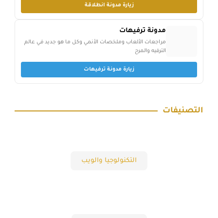
زيارة مدونة انطلاقة
مدونة ترفيهات
مراجعات الألعاب وملخصات الأنمي وكل ما هو جديد في عالم
الترفيه والمرح
زيارة مدونة ترفيهات
التصنيفات
التكنولوجيا والويب