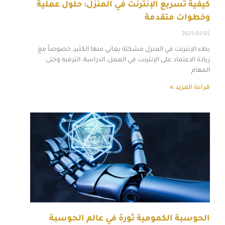
كيفية تسريع الإنترنت في المنزل: حلول عملية
وخطوات متقدمة
2025-07-05
بطء الإنترنت في المنزل مشكلة يعاني منها الكثير، خصوصاً مع
زيادة الاعتماد على الإنترنت في العمل، الدراسة، الترفيه وحتى
المهام
قراءة المزيد »
الحوسبة الكمومية ثورة في عالم الحوسبة