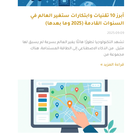
أبرز 10 تقنيات وابتكارات ستغير العالم في
السنوات القادمة (2025 وما بعدها)
2025-09-09
تشهد التكنولوجيا تطورًا هائلًا يغير العالم بسرعة لم يسبق لها
مثيل. من الذكاء الاصطناعي إلى الطاقة المستدامة، هناك
مجموعة من
قراءة المزيد »