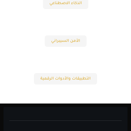
الذكاء الاصطناعي
الأمن السيبراني
التطبيقات والأدوات الرقمية