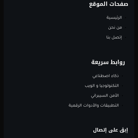
صفحات الموقع
الرئيسية
من نحن
إتصل بنا
روابط سريعة
ذكاء اصطناعي
التكنولوجيا و الويب
الأمن السيبراني
التطبيقات والأدوات الرقمية
إبقَ على إتصال