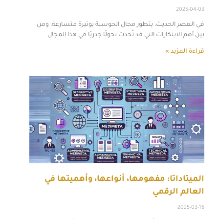
2025-04-03
في العصر الحديث، يتطور مجال الحوسبة بوتيرة متسارعة، ومن
بين أهم الابتكارات التي قد تُحدث تحولًا جذريًا في هذا المجال
قراءة المزيد »
الميتاداتا: مفهومها، أنواعها، وأهميتها في
العالم الرقمي
2025-03-16