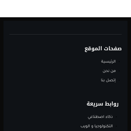
صفحات الموقع
الرئيسية
من نحن
إتصل بنا
روابط سريعة
ذكاء اصطناعي
التكنولوجيا و الويب