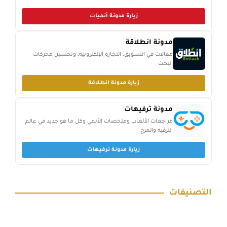
زيارة مدونة أنميات
مدونة انطلاقة
مقالات في التسويق، التجارة الإلكترونية، وتحسين محركات
البحث
زيارة مدونة انطلاقة
مدونة ترفيهات
مراجعات الألعاب وملخصات الأنمي وكل ما هو جديد في عالم
الترفيه والمرح
زيارة مدونة ترفيهات
التصنيفات