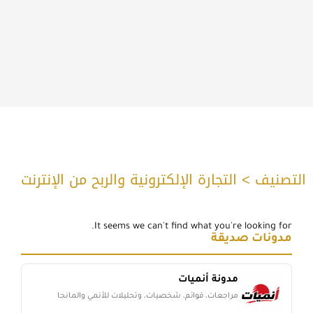
التصنيف > التجارة الإلكترونية والربح من الإنترنت
It seems we can't find what you're looking for.
مدونات صديقة
مدونة أنميات
مراجعات، قوائم، شخصيات، وتحليلات للأنمي والمانجا