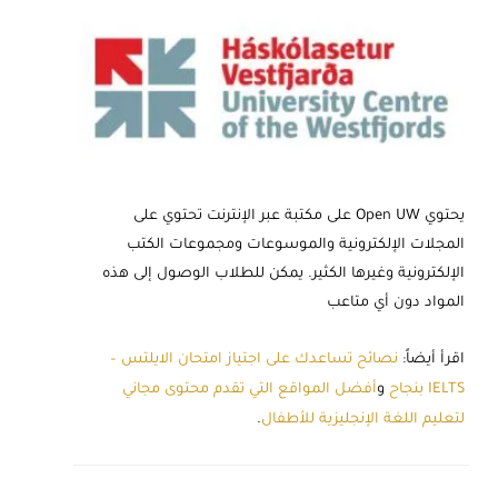
يحتوي Open UW على مكتبة عبر الإنترنت تحتوي على
المجلات الإلكترونية والموسوعات ومجموعات الكتب
الإلكترونية وغيرها الكثير. يمكن للطلاب الوصول إلى هذه
المواد دون أي متاعب
اقرأ أيضاً:
نصائح تساعدك على اجتياز امتحان الايلتس –
IELTS بنجاح
و
أفضل المواقع التي تقدم محتوى مجاني
لتعليم اللغة الإنجليزية للأطفال
.