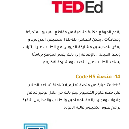
يقدم الموقع مكتبة متنامية من مقاطع الفيديو المتحركة
ومحادثات ، يمكن لمعلمي TED-ED تخصيص الدروس، و
يمكن للمدرسين مشاركة الدروس مع الطلاب عبر الإنترنت
وتتبع النتيجة ،بالإضافة إلى ذلك يقدم الموقع برنامجًا
يساعد الطلاب على التحدث ومشاركة أفكارهم.
14-
منصة
CodeHS
CodeHS عبارة عن منصة تعليمية شاملة تساعد الطلاب
على تعلم علوم الكمبيوتر ،يتم ذلك من خلال توفير مناهج
وأدوات وموارد رائعة للمعلمين والطلاب والمدارس لتنفيذ
برامج علوم الكمبيوتر عالية الجودة