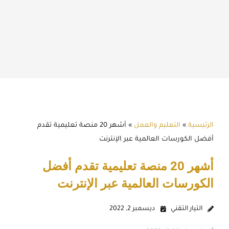
الرئيسية
»
التعليم والعمل
»
أشهر 20 منصة تعليمية تقدم
أفضل الكورسات العالمية عبر الإنترنت
أشهر 20 منصة تعليمية تقدم أفضل
الكورسات العالمية عبر الإنترنت
التيار التقني
ديسمبر 2, 2022