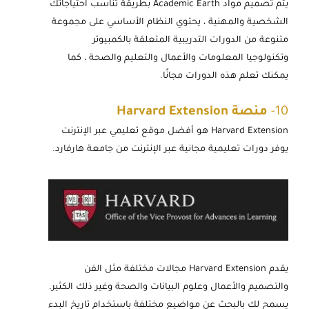
يتم تصميم مواد Academic Earth بطريقة تناسب احتياجاتك
الشخصية والمهنية ، يحتوي النظام الأساسي على مجموعة
متنوعة من الدورات التدريبية المتعلقة بالكمبيوتر
وتكنولوجيا المعلومات والأعمال والتعليم والصحة ، كما
يمكنك تعلم هذه الدورات مجانًا.
10-
منصة Harvard Extension
Harvard Extension هو أفضل موقع تعليمي عبر الإنترنت
يوفر دورات تعليمية مجانية عبر الإنترنت من جامعة هارفارد.
يقدم Harvard Extension مجالات مختلفة مثل الفن
والتصميم والأعمال وعلوم البيانات والصحة وغير ذلك الكثير.
يسمح لك بالبحث عن مواضيع مختلفة باستخدام تاريخ البدء