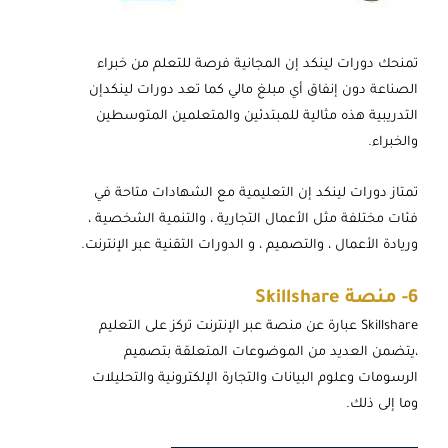
تمنحك دورات لينكد إن المجانية فرصة للتعلم من خبراء
الصناعة دون إنفاق أي مبلغ مالي كما تعد دورات لينكدإن
التدريبية هذه مثالية للمبتدئين والمتعلمين المتوسطين
والخبراء.
تمتاز دورات لينكد إن التعليمية مع الشهادات متاحة في
فئات مختلفة مثل الأعمال التجارية ، والتنمية الشخصية ،
وريادة الأعمال ، والتصميم ، و الدورات التقنية عبر الإنترنت.
6-
منصة Skillshare
Skillshare عبارة عن منصة عبر الإنترنت تركز على التعليم
،يتضمن العديد من الموضوعات المتعلقة بتصميم
الرسومات وعلوم البيانات والتجارة الإلكترونية والتحليلات
وما إلى ذلك.