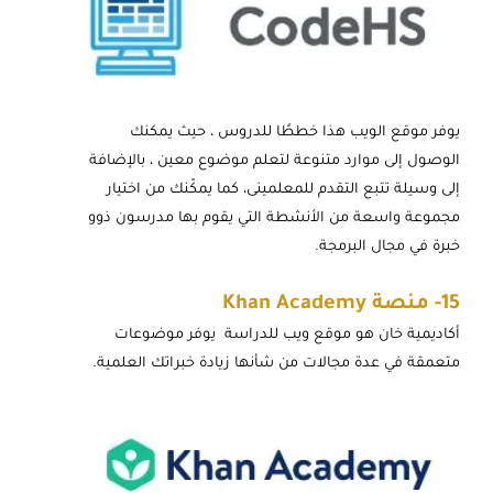
يوفر موقع الويب هذا خططًا للدروس ، حيث يمكنك
الوصول إلى موارد متنوعة لتعلم موضوع معين ، بالإضافة
إلى وسيلة تتبع التقدم للمعلمينى، كما يمكّنك من اختيار
مجموعة واسعة من الأنشطة التي يقوم بها مدرسون ذوو
خبرة في مجال البرمجة.
15-
منصة Khan Academy
أكاديمية خان هو موقع ويب للدراسة يوفر موضوعات
متعمقة في عدة مجالات من شأنها زيادة خبراتك العلمية.