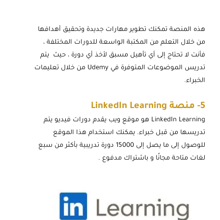
هذه المنصة تمكنك تطوير مهارات جديدة وتحقيق أهدافها
من خلال التعلم من المكتبة الواسعة للدورات المختلفة ،
فأنت لا تحتاج إلى أي تأهيل مسبق لأخذ أي دورة ، حيث يتم
تدريس الموضوعات المتوفرة في Udemy من خلال تعليمات
الخبراء.
5-
منصة LinkedIn
Learning
LinkedIn Learning هو موقع ويب يقدم دورات فيديو يتم
تدريسها من قبل خبراء. يمكنك استخدام هذا الموقع
للوصول إلى ما يصل إلى 15000 دورة تدريبية بأكثر من سبع
لغات متاحة مجانًا و باشتراك مدفوع .