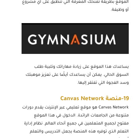
الموقع بطريقة تمنحك المعرفة التي تنطبق على أي مشروع
أو وظيفة.
يساعدك هذا الموقع على زيادة مهاراتك وتلبية طلب
السوق الحالي. يمكن أن يساعدك أيضًا على تعزيز موهبتك
وسد الفجوة التي تفتقر إليها.
19-
منصة Canvas N
work
et
Canvas Network هو موقع تعليمي عبر الإنترنت يقدم دورات
متنوعة من الجامعات الرائدة. الدخول في هذا الموقع
مفتوح لجميع المتعلمين في جميع أنحاء العالم. نظام إدارة
التعلم الذي توفره هذه المنصة يجعل التدريس والتعلم