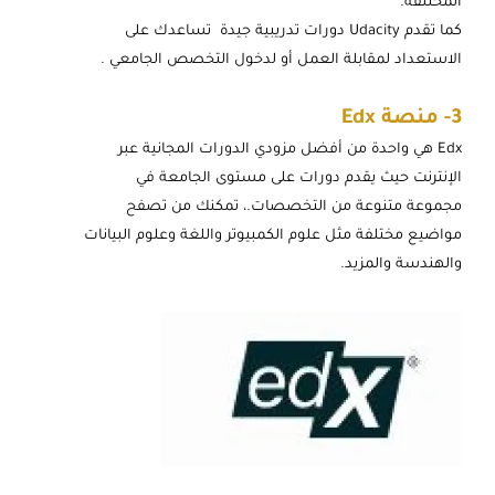
المختلفة.
كما تقدم Udacity دورات تدريبية جيدة تساعدك على
الاستعداد لمقابلة العمل أو لدخول التخصص الجامعي .
3-
منصة Edx
Edx هي واحدة من أفضل مزودي الدورات المجانية عبر
الإنترنت حيث يقدم دورات على مستوى الجامعة في
مجموعة متنوعة من التخصصات.، تمكنك من تصفح
مواضيع مختلفة مثل علوم الكمبيوتر واللغة وعلوم البيانات
والهندسة والمزيد.