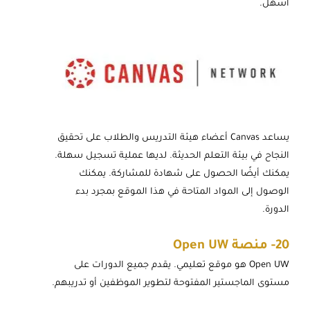
أسهل.
يساعد Canvas أعضاء هيئة التدريس والطلاب على تحقيق
النجاح في بيئة التعلم الحديثة. لديها عملية تسجيل سهلة.
يمكنك أيضًا الحصول على شهادة للمشاركة. يمكنك
الوصول إلى المواد المتاحة في هذا الموقع بمجرد بدء
الدورة.
20-
منصة Open UW
Open UW هو موقع تعليمي. يقدم جميع الدورات على
مستوى الماجستير المفتوحة لتطوير الموظفين أو تدريبهم.