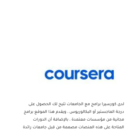
لدى كورسيرا برامج مع الجامعات تتيح لك الحصول على
درجة الماجستير أو البكالوريوس ، ويقدم هذا الموقع برامج
مجانية من مؤسسات معتمدة ، بالإضافة أن الدورات
المتاحة على هذه المنصات مصممة من قبل جامعات رائدة