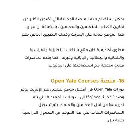
يمكن استخدام هذه المنصة المجانية التي تضمن الكثير من
تمارين التعلم للمتعلمين والمعلمين ، بالإضافة أن موارد
هذا الموقع متاحة على الإنترنت وكذلك التطبيق الخاص بهم
محتوى أكاديمية خان متاح باللغات الإنجليزية والفرنسية
والألمانية والإيطالية واليابانية وغيرها، كما يقدم محاضرات
فيديو مدمجة يتم استضافتها على اليوتيوب.
16-
منصة Open Yale Courses
دورات Open Yale هي أفضل موقع تعليمي عبر الإنترنت يوفر
وصولاً مجانيًا ومفتوحًا إلى الدورات التمهيدية التي يتم
تدريسها من قبل المعلمين والعلماء. يتم تسجيل
المحاضرات المتاحة على هذا الموقع في الفصول الدراسية
بكلية ييل.