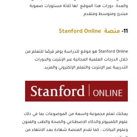
والمدة. دورات هذا الموقع لها ثلاثة مستويات صعوبة
مبتدئ ومتوسط ومتقدم.
11-
منصة Stanford Online
Stanford Online هو موقع للدراسة يوفر فرصًا للتعلم من
خلال الدرجات العلمية المجانية عبر الإنترنت والدورات
التدريبية عبر الإنترنت والتعلم الإلكتروني والمزيد.
يمكنك تعلم مجموعة واسعة من الموضوعات بما في ذلك
علوم الكمبيوتر والذكاء الاصطناعي والصحة والطب والفنون
وعلوم البيانات ، كما تقدم المنصة شهادة بعد الانتهاء من