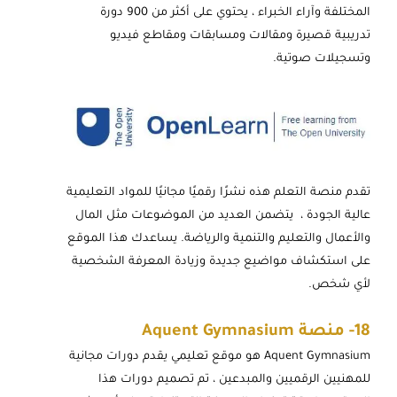
المختلفة وآراء الخبراء ، يحتوي على أكثر من 900 دورة
تدريبية قصيرة ومقالات ومسابقات ومقاطع فيديو
وتسجيلات صوتية.
تقدم منصة التعلم هذه نشرًا رقميًا مجانيًا للمواد التعليمية
عالية الجودة ، يتضمن العديد من الموضوعات مثل المال
والأعمال والتعليم والتنمية والرياضة. يساعدك هذا الموقع
على استكشاف مواضيع جديدة وزيادة المعرفة الشخصية
لأي شخص.
18-
منصة Aquent Gymnasium
Aquent Gymnasium هو موقع تعليمي يقدم دورات مجانية
للمهنيين الرقميين والمبدعين ، تم تصميم دورات هذا