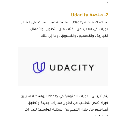
.
2-
منصة Udacity
تساعدك منصة Udacity التعليمية عبر الإنترنت على إنشاء
دورات في العديد من الفئات مثل التطوير ، والأعمال
التجارية ، والتصميم ، والتسويق ، وما إلى ذلك.
يتم تدريس الدورات المتوفرة في Udacity بواسطة مدربين
خبراء تمكن للطلاب من تطوير مهارات جديدة وتحقيق
أهدافهم من خلال التعلم من المكتبة الواسعة للدورات