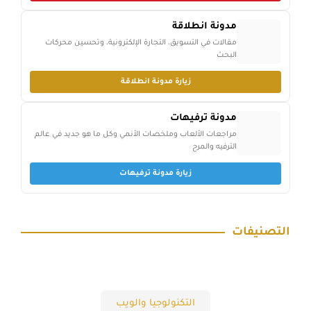
مدونة انطلاقة
مقالات في التسويق، التجارة الإلكترونية، وتحسين محركات
البحث
زيارة مدونة انطلاقة
مدونة ترفيهات
مراجعات الألعاب وملخصات الأنمي وكل ما هو جديد في عالم
الترفيه والمرح
زيارة مدونة ترفيهات
التصنيفات
التكنولوجيا والويب