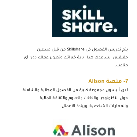
يتم تدريس الفصول في Skillshare من قبل مبدعين
حقيقيين يساعدك هذا زيادة خبراتك وتطوير عملك دون أي
متاعب.
7-
منصة Alison
لدى أليسون مجموعة كبيرة من الفصول المجانية والشاملة
حول التكنولوجيا واللغات والعلوم والثقافة المالية
والمهارات الشخصية وريادة الأعمال.