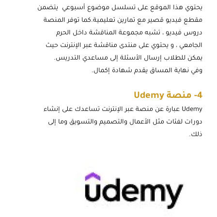
يحتوي هذا الموقع على تسلسل موضوع أسبوعي يتضمن
مقطع فيديو قصير مع تمارين تعليمية.كما توفر المنصة
دروس فيديو ، تشبه مجموعة المناقشة داخل الحرم
الجامعي ، و يحتوي على منتدى مناقشة عبر الإنترنت حيث
يمكن للطلاب إرسال الأسئلة إلى مساعدي التدريس.
وفي نهاية المساق يقدم شهادة إكمال.
4-
منصة Udemy
Udemy عبارة عن منصة عبر الإنترنت تساعدك على إنشاء
دورات لفئات مثل الأعمال والتصميم والتسويق وما إلى
ذلك.