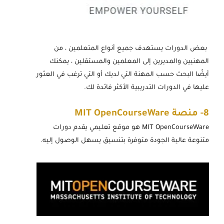
بعض الدورات يستهدف جميع أنواع المتعلمين ، من
المهنيين والمديرين إلى المعلمين والمستقلين ، يمكنك
أيضًا البحث حسب المهنة التي لديك أو التي ترغب في العثور
عليها في الدورات التدريبية الأكثر فائدة لك.
8-
منصة
MIT OpenCourseWare
MIT OpenCourseWare هو موقع تعليمي يقدم دورات
متنوعة عالية الجودة متوفرة بتنسيق يسهل الوصول إليه.