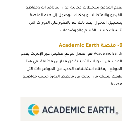
يقدم الموقع ملاحظات مجانية حول المحاضرات ومقاطع
الفيديو والامتحانات و يمكنك الوصول إلى هذه المنصة
بتسجيل الدخول، بعد ذلك قم بالعثور على الدورات التي
تناسبك حسب القسم والموضوعات.
9-
منصة Academic Earth
Academic Earth هو أفضل موقع تعليمي عبر الإنترنت يقدم
العديد من الدورات التدريبية من مدارس مختلفة. في هذا
الموقع ، يمكنك استكشاف العديد من الموضوعات التي
تهمك يمكّنك من البحث في مخطط الدورة حسب مواضيع
محددة.