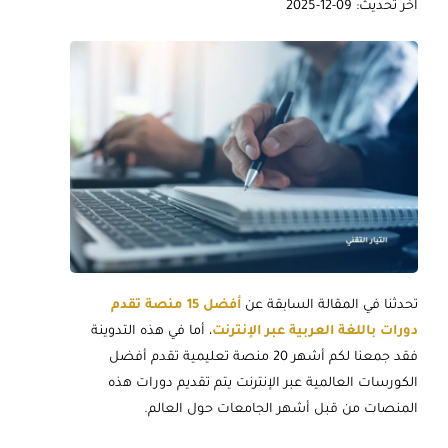
آخر تحديث: 09-12-2025
تحدثنا في المقالة السابقة عن
أفضل 15 منصة تقدم
دورات باللغة العربية عبر الإنترنت
، أما في هذه التدوينة
فقد جمعنا لكم أشهر 20 منصة تعليمية تقدم أفضل
الكورسات العالمية عبر الإنترنت يتم تقديم دورات هذه
المنصات من قبل أشهر الجامعات حول العالم.