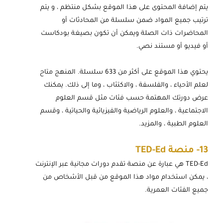
يتم إضافة المحتوى على هذا الموقع بشكل منتظم ، و يتم
ترتيب جميع المواد ضمن سلسلة من المحادثات أو
المحاضرات ذات الصلة ويمكن أن تكون بصيغة بودكاست
أو فيديو أو مستند نصي.
يحتوي هذا الموقع على أكثر من 633 سلسلة. المنهج متاح
لعلم الأحياء ، والفلسفة ، والاكتئاب ، وما إلى ذلك. يمكنك
عرض دورتك المهتمة حسب فئات مثل قسم العلوم
الاجتماعية ، والعلوم الرياضية والفيزيائية والحياتية ، وقسم
العلوم الطبية ، والمزيد.
13-
منصة TED-Ed
TED-Ed هي عبارة عن منصة تقدم دورات مجانية عبر الإنترنت
، يمكن استخدام مواد هذا الموقع من قبل الأشخاص من
جميع الفئات العمرية.