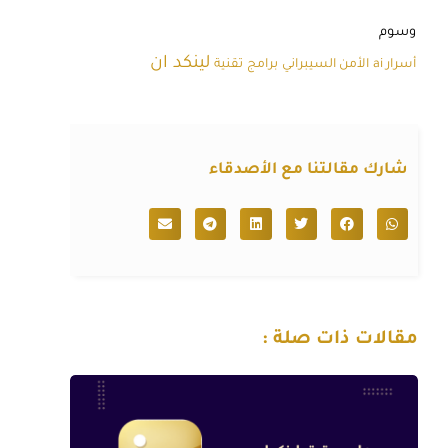
وسوم
لينكد ان
أسرار ai
الأمن السيبراني
برامج
تقنية
شارك مقالتنا مع الأصدقاء
مقالات ذات صلة :