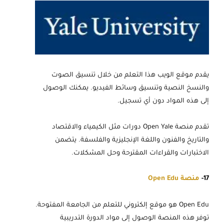
يقدم موقع الويب هذا التعلم من خلال تنسيق الصوت
والنسخ النصية وتنسيق وسائط الفيديو. يمكنك الوصول
إلى هذه المواد دون أي تسجيل.
تقدم منصة Open Yale دورات مثل الكيمياء والاقتصاد
والتاريخ والفنون واللغة الإنجليزية والفلسفة. يتضمن
الاختبارات والقراءات المقترحة وحل المشكلات.
17-
منصة Open Edu
Open Edu هو موقع إلكتروني للتعلم من الجامعة المفتوحة.
توفر هذه المنصة الوصول إلى مواد الدورة التدريبية