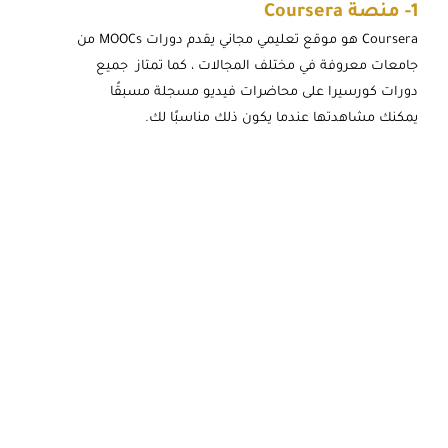
1-
منصة Coursera
Coursera هو موقع تعليمي مجاني يقدم دورات MOOCs من
جامعات معروفة في مختلف المجالات ، كما تمتاز جميع
دورات كورسيرا على محاضرات فيديو مسجلة مسبقًا
يمكنك مشاهدتها عندما يكون ذلك مناسبًا لك.