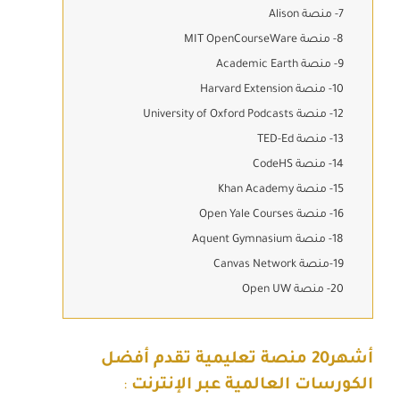
7- منصة Alison
8- منصة MIT OpenCourseWare
9- منصة Academic Earth
10- منصة Harvard Extension
12- منصة University of Oxford Podcasts
13- منصة TED-Ed
14- منصة CodeHS
15- منصة Khan Academy
16- منصة Open Yale Courses
18- منصة Aquent Gymnasium
19-منصة Canvas Network
20- منصة Open UW
أشهر20 منصة تعليمية تقدم أفضل
الكورسات العالمية عبر الإنترنت
: