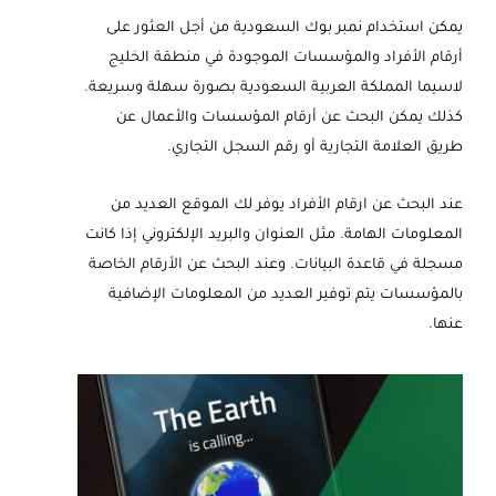
يمكن استخدام نمبر بوك السعودية من أجل العثور على
أرقام الأفراد والمؤسسات الموجودة في منطقة الخليج
لاسيما المملكة العربية السعودية بصورة سهلة وسريعة.
كذلك يمكن البحث عن أرقام المؤسسات والأعمال عن
طريق العلامة التجارية أو رقم السجل التجاري.
عند البحث عن ارقام الأفراد يوفر لك الموقع العديد من
المعلومات الهامة. مثل العنوان والبريد الإلكتروني إذا كانت
مسجلة في قاعدة البيانات. وعند البحث عن الأرقام الخاصة
بالمؤسسات يتم توفير العديد من المعلومات الإضافية
عنها.