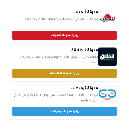
مدونة أنميات
مراجعات، قوائم، شخصيات، وتحليلات للأنمي والمانجا
زيارة مدونة أنميات
مدونة انطلاقة
مقالات في التسويق، التجارة الإلكترونية، وتحسين محركات
البحث
زيارة مدونة انطلاقة
مدونة ترفيهات
مراجعات الألعاب وملخصات الأنمي وكل ما هو جديد في عالم
الترفيه والمرح
زيارة مدونة ترفيهات