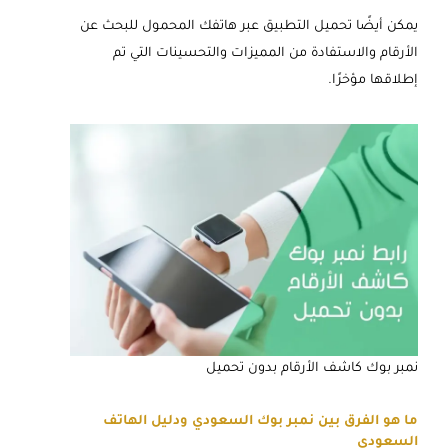
يمكن أيضًا تحميل التطبيق عبر هاتفك المحمول للبحث عن
الأرقام والاستفادة من المميزات والتحسينات التي تم
إطلاقها مؤخرًا.
نمبر بوك كاشف الأرقام بدون تحميل
ما هو الفرق بين نمبر بوك السعودي ودليل الهاتف
السعودي