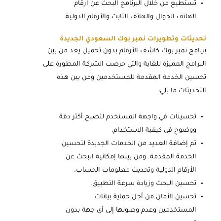
تستطيع من خلال البرنامج البحث عن ارقام
الهاتف الجوال والهاتف الثابت والأرقام الدولية.
تحديثات وتطويرات نمبر بوك السعودي الجديدة
برنامج نمبر بوك كاشف الأرقام بدون تحميل يعد من بين
البرامج المميزة للغاية والتي حرصت الشركة المطورة على
تحسين الخدمة المقدمة للمستخدمين ومن بين هذه
التحديثات ما يلي:
تحسينات في واجهة المستخدم لتصبح أكثر دقة
ووضوح في كيفية الاستخدام.
تم إضافة العديد من الخدمات الجديدة لتحسين
الخدمة المقدمة. ومن بينها إمكانية البحث عن
الأرقام الدولية وتحديث معلومات الحساب.
تحسين البحث وزيادة سرعة التطبيق.
تحسين الأمان من أجل حماية بيانات
المستخدمين وعدم وصولها إلى أي جهة بدون