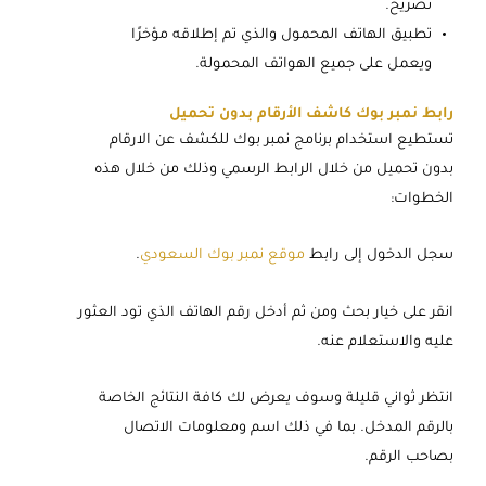
تصريح.
تطبيق الهاتف المحمول والذي تم إطلاقه مؤخرًا
ويعمل على جميع الهواتف المحمولة.
رابط نمبر بوك كاشف الأرقام بدون تحميل
تستطيع استخدام برنامج نمبر بوك للكشف عن الارقام
بدون تحميل من خلال الرابط الرسمي وذلك من خلال هذه
الخطوات:
سجل الدخول إلى رابط
موقع نمبر بوك السعودي
.
انقر على خيار بحث ومن ثم أدخل رقم الهاتف الذي تود العثور
عليه والاستعلام عنه.
انتظر ثواني قليلة وسوف يعرض لك كافة النتائج الخاصة
بالرقم المدخل. بما في ذلك اسم ومعلومات الاتصال
بصاحب الرقم.