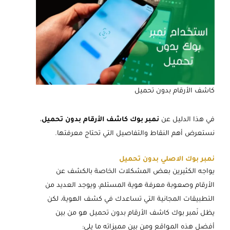
كاشف الأرقام بدون تحميل
في هذا الدليل عن
نمبر بوك كاشف الأرقام بدون تحميل
،
نستعرض أهم النقاط والتفاصيل التي تحتاج معرفتها.
نمبر بوك الاصلي بدون تحميل
يواجه الكثيرين بعض المشكلات الخاصة بالكشف عن
الأرقام وصعوبة معرفة هوية المستلم، ويوجد العديد من
التطبيقات المجانية التي تساعدك في كشف الهوية، لكن
يظل نَمبر بوك كاشف الأرقام بدون تحميل هو من بين
أفضل هذه المواقع ومن بين مميزاته ما يلي: