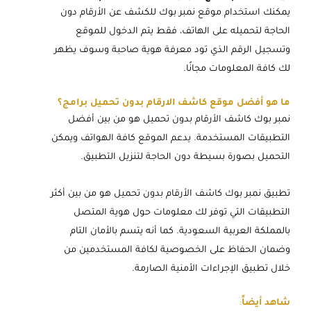
يمكنك استخدام موقع نمبر بوك للكشف عن الأرقام دون
الحاجة لتحميله على الهاتف، فقط يتم الدخول للموقع
وتسجيل الرقم الذي تود معرفة هوية صاحبة وسوف يظهر
لك كافة المعلومات مجانًا.
ما هو أفضل موقع كاشف الارقام بدون تحميل برامج؟
نمبر بوك كاشف الأرقام بدون تحميل هو من بين أفضل
التطبيقات المستخدمة. يدعم الموقع كافة الهواتف ويمكن
التحميل بصورة بسيطة دون الحاجة لتنزيل التطبيق.
تطبيق نمبر بوك كاشف الأرقام بدون تحميل هو من بين أكثر
التطبيقات التي توفر لك معلومات حول هوية المتصل
بالمملكة العربية السعودية. كما أنه يتسم بالأمان التام
وضمان الحفاظ على الخصوصية لكافة المستخدمين من
خلال تطبيق الإجراءات الأمنية الصارمة.
شاهد أيضاً
: