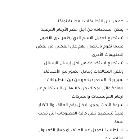
هو من بين التطبيقات المجانية تمامًا.
يمكن استخدامه من أجل حظر الأرقام المزعجة.
تستطيع تعديل الاسم الذي يظهر لدى الآخرين
عندما تقوم بالاتصال بهم على العكس من بعض
التطبيقات الأخرى.
تستطيع استخدامه من أجل إرسال الرسائل
وتلقي المكالمات وتبادل الصور مع الأصدقاء.
نمبر بوك السعودية هو من بين التطبيقات
الهامة والتي يمكنك من خلالها أن الاستعلام عن
ارقام المؤسسات والشركات.
سرعة البحث بمجرد إدخال رقم الهاتف والانتظار
قليلاً تستطيع تلقي كافة المعلومات التي تبحث
عنها.
لا يتطلب التحميل عبر الهاتف أو جهاز الكمبيوتر
الخاص بك.