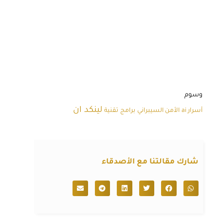
وسوم
لينكد ان
أسرار ai
الأمن السيبراني
برامج
تقنية
شارك مقالتنا مع الأصدقاء