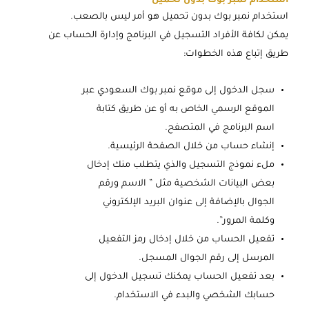
استخدام نمبر بوك بدون تحميل
استخدام نمبر بوك بدون تحميل هو أمر ليس بالصعب.
يمكن لكافة الأفراد التسجيل في البرنامج وإدارة الحساب عن
طريق إتباع هذه الخطوات:
سجل الدخول إلى موقع نمبر بوك السعودي عبر
الموقع الرسمي الخاص به أو عن طريق كتابة
اسم البرنامج في المتصفح.
إنشاء حساب من خلال الصفحة الرئيسية.
ملء نموذج التسجيل والذي يتطلب منك إدخال
بعض البيانات الشخصية مثل ” الاسم ورقم
الجوال بالإضافة إلى عنوان البريد الإلكتروني
وكلمة المرور”.
تفعيل الحساب من خلال إدخال رمز التفعيل
المرسل إلى رقم الجوال المسجل.
بعد تفعيل الحساب يمكنك تسجيل الدخول إلى
حسابك الشخصي والبدء في الاستخدام.