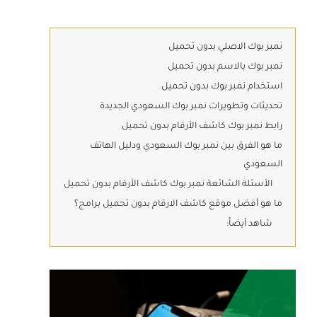
نمبر بوك الاصلي بدون تحميل
نمبر بوك بالاسم بدون تحميل
استخدام نمبر بوك بدون تحميل
تحديثات وتطويرات نمبر بوك السعودي الجديدة
رابط نمبر بوك كاشف الأرقام بدون تحميل
ما هو الفرق بين نمبر بوك السعودي ودليل الهاتف
السعودي
الأسئلة الشائعة نمبر بوك كاشف الأرقام بدون تحميل
ما هو أفضل موقع كاشف الارقام بدون تحميل برامج؟
شاهد أيضاً: