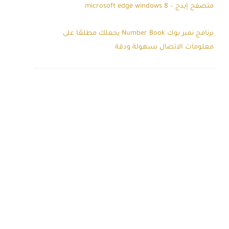
متصفح إيدج – microsoft edge windows 8
برنامج نمبر بوك Number Book يجعلك مطلعًا على
معلومات الاتصال بسهولة ودقة