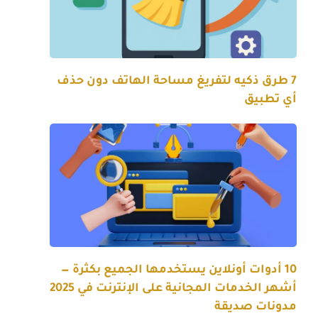
7 طرق ذكيه لتفريغ مساحة الهاتف دون حذف
أي تطبيق
10 أدوات أونلاين يستخدمها الجميع بكثرة —
أشهر الخدمات المجانية على الإنترنت في 2025
مدونات صديقة