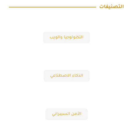
التصنيفات
التكنولوجيا والويب
الذكاء الاصطناعي
الأمن السيبراني