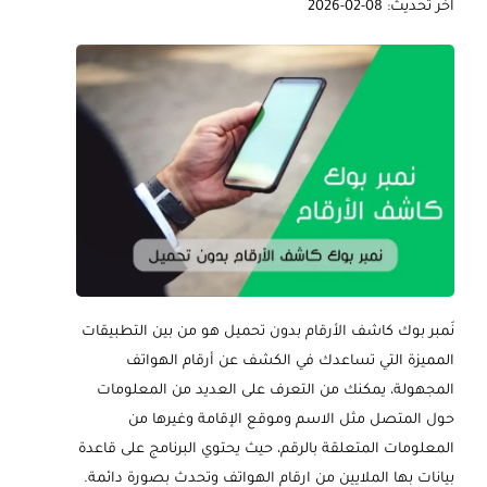
آخر تحديث: 08-02-2026
نَمبر بوك كاشف الأرقام بدون تحميل هو من بين التطبيقات
المميزة التي تساعدك في الكشف عن أرقام الهواتف
المجهولة، يمكنك من التعرف على العديد من المعلومات
حول المتصل مثل الاسم وموقع الإقامة وغيرها من
المعلومات المتعلقة بالرقم، حيث يحتوي البرنامج على قاعدة
بيانات بها الملايين من ارقام الهواتف وتحدث بصورة دائمة.