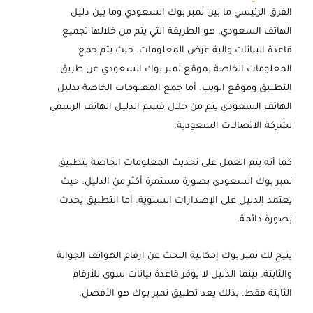
الفرق الرئيسي ما بين نمبر بوك السعودي وما بين دليل
الهاتف السعودي. هو الطريقة التي يتم من خلالها تجميع
قاعدة البيانات وآلية عرض المعلومات. حيث يتم جمع
المعلومات الخاصة بموقع نمبر بوك السعودي عن طريق
التطبيق وموقع الويب. أما جمع المعلومات الخاصة بدليل
الهاتف السعودي يتم من خلال قسم الدليل الهاتف الرسمي
لشركة الاتصالات السعودية.
كما أنه يتم العمل على تحديث المعلومات الخاصة بتطبيق
نمبر بوك السعودي بصورة مستمرة أكثر من الدليل. حيث
يعتمد الدليل على الإصدارات السنوية. أما التطبيق يحدث
بصورة دائمة.
يتيح لك نمبر بوك إمكانية البحث عن ارقام الهواتف الجوالة
والثابتة. بينما الدليل لا يوفر قاعدة بيانات سوى للأرقام
الثابتة فقط. بذلك يعد تطبيق نمبر بوك هو الأفضل.