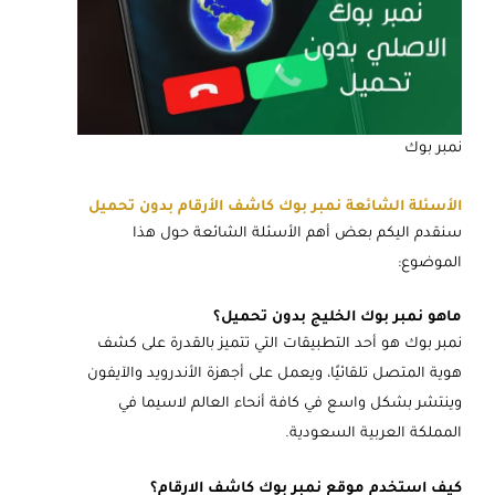
نمبر بوك
الأسئلة الشائعة نمبر بوك كاشف الأرقام بدون تحميل
سنقدم اليكم بعض أهم الأسئلة الشائعة حول هذا
الموضوع:
ماهو نمبر بوك الخليج بدون تحميل؟
نمبر بوك هو أحد التطبيقات التي تتميز بالقدرة على كشف
هوية المتصل تلقائيًا، ويعمل على أجهزة الأندرويد والآيفون
وينتشر بشكل واسع في كافة أنحاء العالم لاسيما في
المملكة العربية السعودية.
كيف استخدم موقع نمبر بوك كاشف الارقام؟