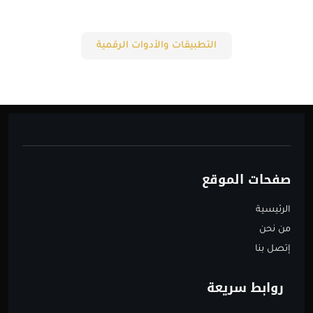
التطبيقات والأدوات الرقمية
صفحات الموقع
الرئيسية
من نحن
إتصل بنا
روابط سريعة