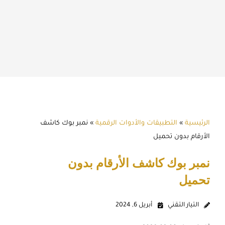
الرئيسية
»
التطبيقات والأدوات الرقمية
»
نمبر بوك كاشف
الأرقام بدون تحميل
نمبر بوك كاشف الأرقام بدون
تحميل
التيار التقني
أبريل 6, 2024