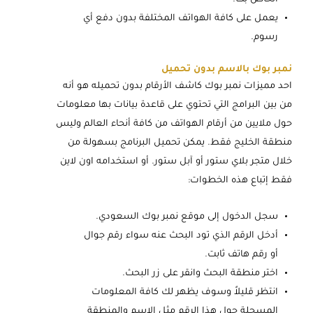
يعمل على كافة الهواتف المختلفة بدون دفع أي
رسوم.
نمبر بوك بالاسم بدون تحميل
احد مميزات نمبر بوك كاشف الأرقام بدون تحميله هو أنه
من بين البرامج التي تحتوي على قاعدة بيانات بها معلومات
حول ملايين من أرقام الهواتف من كافة أنحاء العالم وليس
منطقة الخليج فقط. يمكن تحميل البرنامج بسهولة من
خلال متجر بلاي ستور أو آبل ستور. أو استخدامه اون لاين
فقط إتباع هذه الخطوات:
سجل الدخول إلى موقع نمبر بوك السعودي.
أدخل الرقم الذي تود البحث عنه سواء رقم جوال
أو رقم هاتف ثابت.
اختر منطقة البحث وانقر على زر البحث.
انتظر قليلاً وسوف يظهر لك كافة المعلومات
المسجلة حول هذا الرقم مثل الاسم والمنطقة