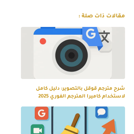
مقالات ذات صلة :
شرح مترجم قوقل بالتصوير: دليل كامل
لاستخدام كاميرا المترجم الفوري 2025