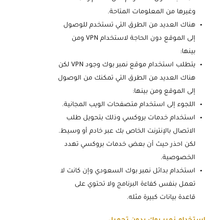
وغيرها من المعلومات المتاحة.
هناك العديد من الطرق التي تستخدم للوصول
إلى الموقع دون الحاجة لاستخدام VPN ومن
بينها:
يتطلب استخدام موقع نمبر بوك وجود VPN لكن
هناك العديد من الطرق التي تمكنك من الوصول
إلى الموقع ومن بينها:
اللجوء إلى استخدام متصفحات الويب المجانية.
استخدام خدمات بروكسي وذلك بتحويل طلب
الاتصال بالإنترنت الخاص بك عبر خادم أو وسيط.
لكن احذر حيث أن بعض خدمات بروكسي تهدد
الخصوصية.
استخدام بدائل نمبر بوك السعودي وإن كانت لا
تعمل بنفس كفاءة البرنامج ولا تحتوي على
قاعدة بيانات كبيرة مثله.