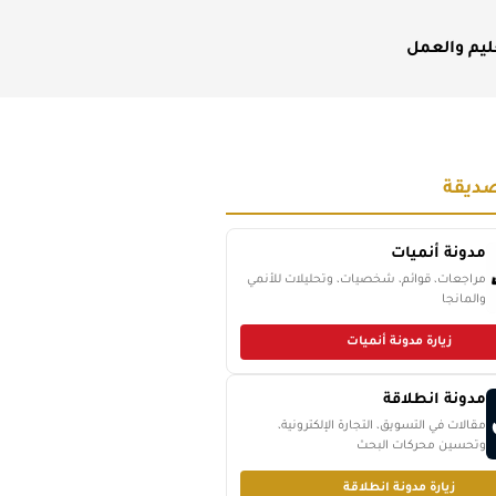
ليم والعمل
ديقة
مدونة أنميات
مراجعات، قوائم، شخصيات، وتحليلات للأنمي
والمانجا
زيارة مدونة أنميات
مدونة انطلاقة
مقالات في التسويق، التجارة الإلكترونية،
وتحسين محركات البحث
زيارة مدونة انطلاقة