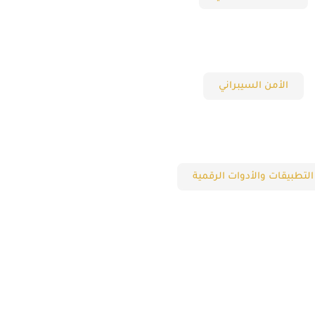
الأمن السيبراني
التطبيقات والأدوات الرقمية