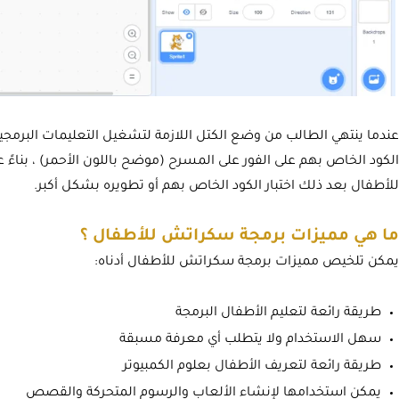
عندما ينتهي الطالب من وضع الكتل اللازمة لتشغيل التعليمات البرمجي
الكود الخاص بهم على الفور على المسرح (موضح باللون الأحمر) ، بناءً
للأطفال بعد ذلك اختبار الكود الخاص بهم أو تطويره بشكل أكبر.
ما هي مميزات برمجة سكراتش للأطفال ؟
يمكن تلخيص مميزات برمجة سكراتش للأطفال أدناه:
طريقة رائعة لتعليم الأطفال البرمجة
سهل الاستخدام ولا يتطلب أي معرفة مسبقة
طريقة رائعة لتعريف الأطفال بعلوم الكمبيوتر
يمكن استخدامها لإنشاء الألعاب والرسوم المتحركة والقصص