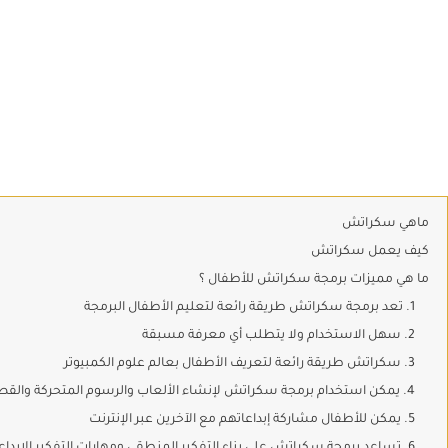
ماهي سكراتش
كيف يعمل سكراتش
ما هي مميزات برمجة سكراتش للأطفال ؟
1. تعد برمجة سكراتش طريقة رائعة لتعليم الأطفال البرمجة
2. سهل الاستخدام ولا يتطلب أي معرفة مسبقة
3. سكراتش طريقة رائعة لتعريف الأطفال بعالم علوم الكمبيوتر
4. يمكن استخدام برمجة سكراتش لإنشاء الألعاب والرسوم المتحركة والقصص
5. يمكن للأطفال مشاركة إبداعاتهم مع الآخرين عبر الإنترنت
6. تساعد برمجة سكراتش على بناء التفكير المنطقي ومهارات التفكير الإبداعي