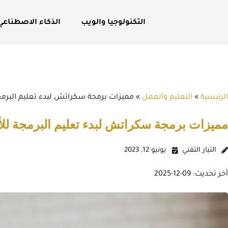
التكنولوجيا والويب
الذكاء الاصطناعي
الرئيسية
»
التعليم والعمل
»
مميزات برمجة سكراتش لبدء تعليم البرمج
مميزات برمجة سكراتش لبدء تعليم البرمجة لل
التيار التقني
يونيو 12, 2023
آخر تحديث: 09-12-2025