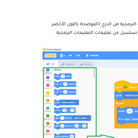
برمجية من الدرج (الموضحة باللون الأخضر
ي تسلسل من تعليمات التعليمات البرمجية.