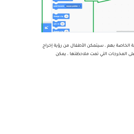
ة الخاصة بهم ، سيتمكن الأطفال من رؤية إخراج
 على المخرجات التي تمت ملاحظتها ، يمكن