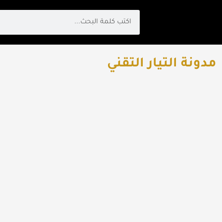
Search
مدونة التيار التقني