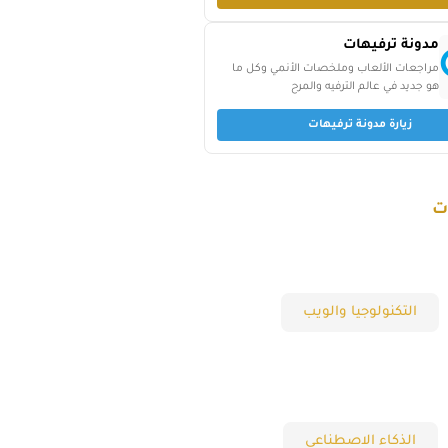
مدونة ترفيهات
مراجعات الألعاب وملخصات الأنمي وكل ما
هو جديد في عالم الترفيه والمرح
زيارة مدونة ترفيهات
ت
التكنولوجيا والويب
الذكاء الاصطناعي