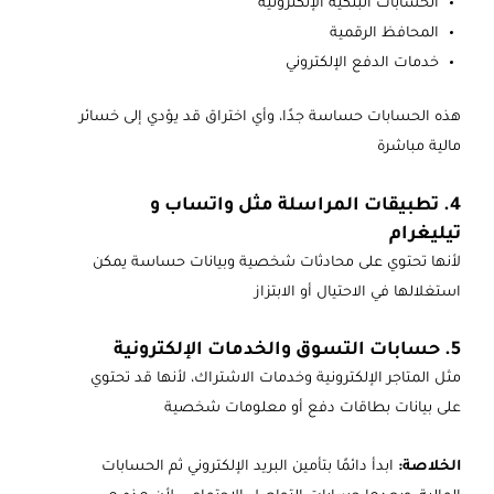
الحسابات البنكية الإلكترونية
المحافظ الرقمية
خدمات الدفع الإلكتروني
هذه الحسابات حساسة جدًا، وأي اختراق قد يؤدي إلى خسائر
مالية مباشرة
4. تطبيقات المراسلة مثل واتساب و
تيليغرام
لأنها تحتوي على محادثات شخصية وبيانات حساسة يمكن
استغلالها في الاحتيال أو الابتزاز
5. حسابات التسوق والخدمات الإلكترونية
مثل المتاجر الإلكترونية وخدمات الاشتراك، لأنها قد تحتوي
على بيانات بطاقات دفع أو معلومات شخصية
الخلاصة:
ابدأ دائمًا بتأمين البريد الإلكتروني ثم الحسابات