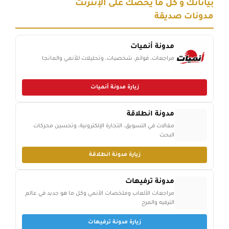
بياناتك و كل ما يخصك على الإنترنت
مدونات صديقة
مدونة أنميات
مراجعات، قوائم، شخصيات، وتحليلات للأنمي والمانجا
زيارة مدونة أنميات
مدونة انطلاقة
مقالات في التسويق، التجارة الإلكترونية، وتحسين محركات
البحث
زيارة مدونة انطلاقة
مدونة ترفيهات
مراجعات الألعاب وملخصات الأنمي وكل ما هو جديد في عالم
الترفيه والمرح
زيارة مدونة ترفيهات