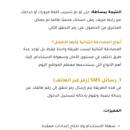
النتيجة ببساطة:
حتى لو تم تسريب كلمة مرورك أو خداعك
عبر رابط مزيف، يبقى حسابك محميًا طالما لم يتمكن
المخترق من الحصول على رمز التحقق الثاني
أنواع المصادقة الثنائية وأيها الأفضل؟
المصادقة الثنائية ليست طريقة واحدة فقط، بل توجد عدة
طرق تختلف في مستوى الأمان وسهولة الاستخدام، إليك
أهم الأنواع التي يستخدمها معظم المواقع اليوم:
1. رسائل SMS (رمز عبر الهاتف)
في هذه الطريقة يتم إرسال رمز تحقق إلى رقم هاتفك عبر
رسالة نصية، وتقوم بإدخاله لتسجيل الدخول
المميزات:
سهلة الاستخدام ولا تحتاج إعدادات معقدة