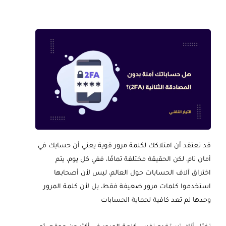
قد تعتقد أن امتلاكك لكلمة مرور قوية يعني أن حسابك في
أمان تام، لكن الحقيقة مختلفة تمامًا، ففي كل يوم، يتم
اختراق آلاف الحسابات حول العالم، ليس لأن أصحابها
استخدموا كلمات مرور ضعيفة فقط، بل لأن كلمة المرور
وحدها لم تعد كافية لحماية الحسابات