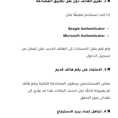
❌ 2. تغيير الهاتف دون نقل تطبيق المصادقة
إذا كنت تستخدم تطبيقًا مثل:
Google Authenticator
Microsoft Authenticator
ولم تقم بنقل الحسابات إلى الهاتف الجديد، فلن تتمكن من
تسجيل الدخول.
❌ 3. الاعتماد على رقم هاتف قديم
بعض المستخدمين يربطون المصادقة الثنائية برقم هاتف
ثم يغيرونه لاحقًا دون تحديث البيانات، هذا قد يؤدي إلى
فقدان رموز التحقق
❌ 4. تجاهل إعداد بريد الاسترجاع