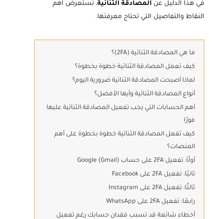
في هذا الدليل عن
المصادقة الثنائية
، نستعرض أهم
النقاط والتفاصيل التي تحتاج معرفتها.
ما هي المصادقة الثنائية (2FA)؟
كيف تعمل المصادقة الثنائية خطوة بخطوة؟
لماذا أصبحت المصادقة الثنائية ضرورية اليوم؟
أنواع المصادقة الثنائية وأيها الأفضل؟
أهم الحسابات التي يجب تفعيل المصادقة الثنائية عليها
فورًا
كيف تفعل المصادقة الثنائية خطوة بخطوة على أهم
المنصات؟
أولًا: تفعيل 2FA على حساب Google (Gmail)
ثانيًا: تفعيل 2FA على Facebook
ثالثًا: تفعيل 2FA على Instagram
رابعًا: تفعيل 2FA على WhatsApp
أخطاء شائعة قد تسبب فقدان حسابك رغم تفعيل