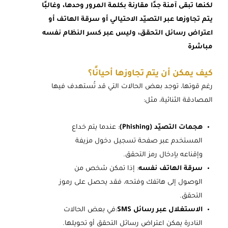
لكنها تبقى آمنة جدًا مقارنة بكلمة المرور وحدها، وغالبًا
يتم تجاوزها عبر التصيّد الاحتيالي أو سرقة الهاتف أو
اعتراض رسائل التحقق، وليس عبر كسر النظام نفسه
مباشرة
كيف يمكن أن يتم تجاوزها أحيانًا؟
رغم قوتها، توجد بعض الحالات التي قد تُستهدف فيها
المصادقة الثنائية، مثل:
هجمات التصيّد (Phishing)
: عندما يتم خداع
المستخدم عبر صفحة تسجيل دخول مزيفة
وإقناعه بإدخال رمز التحقق.
سرقة الهاتف نفسه
: إذا تمكن شخص من
الوصول إلى هاتفك وفتحه، فقد يحصل على رموز
التحقق.
الاستغلال عبر رسائل SMS
:في بعض الحالات
النادرة يمكن اعتراض رسائل التحقق أو تحويلها.