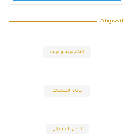
التصنيفات
التكنولوجيا والويب
الذكاء الاصطناعي
الأمن السيبراني