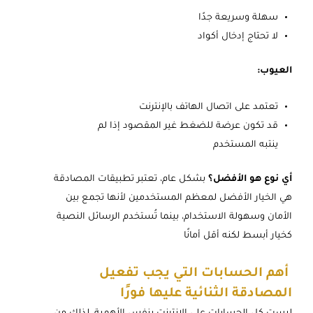
سهلة وسريعة جدًا
لا تحتاج إدخال أكواد
العيوب:
تعتمد على اتصال الهاتف بالإنترنت
قد تكون عرضة للضغط غير المقصود إذا لم
ينتبه المستخدم
أي نوع هو الأفضل؟
بشكل عام، تعتبر تطبيقات المصادقة
هي الخيار الأفضل لمعظم المستخدمين لأنها تجمع بين
الأمان وسهولة الاستخدام، بينما تُستخدم الرسائل النصية
كخيار أبسط لكنه أقل أمانًا
أهم الحسابات التي يجب تفعيل
المصادقة الثنائية عليها فورًا