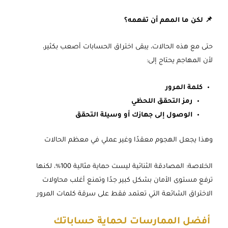
📌 لكن ما المهم أن تفهمه؟
حتى مع هذه الحالات، يبقى اختراق الحسابات أصعب بكثير،
لأن المهاجم يحتاج إلى:
كلمة المرور
رمز التحقق اللحظي
الوصول إلى جهازك أو وسيلة التحقق
وهذا يجعل الهجوم معقدًا وغير عملي في معظم الحالات
الخلاصة: المصادقة الثنائية ليست حماية مثالية 100%، لكنها
ترفع مستوى الأمان بشكل كبير جدًا وتمنع أغلب محاولات
الاختراق الشائعة التي تعتمد فقط على سرقة كلمات المرور
أفضل الممارسات لحماية حساباتك