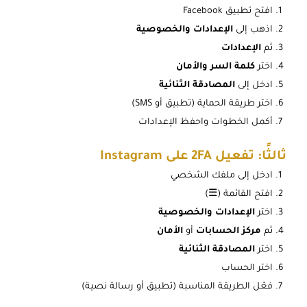
افتح تطبيق Facebook
اذهب إلى
الإعدادات والخصوصية
ثم
الإعدادات
اختر
كلمة السر والأمان
ادخل إلى
المصادقة الثنائية
اختر طريقة الحماية (تطبيق أو SMS)
أكمل الخطوات واحفظ الإعدادات
ثالثًا: تفعيل 2FA على Instagram
ادخل إلى ملفك الشخصي
افتح القائمة (☰)
اختر
الإعدادات والخصوصية
ثم
مركز الحسابات
أو
الأمان
اختر
المصادقة الثنائية
اختر الحساب
فعّل الطريقة المناسبة (تطبيق أو رسالة نصية)