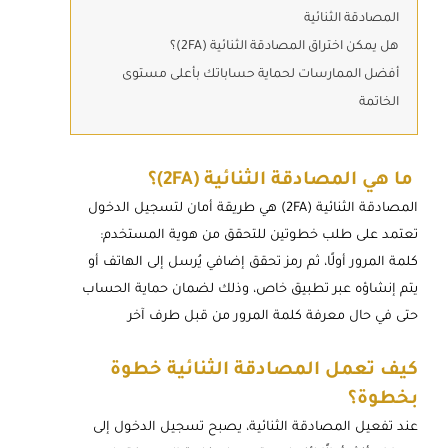
المصادقة الثنائية
هل يمكن اختراق المصادقة الثنائية (2FA)؟
أفضل الممارسات لحماية حساباتك بأعلى مستوى
الخاتمة
ما هي المصادقة الثنائية (2FA)؟
المصادقة الثنائية (2FA) هي طريقة أمان لتسجيل الدخول
تعتمد على طلب خطوتين للتحقق من هوية المستخدم:
كلمة المرور أولًا، ثم رمز تحقق إضافي يُرسل إلى الهاتف أو
يتم إنشاؤه عبر تطبيق خاص، وذلك لضمان حماية الحساب
حتى في حال معرفة كلمة المرور من قبل طرف آخر
كيف تعمل المصادقة الثنائية خطوة
بخطوة؟
عند تفعيل المصادقة الثنائية، يصبح تسجيل الدخول إلى