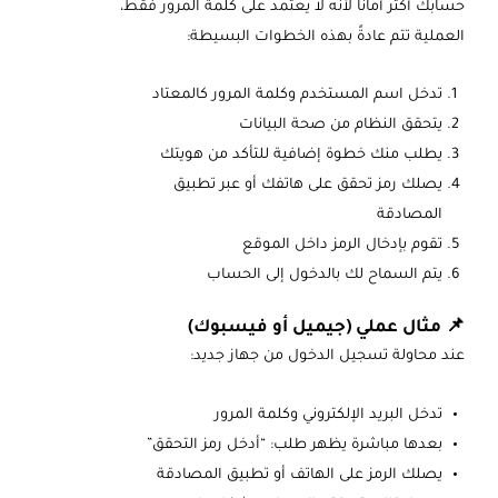
حسابك أكثر أمانًا لأنه لا يعتمد على كلمة المرور فقط،
العملية تتم عادةً بهذه الخطوات البسيطة:
تدخل اسم المستخدم وكلمة المرور كالمعتاد
يتحقق النظام من صحة البيانات
يطلب منك خطوة إضافية للتأكد من هويتك
يصلك رمز تحقق على هاتفك أو عبر تطبيق
المصادقة
تقوم بإدخال الرمز داخل الموقع
يتم السماح لك بالدخول إلى الحساب
📌 مثال عملي (جيميل أو فيسبوك)
عند محاولة تسجيل الدخول من جهاز جديد:
تدخل البريد الإلكتروني وكلمة المرور
بعدها مباشرة يظهر طلب: “أدخل رمز التحقق”
يصلك الرمز على الهاتف أو تطبيق المصادقة