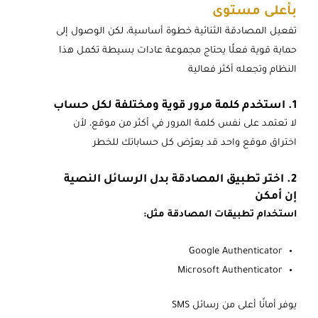
بأعلى مستوى
تفعيل المصادقة الثنائية خطوة أساسية، لكن الوصول إلى
حماية قوية فعلًا يحتاج مجموعة عادات بسيطة تكمل هذا
النظام وتجعله أكثر فعالية
1. استخدم كلمة مرور قوية ومختلفة لكل حساب
لا تعتمد على نفس كلمة المرور في أكثر من موقع، لأن
اختراق موقع واحد قد يعرّض كل حساباتك للخطر
2. اختر تطبيق المصادقة بدل الرسائل النصية
إن أمكن
استخدام تطبيقات المصادقة مثل:
Google Authenticator
Microsoft Authenticator
يوفر أمانًا أعلى من رسائل SMS