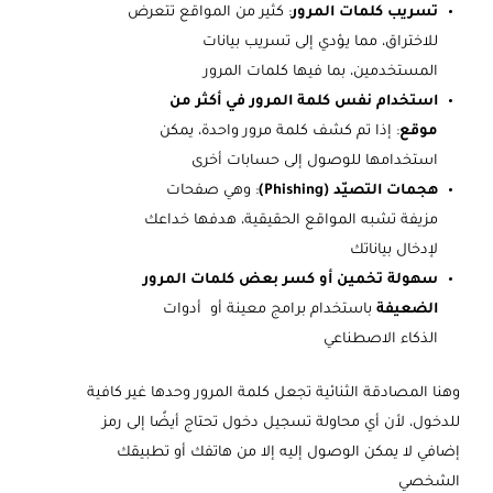
تسريب كلمات المرور
: كثير من المواقع تتعرض
للاختراق، مما يؤدي إلى تسريب بيانات
المستخدمين، بما فيها كلمات المرور
استخدام نفس كلمة المرور في أكثر من
موقع
: إذا تم كشف كلمة مرور واحدة، يمكن
استخدامها للوصول إلى حسابات أخرى
هجمات التصيّد (Phishing)
: وهي صفحات
مزيفة تشبه المواقع الحقيقية، هدفها خداعك
لإدخال بياناتك
سهولة تخمين أو كسر بعض كلمات المرور
الضعيفة
باستخدام برامج معينة أو أدوات
الذكاء الاصطناعي
وهنا المصادقة الثنائية تجعل كلمة المرور وحدها غير كافية
للدخول، لأن أي محاولة تسجيل دخول تحتاج أيضًا إلى رمز
إضافي لا يمكن الوصول إليه إلا من هاتفك أو تطبيقك
الشخصي