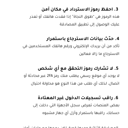
3. احفظ رموز الاسترداد في مكان آمن
هذه الرموز هي “طوق النجاة” إذا فقدت هاتفك أو تعذر
عليك الوصول إلى تطبيق المصادقة
4. حدّث بيانات الاسترجاع باستمرار
تأكد من أن بريدك الإلكتروني ورقم هاتفك المستخدمين في
الاسترجاع ما زالا فعالين
5. لا تشارك رموز التحقق مع أي شخص
لا يوجد أي موقع رسمي يطلب منك رمز 2FA عبر محادثة أو
اتصال، لذلك أي طلب من هذا النوع هو محاولة احتيال
6. راقب تسجيلات الدخول غير المعتادة
بعض المنصات تعرض سجل الأجهزة التي دخلت إلى
حسابك، راقبها باستمرار وأزل أي جهاز مشبوه