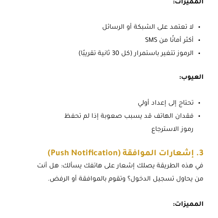
المميزات:
لا تعتمد على الشبكة أو الرسائل
أكثر أمانًا من SMS
الرموز تتغير باستمرار (كل 30 ثانية تقريبًا)
العيوب:
تحتاج إلى إعداد أولي
فقدان الهاتف قد يسبب صعوبة إذا لم تحفظ
رموز الاسترجاع
3. إشعارات الموافقة (Push Notification)
في هذه الطريقة يصلك إشعار على هاتفك يسألك: هل أنت
من يحاول تسجيل الدخول؟ وتقوم بالموافقة أو الرفض.
المميزات: