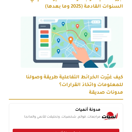
السنوات القادمة (2025 وما بعدها)
كيف غيّرت الخرائط التفاعلية طريقة وصولنا
للمعلومات واتخاذ القرارات؟
مدونات صديقة
مدونة أنميات
مراجعات، قوائم، شخصيات، وتحليلات للأنمي والمانجا