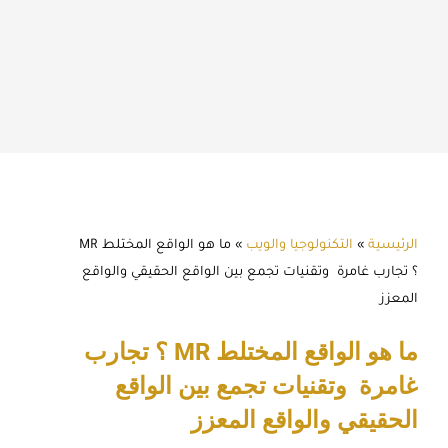
الرئيسية
»
التكنولوجيا والويب
»
ما هو الواقع المختلط MR
؟ تجارب غامرة وتقنيات تجمع بين الواقع الحقيقي والواقع
المعزز
ما هو الواقع المختلط MR ؟ تجارب
غامرة وتقنيات تجمع بين الواقع
الحقيقي والواقع المعزز