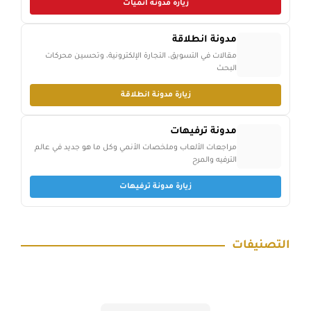
زيارة مدونة أنميات
مدونة انطلاقة
مقالات في التسويق، التجارة الإلكترونية، وتحسين محركات
البحث
زيارة مدونة انطلاقة
مدونة ترفيهات
مراجعات الألعاب وملخصات الأنمي وكل ما هو جديد في عالم
الترفيه والمرح
زيارة مدونة ترفيهات
التصنيفات