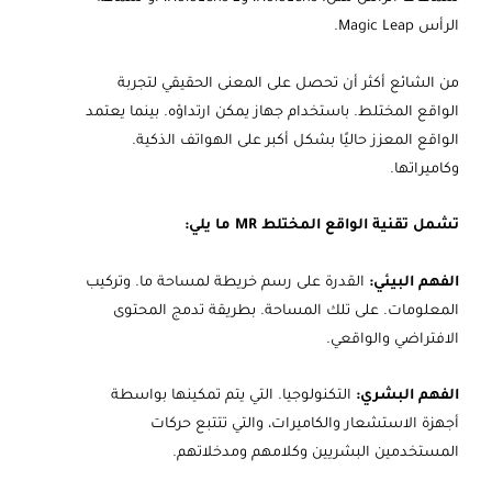
الرأس Magic Leap.
من الشائع أكثر أن تحصل على المعنى الحقيقي لتجربة
الواقع المختلط. باستخدام جهاز يمكن ارتداؤه. بينما يعتمد
الواقع المعزز حاليًا بشكل أكبر على الهواتف الذكية.
وكاميراتها.
تشمل تقنية الواقع المختلط MR ما يلي:
الفهم البيئي:
القدرة على رسم خريطة لمساحة ما. وتركيب
المعلومات. على تلك المساحة. بطريقة تدمج المحتوى
الافتراضي والواقعي.
الفهم البشري:
التكنولوجيا. التي يتم تمكينها بواسطة
أجهزة الاستشعار والكاميرات، والتي تتتبع حركات
المستخدمين البشريين وكلامهم ومدخلاتهم.