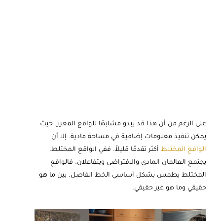
على الرغم من أن هذا قد يبدو مشابهًا للواقع المعزز. حيث
يمكن تنفيذ معلومات إضافية في مساحة مادية. إلا أن
الواقع المختلط
أكثر تقدمًا قليلاً. ففي الواقع المختلط.
يجتمع العالمان المادي والافتراضي ويتفاعلان. فالواقع
المختلط يطمس بشكل أساسي الخط الفاصل. بين ما هو
حقيقي وما هو غير حقيقي.