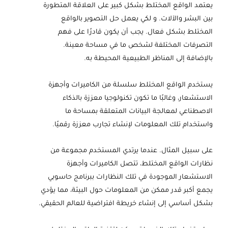
يعتمد الواقع المختلط بشكل كبير على العلاقة المتطورة
بين البشر والآلات. و لكي يعمل حل التصوير بالواقع
المختلط بشكل فعال. يجب أن يكون قادرًا على فهم
التصرفات المختلفة لشخص ما في مساحة معينة.
بالإضافة إلى المناظر الطبيعية المحيطة به.
يستخدم الواقع المختلط سلسلة من الكاميرات وأجهزة
الاستشعار، وغالبًا ما تكون تكنولوجيا معززة بالذكاء
الاصطناعي لمعالجة البيانات المتعلقة بمساحة ما
واستخدام تلك المعلومات لإنشاء تجارب معززة رقميًا.
على سبيل المثال. عندما يرتدي المستخدم مجموعة من
نظارات الواقع المختلط، تتصل الكاميرات وأجهزة
الاستشعار الموجودة في تلك النظارات ببرنامج حاسوبي
يجمع أكبر قدر ممكن من المعلومات حول البيئة، مما يؤدي
بشكل أساسي إلى إنشاء خريطة افتراضية للعالم الحقيقي.