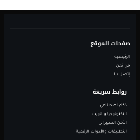
صفحات الموقع
الرئيسية
من نحن
إتصل بنا
روابط سريعة
ذكاء اصطناعي
التكنولوجيا و الويب
الأمن السيبراني
التطبيقات والأدوات الرقمية