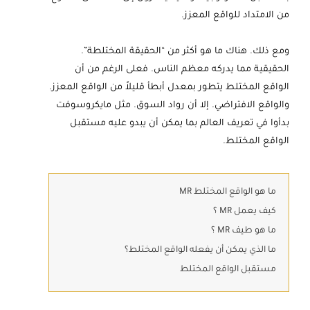
من الامتداد للواقع المعزز.
ومع ذلك. هناك ما هو أكثر من “الحقيقة المختلطة”.
الحقيقية مما يدركه معظم الناس. فعلى الرغم من أن
الواقع المختلط يتطور بمعدل أبطأ قليلاً من الواقع المعزز.
والواقع الافتراضي. إلا أن رواد السوق. مثل مايكروسوفت
بدأوا في تعريف العالم بما يمكن أن يبدو عليه مستقبل
الواقع المختلط.
ما هو الواقع المختلط MR
كيف يعمل MR ؟
ما هو طيف MR ؟
ما الذي يمكن أن يفعله الواقع المختلط؟
مستقبل الواقع المختلط