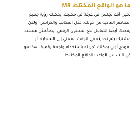
ما هو الواقع المختلط MR
تخيل أنك تجلس في غرفة في مكتبك. يمكنك رؤية جميع
العناصر المادية من حولك. مثل المكاتب والكراسي. ولكن
يمكنك أيضًا التفاعل مع المحتوى الرقمي أيضاً.مثل مستند
مشترك يتم تحديثه في الوقت الفعلي إلى السحابة. أو
نموذج أولي يمكنك تجربته باستخدام واجهة رقمية . هذا هو
في الأساس الواعد بالواقع المختلط.