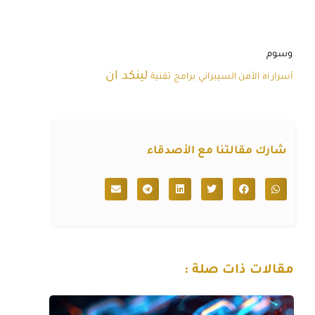
وسوم
لينكد ان
أسرار ai
الأمن السيبراني
برامج
تقنية
شارك مقالتنا مع الأصدقاء
مقالات ذات صلة :