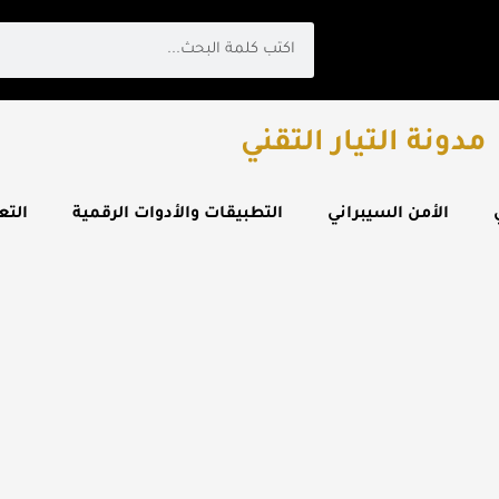
Search
مدونة التيار التقني
الأمن السيبراني
التطبيقات والأدوات الرقمية
التع