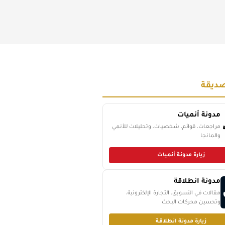
ديقة
مدونة أنميات
مراجعات، قوائم، شخصيات، وتحليلات للأنمي
والمانجا
زيارة مدونة أنميات
مدونة انطلاقة
مقالات في التسويق، التجارة الإلكترونية،
وتحسين محركات البحث
زيارة مدونة انطلاقة