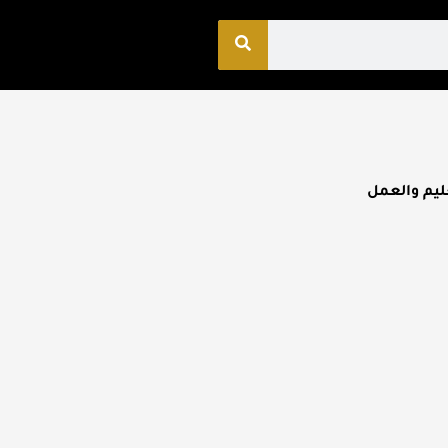
ليم والعمل