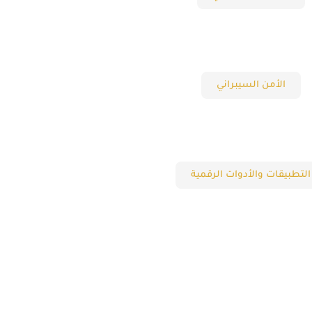
الأمن السيبراني
التطبيقات والأدوات الرقمية