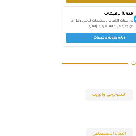
مدونة ترفيهات
مراجعات الألعاب وملخصات الأنمي وكل ما
هو جديد في عالم الترفيه والمرح
زيارة مدونة ترفيهات
ت
التكنولوجيا والويب
الذكاء الاصطناعي