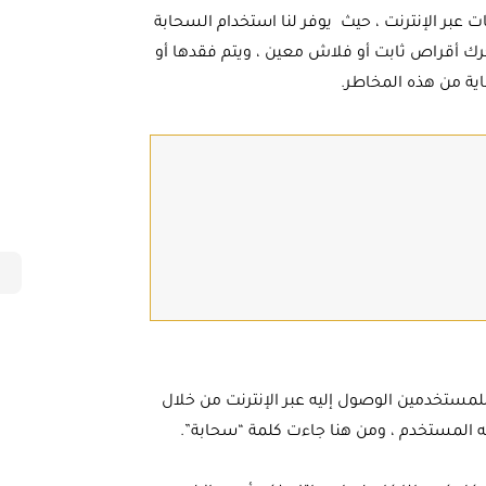
عبر الإنترنت ، حيث يوفر لنا استخدام السحابة
رك أقراص ثابت أو فلاش معين ، ويتم فقدها أو
ماية من هذه المخاطر.
لمستخدمين الوصول إليه عبر الإنترنت من خلال
ه المستخدم ، ومن هنا جاءت كلمة “سحابة”.