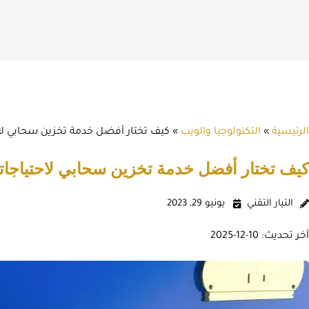
الرئيسية
»
التكنولوجيا والويب
»
كيف تختار أفضل خدمة تخزين سحابي لا
كيف تختار أفضل خدمة تخزين سحابي لاحتياجات
التيار التقني
يونيو 29, 2023
آخر تحديث: 10-12-2025