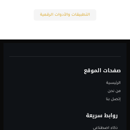
التطبيقات والأدوات الرقمية
صفحات الموقع
الرئيسية
من نحن
إتصل بنا
روابط سريعة
ذكاء اصطناعي