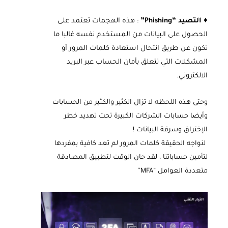
♦
التصيد “Phishing”
: هذه الهجمات تعتمد على
الحصول على البيانات من المستخدم نفسه غالبا ما
تكون عن طريق انتحال استعادة كلمات المرور أو
المشكلات التي تتعلق بأمان الحساب عبر البريد
الالكتروني.
وحتى هذه اللحظه لا تزال الكثير والكثير من الحسابات
وأيضا حسابات الشركات الكبيرة تحت تهديد خطر
الإختراق وسرقة البيانات !
لنواجه الحقيقة كلمات المرور لم تعد كافية بمفردها
لتأمين حساباتنا ، لقد حان الوقت لتطبيق المصادقة
متعددة العوامل “MFA”