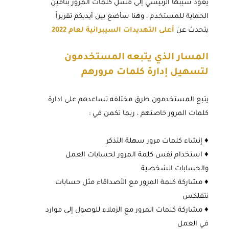
يعود سببها الرئيسي إلى فشل كلمات المرور بتأمين
الحماية للمستخدم ، وهنا سأضع بين أيديكم تقريراً
يتحدث عن
أعلى التهديدات السيبرانية لعام 2022
المسار الذي يتبعه المستخدمون
لتسهيل إدارة كلمات مرورهم
يتبع المستخدمون طرق مختلفه تساعدهم على ادارة
كلمات المرور خاصتهم ، ربما تكمن في :
♦ إنشاء كلمات مرور سهلة التذكر
♦ استخدام نفس كلمة المرور لحسابات العمل
والحسابات الشخصية
♦ مشاركة كلمة المرور مع الأصداقاء مثل حسابات
نتفلكس
♦ مشاركة كلمات المرور مع الزملاء للوصول إلى موارد
في العمل