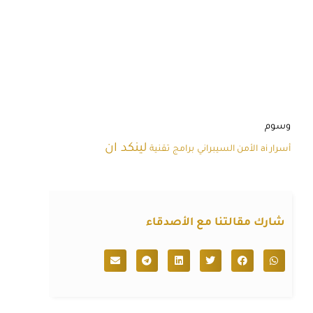
وسوم
لينكد ان
أسرار ai
الأمن السيبراني
برامج
تقنية
شارك مقالتنا مع الأصدقاء