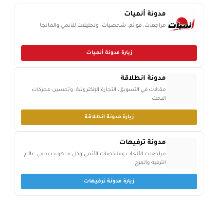
مدونة أنميات
مراجعات، قوائم، شخصيات، وتحليلات للأنمي والمانجا
زيارة مدونة أنميات
مدونة انطلاقة
مقالات في التسويق، التجارة الإلكترونية، وتحسين محركات
البحث
زيارة مدونة انطلاقة
مدونة ترفيهات
مراجعات الألعاب وملخصات الأنمي وكل ما هو جديد في عالم
الترفيه والمرح
زيارة مدونة ترفيهات