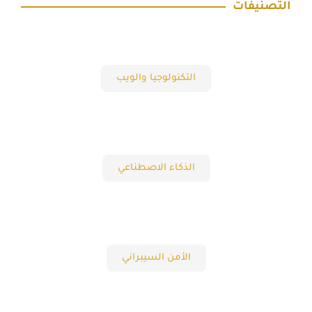
التصنيفات
التكنولوجيا والويب
الذكاء الاصطناعي
الأمن السيبراني