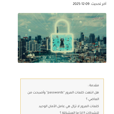
آخر تحديث: 09-12-2025
مقدمة :
هل انتهت كلمات المرور “passwords” وأصبحت من
الماضي ؟
كلمات المرور لا تزال هي عامل الأمان الوحيد
للشركات !! إذا ما المشكلة ؟