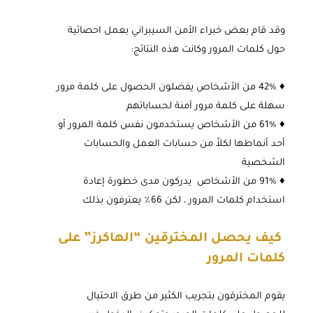
وقد قام بعض خبراء الأمن السيبراني بعمل احصائية
حول كلمات المرور وكانت هذه النتائج:
♦ 42% من الأشخاص يفضلون الحصول على كلمة مرور
سهلة على كلمة مرور آمنة لحساباتهم
♦ 61% من الأشخاص يستخدمون نفس كلمة المرور أو
أحد أنماطها لكلاً من حسابات العمل والحسابات
الشخصية
♦ 91% من الأشخاص يدركون مدى خطورة إعادة
استخدام كلمات المرور ، لكن 66٪ يعترفون بذلك
كيف يحصل المخترقين “الهاكرز” على
كلمات المرور
يقوم المخترقون بتجريب الكثير من طرق الاحتيال