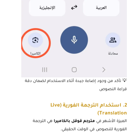
💡 تأكد من وجود إضاءة جيدة أثناء الاستخدام لضمان دقة
قراءة النصوص
2. استخدام الترجمة الفورية (Live
Translation)
الميزة الأشهر في
مترجم قوقل بالكاميرا
هي الترجمة
الفورية للنصوص في الوقت الحقيقي.