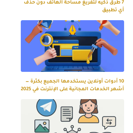
7 طرق ذكيه لتفريغ مساحة الهاتف دون حذف
أي تطبيق
10 أدوات أونلاين يستخدمها الجميع بكثرة —
أشهر الخدمات المجانية على الإنترنت في 2025