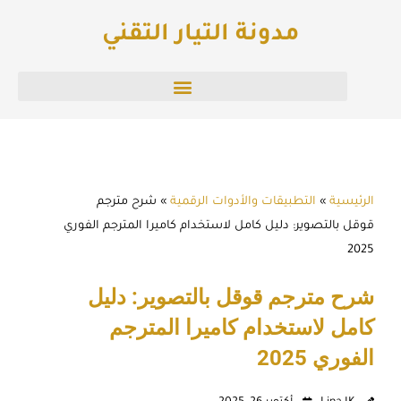
خطي
مدونة التيار التقني
لى
لمحتوى
الرئيسية
»
التطبيقات والأدوات الرقمية
»
شرح مترجم
قوقل بالتصوير: دليل كامل لاستخدام كاميرا المترجم الفوري
2025
شرح مترجم قوقل بالتصوير: دليل
كامل لاستخدام كاميرا المترجم
الفوري 2025