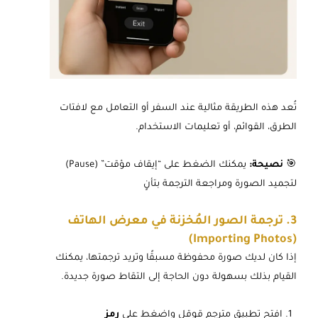
تُعد هذه الطريقة مثالية عند السفر أو التعامل مع لافتات
الطرق، القوائم، أو تعليمات الاستخدام.
🎯
نصيحة:
يمكنك الضغط على “إيقاف مؤقت” (Pause)
لتجميد الصورة ومراجعة الترجمة بتأنٍ
3. ترجمة الصور المُخزنة في معرض الهاتف
(Importing Photos)
إذا كان لديك صورة محفوظة مسبقًا وتريد ترجمتها، يمكنك
القيام بذلك بسهولة دون الحاجة إلى التقاط صورة جديدة.
افتح تطبيق مترجم قوقل واضغط على
رمز