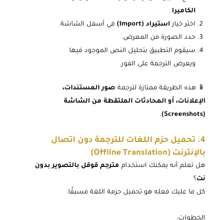
الكاميرا
.
اختر خيار
استيراد (Import)
في أسفل الشاشة.
حدد الصورة من المعرض.
سيقوم التطبيق بتحليل النص الموجود فيها
ويعرض الترجمة على الفور.
📱 هذه الطريقة ممتازة لترجمة
صور المستندات،
الإعلانات، أو المحادثات الملتقطة من الشاشة
.
(Screenshots)
4. تحميل حزم اللغات للترجمة دون اتصال
بالإنترنت (Offline Translation)
هل تعلم أنه يمكنك استخدام
مترجم قوقل بالتصوير بدون
نت
؟
كل ما عليك فعله هو تحميل حزمة اللغة مسبقًا.
الخطوات: