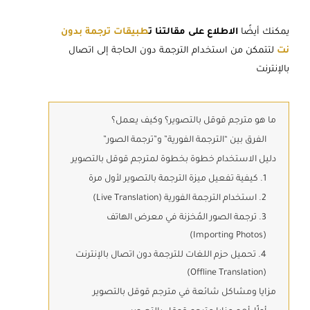
يمكنك أيضًا
الاطلاع على مقالتنا ت
طبيقات ترجمة بدون
نت
لتتمكن من استخدام الترجمة دون الحاجة إلى اتصال
بالإنترنت
ما هو مترجم قوقل بالتصوير؟ وكيف يعمل؟
الفرق بين “الترجمة الفورية” و”ترجمة الصور”
دليل الاستخدام خطوة بخطوة لمترجم قوقل بالتصوير
1. كيفية تفعيل ميزة الترجمة بالتصوير لأول مرة
2. استخدام الترجمة الفورية (Live Translation)
3. ترجمة الصور المُخزنة في معرض الهاتف
(Importing Photos)
4. تحميل حزم اللغات للترجمة دون اتصال بالإنترنت
(Offline Translation)
مزايا ومشاكل شائعة في مترجم قوقل بالتصوير