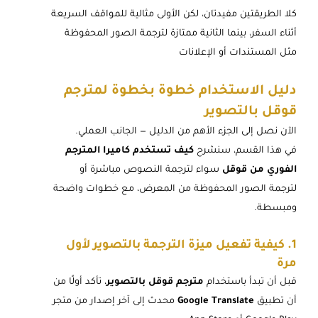
كلا الطريقتين مفيدتان، لكن الأولى مثالية للمواقف السريعة
أثناء السفر، بينما الثانية ممتازة لترجمة الصور المحفوظة
مثل المستندات أو الإعلانات
دليل الاستخدام خطوة بخطوة لمترجم
قوقل بالتصوير
الآن نصل إلى الجزء الأهم من الدليل — الجانب العملي.
في هذا القسم، سنشرح
كيف تستخدم كاميرا المترجم
الفوري من قوقل
سواء لترجمة النصوص مباشرة أو
لترجمة الصور المحفوظة من المعرض، مع خطوات واضحة
ومبسطة.
1. كيفية تفعيل ميزة الترجمة بالتصوير لأول
مرة
قبل أن تبدأ باستخدام
مترجم قوقل بالتصوير
، تأكد أولًا من
أن تطبيق
Google Translate
محدث إلى آخر إصدار من متجر