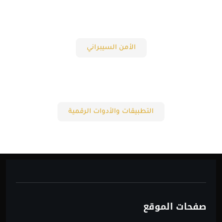
الأمن السيبراني
التطبيقات والأدوات الرقمية
صفحات الموقع