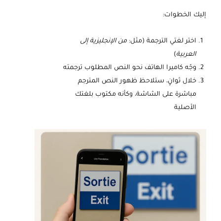
إليك الخطوات:
اختر لغتي الترجمة (مثل:
من الإنجليزية إلى
العربية
)
وجّه كاميرا الهاتف نحو النص المطلوب ترجمته
خلال ثوانٍ، ستلاحظ ظهور النص المترجم
مباشرة على الشاشة، وكأنه مكتوب بلغتك
الأصلية