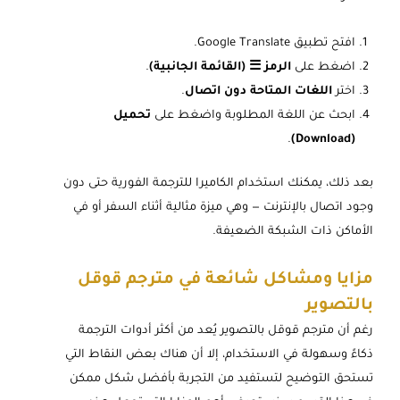
افتح تطبيق Google Translate.
اضغط على
الرمز ☰ (القائمة الجانبية)
.
اختر
اللغات المتاحة دون اتصال
.
ابحث عن اللغة المطلوبة واضغط على
تحميل
.
(Download)
بعد ذلك، يمكنك استخدام الكاميرا للترجمة الفورية حتى دون
وجود اتصال بالإنترنت — وهي ميزة مثالية أثناء السفر أو في
الأماكن ذات الشبكة الضعيفة.
مزايا ومشاكل شائعة في مترجم قوقل
بالتصوير
رغم أن مترجم قوقل بالتصوير يُعد من أكثر أدوات الترجمة
ذكاءً وسهولة في الاستخدام، إلا أن هناك بعض النقاط التي
تستحق التوضيح لتستفيد من التجربة بأفضل شكل ممكن