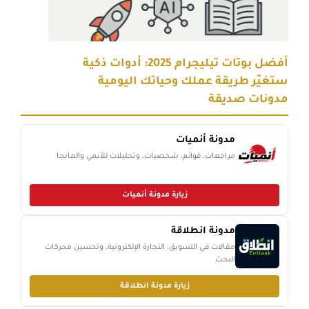
أفضل بوتات تيليجرام 2025: أدوات ذكية
ستغيّر طريقة عملك وحياتك اليومية
مدونات صديقة
مدونة أنميات
مراجعات، قوائم، شخصيات، وتحليلات للأنمي والمانجا
زيارة مدونة أنميات
مدونة انطلاقة
مقالات في التسويق، التجارة الإلكترونية، وتحسين محركات
البحث
زيارة مدونة انطلاقة