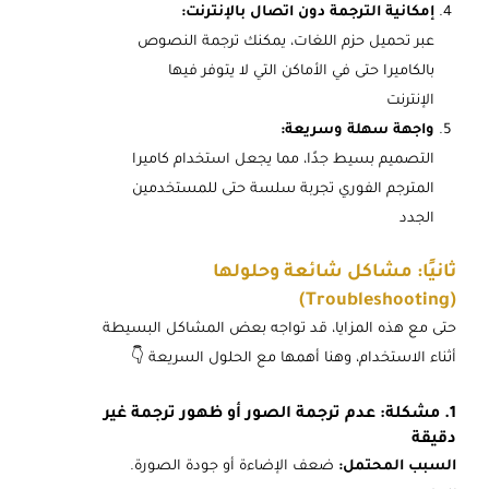
إمكانية الترجمة دون اتصال بالإنترنت:
عبر تحميل حزم اللغات، يمكنك ترجمة النصوص
بالكاميرا حتى في الأماكن التي لا يتوفر فيها
الإنترنت
واجهة سهلة وسريعة:
التصميم بسيط جدًا، مما يجعل استخدام كاميرا
المترجم الفوري تجربة سلسة حتى للمستخدمين
الجدد
ثانيًا: مشاكل شائعة وحلولها
(Troubleshooting)
حتى مع هذه المزايا، قد تواجه بعض المشاكل البسيطة
أثناء الاستخدام، وهنا أهمها مع الحلول السريعة 👇
1. مشكلة: عدم ترجمة الصور أو ظهور ترجمة غير
دقيقة
السبب المحتمل:
ضعف الإضاءة أو جودة الصورة.