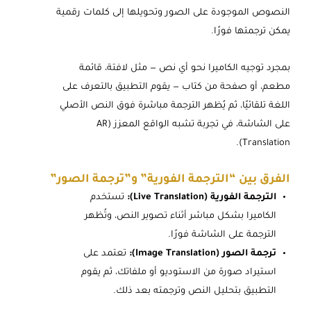
النصوص الموجودة على الصور وتحويلها إلى كلمات رقمية
يمكن ترجمتها فورًا.
بمجرد توجيه الكاميرا نحو أي نص — مثل لافتة، قائمة
مطعم، أو صفحة من كتاب — يقوم التطبيق بالتعرف على
اللغة تلقائيًا، ثم يُظهر الترجمة مباشرة فوق النص الأصلي
على الشاشة، في تجربة تشبه الواقع المعزز (AR
Translation).
الفرق بين “الترجمة الفورية” و”ترجمة الصور”
الترجمة الفورية (Live Translation):
تستخدم
الكاميرا بشكل مباشر أثناء تصوير النص، وتُظهر
الترجمة على الشاشة فورًا.
ترجمة الصور (Image Translation):
تعتمد على
استيراد صورة من الاستوديو أو ملفاتك، ثم يقوم
التطبيق بتحليل النص وترجمته بعد ذلك.