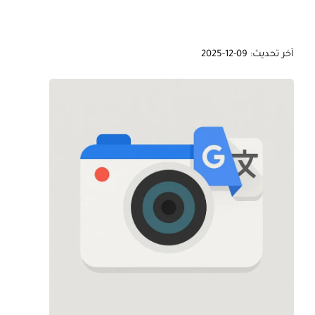
آخر تحديث: 09-12-2025