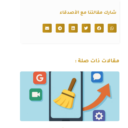
شارك مقالتنا مع الأصدقاء
مقالات ذات صلة :