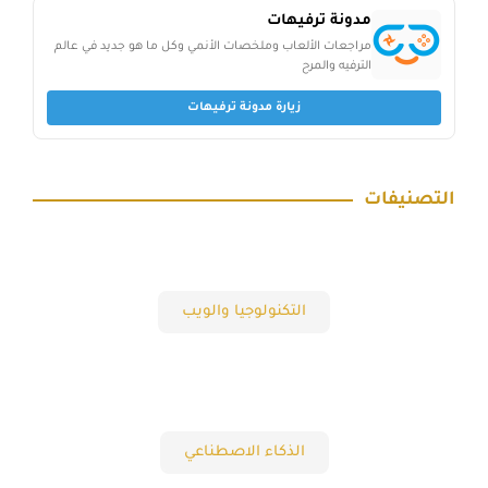
مدونة ترفيهات
مراجعات الألعاب وملخصات الأنمي وكل ما هو جديد في عالم
الترفيه والمرح
زيارة مدونة ترفيهات
التصنيفات
التكنولوجيا والويب
الذكاء الاصطناعي