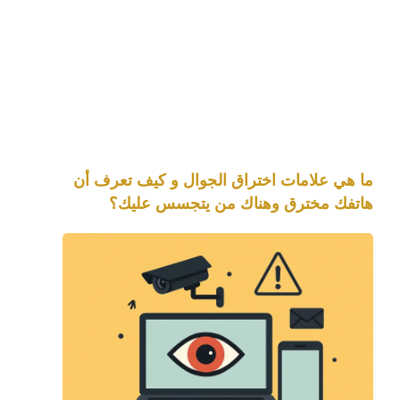
ما هي علامات اختراق الجوال و كيف تعرف أن
هاتفك مخترق وهناك من يتجسس عليك؟