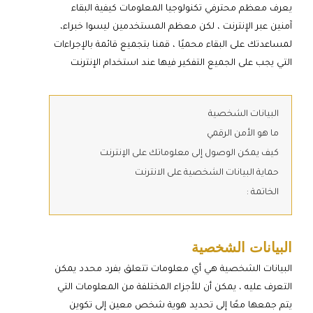
يعرف معظم محترفي تكنولوجيا المعلومات كيفية البقاء
آمنين عبر الإنترنت ، لكن معظم المستخدمين ليسوا خبراء،
لمساعدتك على البقاء محميًا ، قمنا بتجميع قائمة بالإجراءات
التي يجب على الجميع التفكير فيها عند استخدام الإنترنت
البيانات الشخصية
ما هو الأمن الرقمي
كيف يمكن الوصول إلى معلوماتك على الإنترنت
حماية البيانات الشخصية على الانترنت
الخاتمة :
البيانات الشخصية
البيانات الشخصية هي أي معلومات تتعلق بفرد محدد يمكن
التعرف عليه ، يمكن أن للأجزاء المختلفة من المعلومات التي
يتم جمعها معًا إلى تحديد هوية شخص معين إلى تكوين