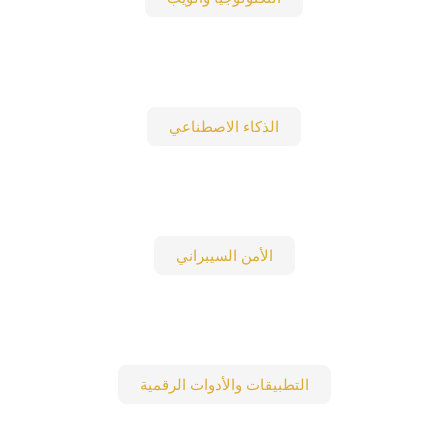
الذكاء الاصطناعي
الأمن السيبراني
التطبيقات والأدوات الرقمية