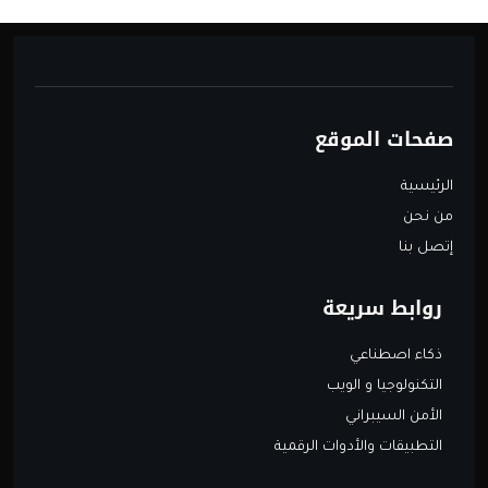
صفحات الموقع
الرئيسية
من نحن
إتصل بنا
روابط سريعة
ذكاء اصطناعي
التكنولوجيا و الويب
الأمن السيبراني
التطبيقات والأدوات الرقمية