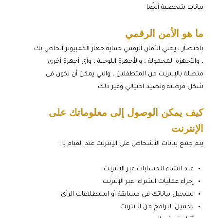
بيانات شخصية أيضًا
ما هو الأمن الرقمي
باختصار ، يعني الأمان الرقمي حماية جهاز الكمبيوتر الخاص بك
، والأجهزة المحمولة ، والأجهزة اللوحية ، وأي أجهزة أخرى
متصلة بالإنترنت من المتطفلين ، والتي يمكن أن تكون في
شكل قرصنة وتصيد احتيالي وغير ذلك
كيف يمكن الوصول إلى معلوماتك على
الإنترنت
يتم جمع بيانات الأشخاص على الإنترنت عند القيام بـ :
عند انشاء الحسابات عبر الإنترنت
إجراء عمليات الشراء عبر الإنترنت
تسجيل بياناتك في مسابقة أو استطلاعات الرأي
تحميل البرامج من الانترنت