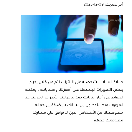
آخر تحديث: 09-12-2025
حماية البيانات الشخصية على الانترنت تتم من خلال إجراء
بعض التغييرات البسيطة على أجهزتك وحساباتك ، يمكنك
الحفاظ على أمان بياناتك ضد محاولات الأطراف الخارجية غير
المرغوب فيها للوصول إلى بياناتك بالإضافة إلى حماية
خصوصيتك من الأشخاص الذين لا توافق على مشاركة
معلوماتك معهم