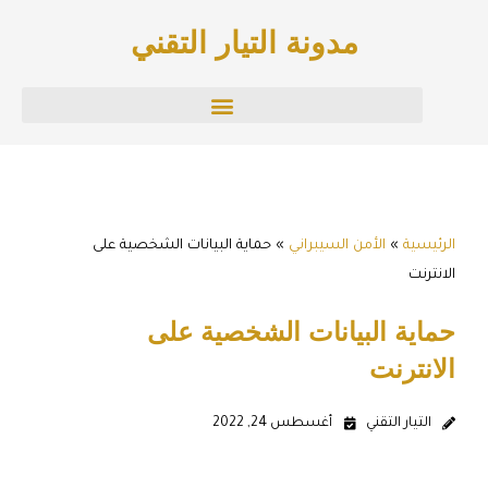
خطي
مدونة التيار التقني
لى
لمحتوى
الرئيسية
»
الأمن السيبراني
»
حماية البيانات الشخصية على
الانترنت
حماية البيانات الشخصية على
الانترنت
التيار التقني
أغسطس 24, 2022