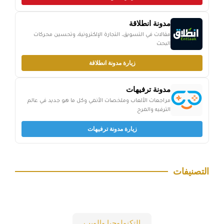
مدونة انطلاقة
مقالات في التسويق، التجارة الإلكترونية، وتحسين محركات
البحث
زيارة مدونة انطلاقة
مدونة ترفيهات
مراجعات الألعاب وملخصات الأنمي وكل ما هو جديد في عالم
الترفيه والمرح
زيارة مدونة ترفيهات
التصنيفات
التكنولوجيا والويب