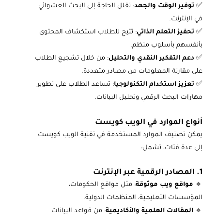
✅
توفير الوقت والجهد
: تقلل الحاجة إلى البحث العشوائي
في الإنترنت.
✅
تحفيز التعلم الذاتي
: تتيح للطلاب استكشاف المحتوى
بأنفسهم بأسلوب منظم.
✅
دعم التفكير النقدي والتحليل
: من خلال تشجيع الطلاب
على مقارنة المعلومات من مصادر متعددة.
✅
تعزيز استخدام التكنولوجيا
: تساعد الطلاب على تطوير
مهارات البحث الرقمي وتحليل البيانات.
أنواع الموارد في الويب كويست
يمكن تصنيف الموارد المستخدمة في تقنية الويب كويست
إلى عدة فئات، تشمل:
1. المصادر الرقمية عبر الإنترنت
🔹
مواقع ويب موثوقة
: مثل مواقع الحكومات،
المؤسسات التعليمية، المنظمات الدولية.
🔹
المقالات العلمية والأكاديمية
: من قواعد البيانات