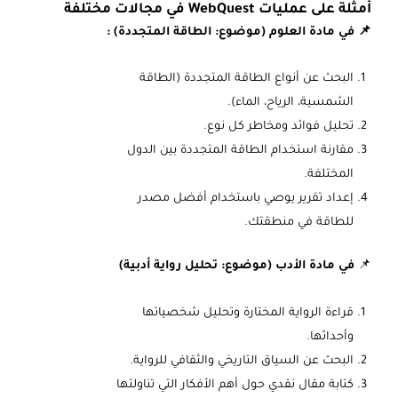
أمثلة على عمليات WebQuest في مجالات مختلفة
📌 في مادة العلوم (موضوع: الطاقة المتجددة) :
البحث عن أنواع الطاقة المتجددة (الطاقة
الشمسية، الرياح، الماء).
تحليل فوائد ومخاطر كل نوع.
مقارنة استخدام الطاقة المتجددة بين الدول
المختلفة.
إعداد تقرير يوصي باستخدام أفضل مصدر
للطاقة في منطقتك.
📌
في مادة الأدب (موضوع: تحليل رواية أدبية)
قراءة الرواية المختارة وتحليل شخصياتها
وأحداثها.
البحث عن السياق التاريخي والثقافي للرواية.
كتابة مقال نقدي حول أهم الأفكار التي تناولتها