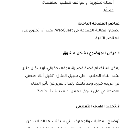
أسئلة تحفيزية أو مواقف تتطلب استقصاءً
عميقًا.
عناصر المقدمة الناجحة
لضمان فعالية المقدمة في WebQuest، يجب أن تحتوي على
العناصر التالية:
1.عرض الموضوع بشكل مشوق
يمكن استخدام قصة قصيرة، موقف حقيقي، أو سؤال مثير
لشد انتباه الطلاب ، على سبيل المثال: “تخيل أنك صحفي
في جريدة كبرى، وقد كُلفت بإعداد تقرير عن تأثير الذكاء
الاصطناعي على سوق العمل، كيف ستبدأ بحثك؟”
2.تحديد الهدف التعليمي
توضيح المهارات والمعارف التي سيكتسبها الطلاب من