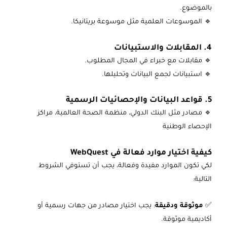
بالموضوع.
🔹 الموسوعات العلمية مثل موسوعة بريتانيكا.
4. المقابلات والاستبيانات
🔹 مقابلات مع خبراء في المجال المطلوب.
🔹 استبيانات لجمع البيانات وتحليلها.
5. قواعد البيانات والإحصائيات الرسمية
🔹 مصادر مثل البنك الدولي، منظمة الصحة العالمية، مراكز
الإحصاء الوطنية
كيفية اختيار موارد فعالة في WebQuest
لكي تكون الموارد مفيدة وفعالة، يجب أن تستوفي الشروط
التالية:
✅
موثوقة ودقيقة
: يجب اختيار مصادر من جهات رسمية أو
أكاديمية موثوقة.