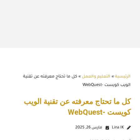
الرئيسية
»
التعليم والعمل
»
كل ما تحتاج معرفته عن تقنية
الويب كويست -WebQuest
كل ما تحتاج معرفته عن تقنية الويب
كويست -WebQuest
Lina IK
مارس 26, 2025