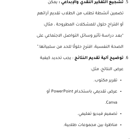
تشجيع التفكير النقدي والإبداعي :
يمكن
تضمين أنشطة تطلب من الطلاب تقديم آرائهم
أو اقتراح حلول للمشكلات المطروحة ، مثال:
“بعد دراسة تأثير وسائل التواصل الاجتماعي على
الصحة النفسية، اقترح حلولًا للحد من سلبياتها.”
توضيح آلية تقديم النتائج
: يجب تحديد كيفية
عرض النتائج، مثل:
تقرير مكتوب.
عرض تقديمي باستخدام PowerPoint أو
Canva.
تصميم فيديو تعليمي.
مناظرة بين مجموعات طلابية.