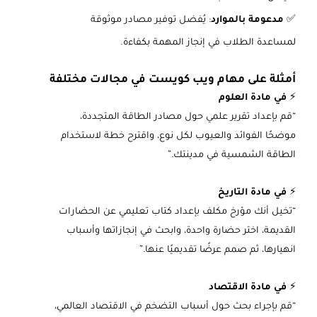
✅
مدعومة بالموارد
: يُفضل توفير مصادر موثوقة
لمساعدة الطلاب في إنجاز المهمة بكفاءة.
أمثلة على مهام ويب كويست في مجالات مختلفة
⚡
في مادة العلوم
“قم بإعداد تقرير علمي حول مصادر الطاقة المتجددة،
موضحًا الفوائد والعيوب لكل نوع، واقترح خطة لاستخدام
الطاقة الشمسية في مدينتك.”
⚡
في مادة التاريخ
“تخيل أنك مؤرخ مكلف بإعداد كتاب تعليمي عن الحضارات
القديمة، اختر حضارة واحدة، وابحث في إنجازاتها وأسباب
انهيارها، ثم صمم عرضًا تقديميًا عنها.”
⚡
في مادة الاقتصاد
“قم بإجراء بحث حول أسباب التضخم في الاقتصاد العالمي،