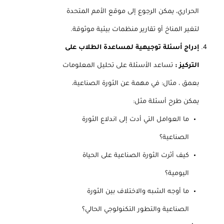
الحراري، يمكن الرجوع إلى موقع الأمم المتحدة
لتغير المناخ أو تقارير منظمات بيئية موثوقة.
إدراج أسئلة توجيهية لمساعدة الطلاب على
التركيز :
تساعد الأسئلة على تحليل المعلومات
بعمق ، مثال: في مهمة عن الثورة الصناعية،
يمكن طرح أسئلة مثل:
ما العوامل التي أدت إلى اندلاع الثورة
الصناعية؟
كيف أثرت الثورة الصناعية على الحياة
اليومية؟
ما أوجه الشبه والاختلاف بين الثورة
الصناعية والتطور التكنولوجي الحالي؟