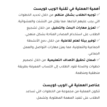
أهمية العملية في تقنية الويب كويست
✅
توجيه الطلاب بشكل منظم
: من خلال تحديد الخطوات
التي يجب عليهم اتباعها، مما يقلل من التشتت والعشوائية.
✅
تعزيز مهارات البحث والتحليل
: من خلال تشجيع
الطلاب على استخدام المصادر المتاحة بشكل منهجي.
✅
توفير بيئة تعلم تفاعلية
: من خلال دمج الأنشطة
الجماعية والتعاونية، مما يعزز مهارات التواصل والعمل
الجماعي.
✅
ضمان تحقيق الأهداف التعليمية
: من خلال تصميم
خطوات واضحة تقود الطلاب إلى اكتساب المعرفة بطريقة
منطقية ومنظمة.
عناصر العملية في الويب كويست
تتكون العملية من مجموعة من الخطوات التي تساعد
الطلاب على تنفيذ المهمة المطلوبة، وتشمل: