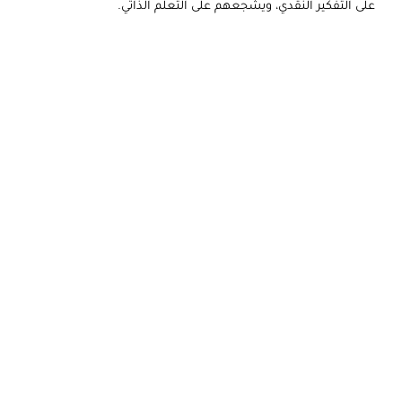
على التفكير النقدي، ويشجعهم على التعلم الذاتي.