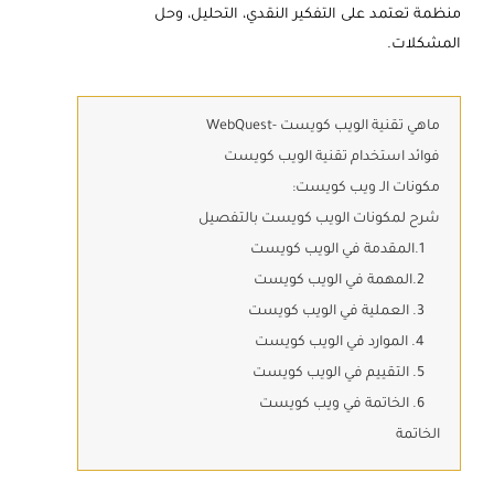
منظمة تعتمد على التفكير النقدي، التحليل، وحل
المشكلات.
ماهي تقنية الويب كويست -WebQuest
فوائد استخدام تقنية الويب كويست
مكونات الـ ويب كويست:
شرح لمكونات الويب كويست بالتفصيل
1.المقدمة في الويب كويست
2.المهمة في الويب كويست
3. العملية في الويب كويست
4. الموارد في الويب كويست
5. التقييم في الويب كويست
6. الخاتمة في ويب كويست
الخاتمة