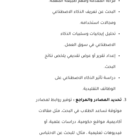
قراءة المقدمة وفهم طبيعة المهمة.
البحث عن تعريف الذكاء الاصطناعي
ومجالات استخدامه.
تحليل إيجابيات وسلبيات الذكاء
الاصطناعي في سوق العمل.
إعداد تقرير أو عرض تقديمي يلخص نتائج
البحث.
دراسة تأثير الذكاء الاصطناعي على
الوظائف التقليدية.
تحديد المصادر والمراجع :
توفير روابط لمصادر
موثوقة تساعد الطلاب في البحث، مثل مقالات
أكاديمية، مواقع حكومية، دراسات علمية، أو
فيديوهات تعليمية ، مثال: للبحث عن الاحتباس