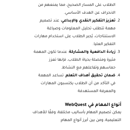
الطلاب على المسار الصحيح، مما يمنعهم من
الانحراف عن الهدف الأساسي.
تعزيز التفكير النقدي والإبداعي
: عند تصميم
مهمة تتطلب تحليل المعلومات وصياغة
الاستنتاجات، يُجبر الطلاب على استخدام مهارات
التفكير العليا.
زيادة الدافعية والمشاركة
: عندما تكون المهمة
مثيرة ومتصلة بحياة الطلاب، فإنها تعزز
حماسهم وتفاعلهم مع النشاط.
ضمان تحقيق أهداف التعلم
: تساعد المهمة
في التأكد من أن الطلاب يكتسبون المهارات
والمعرفة المستهدفة
أنواع المهام في WebQuest
يمكن تصميم المهام بأساليب مختلفة، وفقًا للأهداف
التعليمية، ومن بين أبرز أنواع المهام: