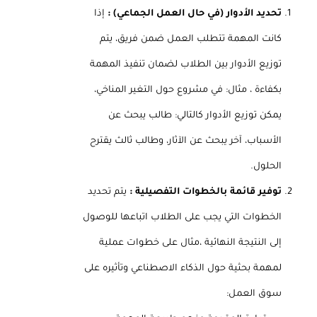
تحديد الأدوار (في حال العمل الجماعي) :
إذا
كانت المهمة تتطلب العمل ضمن فريق، يتم
توزيع الأدوار بين الطلاب لضمان تنفيذ المهمة
بكفاءة ، مثال: في مشروع حول التغير المناخي،
يمكن توزيع الأدوار كالتالي: طالب يبحث عن
الأسباب، آخر يبحث عن الآثار، وطالب ثالث يقترح
الحلول.
توفير قائمة بالخطوات التفصيلية :
يتم تحديد
الخطوات التي يجب على الطلاب اتباعها للوصول
إلى النتيجة النهائية ،مثال على خطوات عملية
لمهمة بحثية حول الذكاء الاصطناعي وتأثيره على
سوق العمل: