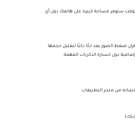
وقت ستوفر مساحة كبيرة على هاتفك دون أي
إن ضغط الصور يعد حلًا ذكيًا لتقليل حجمها
ضافية دون خسارة الذكريات المهمة
مشابه من متجر التطبيقات
جتك)