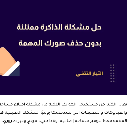
يعاني الكثير من مستخدمي الهواتف الذكية من مشكلة امتلاء مساحة
والفيديوهات والتطبيقات التي نستخدمها يوميًا المشكلة الحقيقية
المهمة فقط لتوفير مساحة إضافية، وهذا شيء مزعج وغير ضروري.