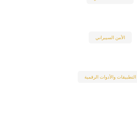
الأمن السيبراني
التطبيقات والأدوات الرقمية