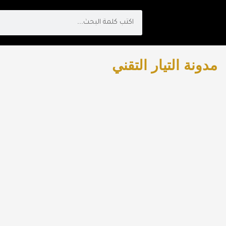
Search
مدونة التيار التقني