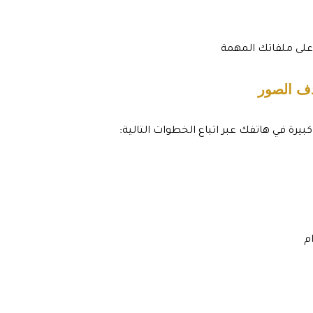
على ملفاتك المهمة
ذف الصور
ة في هاتفك عبر اتباع الخطوات التالية:
م