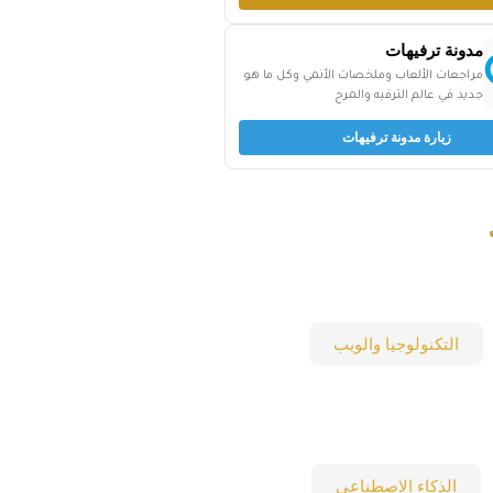
مدونة ترفيهات
مراجعات الألعاب وملخصات الأنمي وكل ما هو
جديد في عالم الترفيه والمرح
زيارة مدونة ترفيهات
التكنولوجيا والويب
الذكاء الاصطناعي