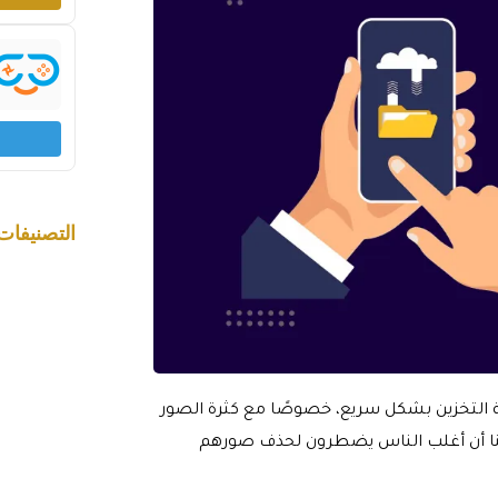
التصنيفات
 التخزين بشكل سريع، خصوصًا مع كثرة الصور
 هنا أن أغلب الناس يضطرون لحذف صورهم