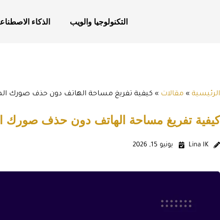
التكنولوجيا والويب
الذكاء الاصطناع
الرئيسية
»
مقالات
»
كيفية تفريغ مساحة الهاتف دون حذف صورك ال
كيفية تفريغ مساحة الهاتف دون حذف صورك ا
Lina IK
يونيو 15, 2026