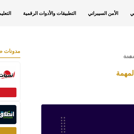
ي
الأمن السيبراني
التطبيقات والأدوات الرقمية
التعلي
مدونات ص
مهمة
لمهمة