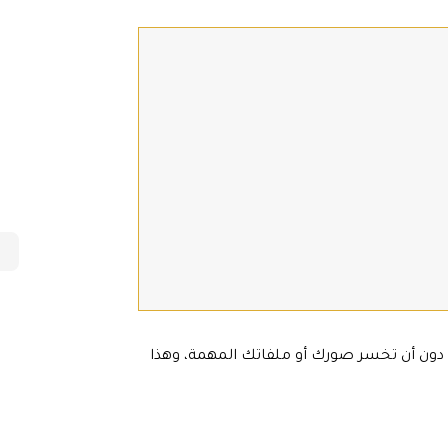
دون أن تخسر صورك أو ملفاتك المهمة، وهذا