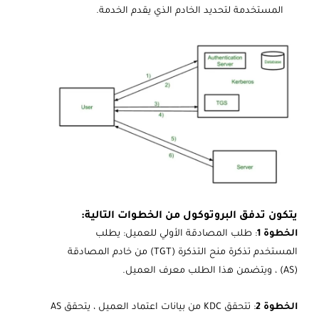
المستخدمة لتحديد الخادم الذي يقدم الخدمة.
يتكون تدفق البروتوكول من الخطوات التالية:
الخطوة 1
: طلب المصادقة الأولي للعميل: يطلب
المستخدم تذكرة منح التذكرة (TGT) من خادم المصادقة
(AS) ، ويتضمن هذا الطلب معرف العميل.
الخطوة 2
: تتحقق KDC من بيانات اعتماد العميل ، يتحقق AS