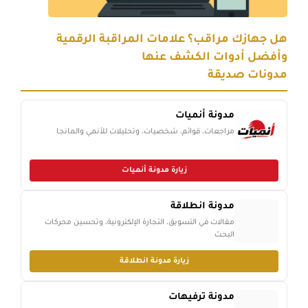
هل جهازك مراقب؟ علامات المراقبة الرقمية
وأفضل أدوات الكشف عنها
مدونات صديقة
مدونة أنميات
مراجعات، قوائم، شخصيات، وتحليلات للأنمي والمانجا
زيارة مدونة أنميات
مدونة انطلاقة
مقالات في التسويق، التجارة الإلكترونية، وتحسين محركات
البحث
زيارة مدونة انطلاقة
مدونة ترفيهات