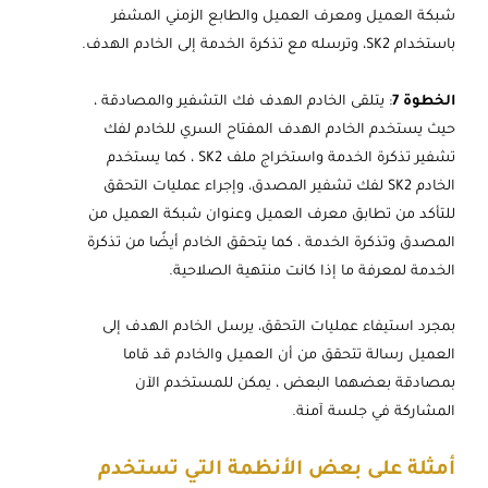
شبكة العميل ومعرف العميل والطابع الزمني المشفر
باستخدام SK2، وترسله مع تذكرة الخدمة إلى الخادم الهدف.
الخطوة 7
: يتلقى الخادم الهدف فك التشفير والمصادقة ،
حيث يستخدم الخادم الهدف المفتاح السري للخادم لفك
تشفير تذكرة الخدمة واستخراج ملف SK2 ، كما يستخدم
الخادم SK2 لفك تشفير المصدق، وإجراء عمليات التحقق
للتأكد من تطابق معرف العميل وعنوان شبكة العميل من
المصدق وتذكرة الخدمة ، كما يتحقق الخادم أيضًا من تذكرة
الخدمة لمعرفة ما إذا كانت منتهية الصلاحية.
بمجرد استيفاء عمليات التحقق، يرسل الخادم الهدف إلى
العميل رسالة تتحقق من أن العميل والخادم قد قاما
بمصادقة بعضهما البعض ، يمكن للمستخدم الآن
المشاركة في جلسة آمنة.
أمثلة على بعض الأنظمة التي تستخدم