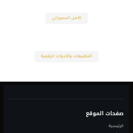
الأمن السيبراني
التطبيقات والأدوات الرقمية
صفحات الموقع
الرئيسية