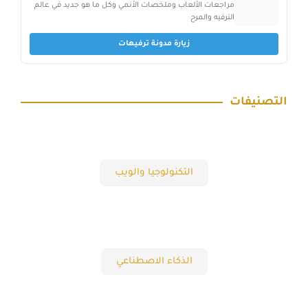
مراجعات الألعاب وملخصات الأنمي وكل ما هو جديد في عالم
الترفيه والمرح
زيارة مدونة ترفيهات
التصنيفات
التكنولوجيا والويب
الذكاء الاصطناعي