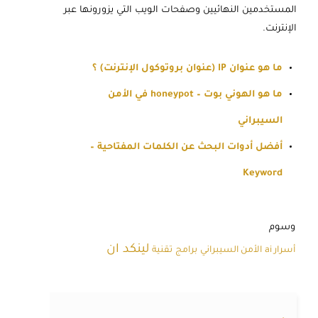
المستخدمين النهائيين وصفحات الويب التي يزورونها عبر
الإنترنت.
ما هو عنوان IP (عنوان بروتوكول الإنترنت) ؟
ما هو الهوني بوت – honeypot في الأمن
السيبراني
أفضل أدوات البحث عن الكلمات المفتاحية –
Keyword
وسوم
لينكد ان
أسرار ai
الأمن السيبراني
برامج
تقنية