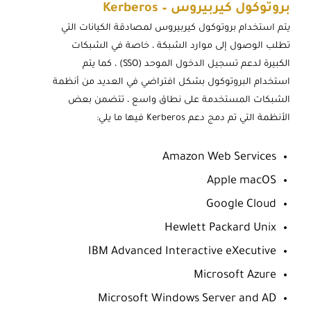
بروتوكول كيربيروس – Kerberos
يتم استخدام بروتوكول كيربيروس لمصادقة الكيانات التي
تطلب الوصول إلى موارد الشبكة ، خاصة في الشبكات
الكبيرة لدعم تسجيل الدخول الموحد (SSO) ، كما يتم
استخدام البروتوكول بشكل افتراضي في العديد من أنظمة
الشبكات المستخدمة على نطاق واسع ، تتضمن بعض
الأنظمة التي تم دمج دعم Kerberos فيها ما يلي:
Amazon Web Services
Apple macOS
Google Cloud
Hewlett Packard Unix
IBM Advanced Interactive eXecutive
Microsoft Azure
Microsoft Windows Server and AD