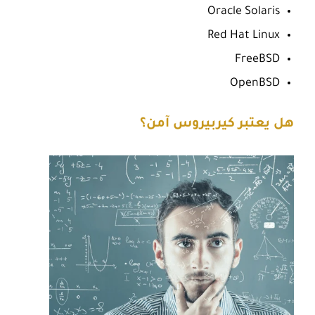
Oracle Solaris
Red Hat Linux
FreeBSD
OpenBSD
هل يعتبر كيربيروس آمن؟