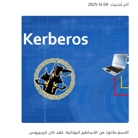
آخر تحديث: 09-12-2025
الاسم مأخوذ من الأساطير اليونانية. فقد كان كيربيروس