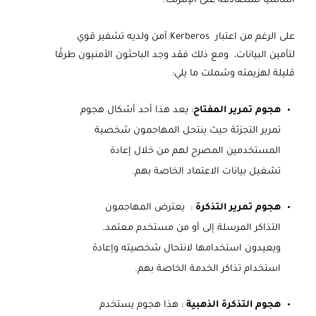
أساسيًا للمصادقة على الإنترنت.
على الرغم من اعتبار Kerberos آمن ولديه تشفير قوي
لتأمين البيانات، ومع ذلك فقد وجد الباحثون الأمنيون طرقًا
قليلة لهزيمته وشملت ما يلي:
هجوم تمرير المفتاح
: يعد هذا أحد أشكال هجوم
تمرير التجزئة حيث ينتحل المهاجمون شخصية
المستخدمين المصرح لهم من خلال إعادة
تشغيل بيانات الاعتماد الخاصة بهم.
هجوم تمرير التذكرة
: يعترض المهاجمون
التذاكر المرسلة إلى أو من مستخدم معتمد.
ويعيدون استخدامها لانتحال شخصيته وإعادة
استخدام تذاكر الخدمة الخاصة بهم.
هجوم التذكرة الذهبية
: هذا هجوم يستخدم