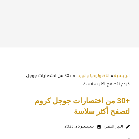
الرئيسية
»
التكنولوجيا والويب
»
+30 من اختصارات جوجل
كروم لتصفح أكثر سلاسة
+30 من اختصارات جوجل كروم
لتصفح أكثر سلاسة
التيار التقني
سبتمبر 26, 2023