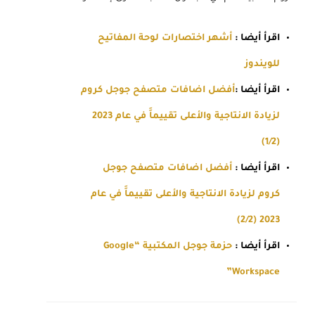
اقرأ أيضا :
أشهر اختصارات لوحة المفاتيح
للويندوز
اقرأ أيضا :
أفضل اضافات متصفح جوجل كروم
لزيادة الانتاجية والأعلى تقييماََ في عام 2023
(1/2)
اقرأ أيضا :
أفضل اضافات متصفح جوجل
كروم لزيادة الانتاجية والأعلى تقييماََ في عام
2023 (2/2)
اقرأ أيضا :
حزمة جوجل المكتبية “Google
Workspace”