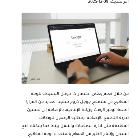
آخر تحديث: 09-12-2025
من خلال تعلم بعض اختصارات جوجل البسيطة للوحة
المفاتيح في متصفح جوجل كروم ستجد العديد من المزايا
أهمها: توفير الوقت وزيادة الإنتاجية، بالإضافة إلى تحسين
تجربة التصفح بالإضافة لإمكانية الوصول للوظائف
المتقدمة مثل ادارة الصفحات والتنقل بينها كما يمكنك فتح
السجل وإتمام الكثير من المهام باستخدام لوحة المفاتيح