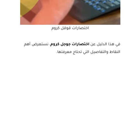
اختصارات قوقل كروم
في هذا الدليل عن
اختصارات جوجل كروم
، نستعرض أهم
النقاط والتفاصيل التي تحتاج معرفتها.