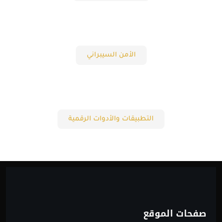
الأمن السيبراني
التطبيقات والأدوات الرقمية
صفحات الموقع