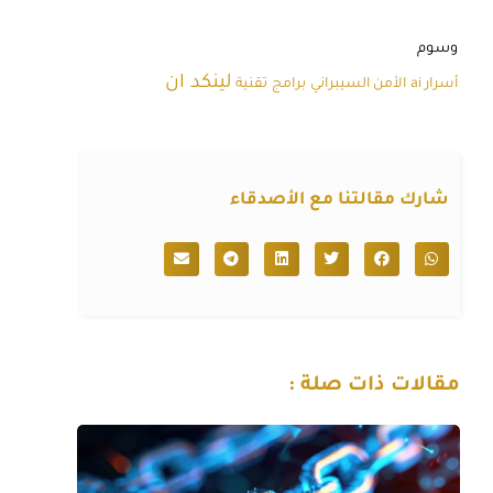
وسوم
لينكد ان
أسرار ai
الأمن السيبراني
برامج
تقنية
شارك مقالتنا مع الأصدقاء
مقالات ذات صلة :