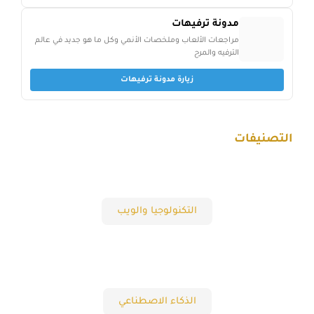
مدونة ترفيهات
مراجعات الألعاب وملخصات الأنمي وكل ما هو جديد في عالم
الترفيه والمرح
زيارة مدونة ترفيهات
التصنيفات
التكنولوجيا والويب
الذكاء الاصطناعي