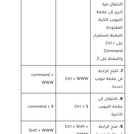
الانتقال مرة
أخرى إلى علامة
التبويب الثانية
المفتوحة،
اضغط باستمرار
على / Ctrl
Command
واضغط على 2.
7.
افتح الرابط
command +
في علامة تبويب
Ctrl + WWW
WWW
جديدة.
8.
الانتقال إلى
علامة التبويب
Ctrl + 9
command + 9
الأخيرة
9.
فتح الرابط
Ctrl + Shift +
Shift + WWW