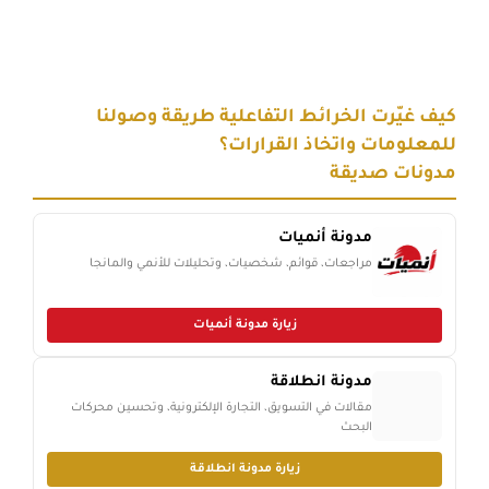
كيف غيّرت الخرائط التفاعلية طريقة وصولنا
للمعلومات واتخاذ القرارات؟
مدونات صديقة
مدونة أنميات
مراجعات، قوائم، شخصيات، وتحليلات للأنمي والمانجا
زيارة مدونة أنميات
مدونة انطلاقة
مقالات في التسويق، التجارة الإلكترونية، وتحسين محركات
البحث
زيارة مدونة انطلاقة