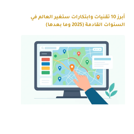
أبرز 10 تقنيات وابتكارات ستغير العالم في
السنوات القادمة (2025 وما بعدها)