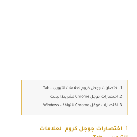
1. اختصارات جوجل كروم لعلامات التبويب – Tab
2. اختصارات جوجل Chrome لشريط البحث
3. اختصارات غوغل Chrome للنوافذ – Windows
1.
اختصارات جوجل كروم لعلامات