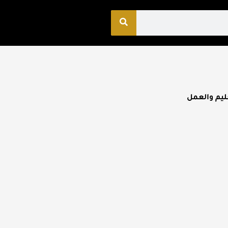
ليم والعمل