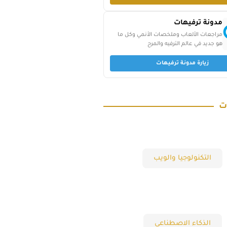
مدونة ترفيهات
مراجعات الألعاب وملخصات الأنمي وكل ما
هو جديد في عالم الترفيه والمرح
زيارة مدونة ترفيهات
ت
التكنولوجيا والويب
الذكاء الاصطناعي