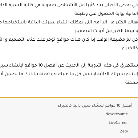
الذاتية بوابة الحصول على وظيفة
هناك الكثير من البرامج التي يمكنك انشاء سيرتك الذاتية باستخدامها م
وغيرها الكثير من أدوات التصميم
كن لم مضيعة الوقت إذا كان هناك مواقع توفر عنك عناء التصميم و الت
كالخبراء
سنتطرق في هذه التدوينة إلى الحد
إنشاء سيرتك الذاتية اونلاين كل ما عليك هو تعبئة بياناتك ما يضم
ممكنة
أفضل 10 مواقع لإنشاء سيرة ذاتية كالخبراء
Novorésumé
LiveCareer
Zety