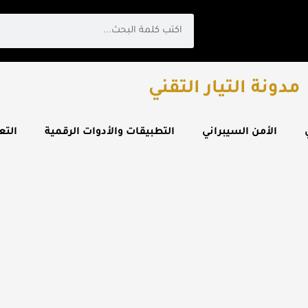
Search
مدونة التيار التقني
الأمن السيبراني
التطبيقات والأدوات الرقمية
التع