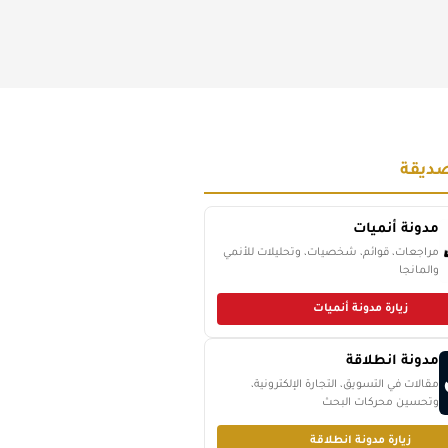
ديقة
مدونة أنميات
مراجعات، قوائم، شخصيات، وتحليلات للأنمي
والمانجا
زيارة مدونة أنميات
مدونة انطلاقة
مقالات في التسويق، التجارة الإلكترونية،
وتحسين محركات البحث
زيارة مدونة انطلاقة