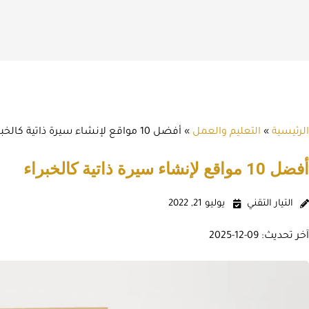
الرئيسية
»
التعليم والعمل
»
أفضل 10 مواقع لإنشاء سيرة ذاتية كالخبراء
أفضل 10 مواقع لإنشاء سيرة ذاتية كالخبراء
التيار التقني
يوليو 21, 2022
آخر تحديث: 09-12-2025