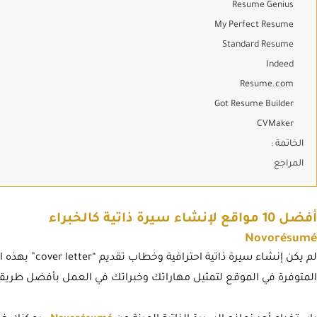
Resume Genius
My Perfect Resume
Standard Resume
Indeed
Resume.com
Got Resume Builder
CVMaker
الخاتمة :
المراجع
أفضل 10 مواقع لإنشاء سيرة ذاتية كالخبراء
Novorésumé
لم يكن إنشاء سير
المتوفرة في الموقع لتمثيل مهاراتك وخبراتك في العمل بأفضل طريق