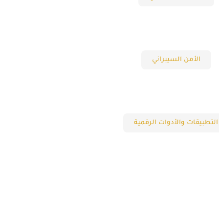
الأمن السيبراني
التطبيقات والأدوات الرقمية