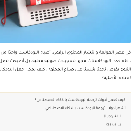
في عصر العولمة وانتشار المحتوى الرقمي، أصبح البودكاست واحدًا من أ
، فلم تعد البودكاستات مجرد تسجيلات صوتية محلية، بل أصبحت تصل إل
التنوع يفرض تحديًا رئيسيًا على صناع المحتوى: كيف يمكن جعل البو
لغتهم الأصلية؟
كيف تعمل أدوات ترجمة البودكاست بالذكاء الاصطناعي؟
أشهر أدوات ترجمة البودكاست بالذكاء الاصطناعي
1. Dubly.AI
2. Rask.ai