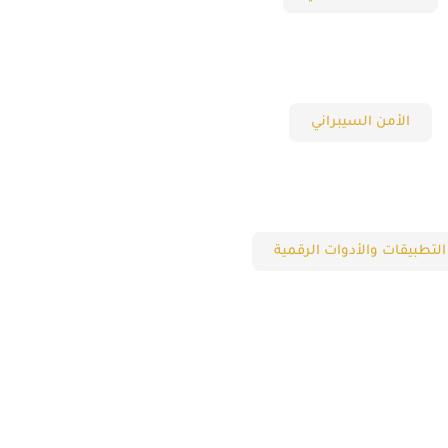
الأمن السيبراني
التطبيقات والأدوات الرقمية