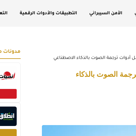
الأمن السيبراني
التطبيقات والأدوات الرقمية
التع
مدونات ص
 أدوات ترجمة الصوت بالذكاء الاصطناعي
رجمة الصوت بالذكاء