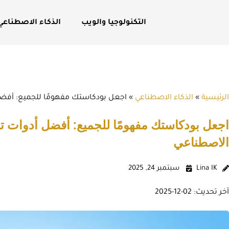
التكنولوجيا والويب
الذكاء الاصطناعي
الرئيسية
»
الذكاء الاصطناعي
»
اجعل بودكاستك مفهومًا للجميع: أفضل
اجعل بودكاستك مفهومًا للجميع: أفضل أدوات ت
الاصطناعي
Lina IK
سبتمبر 24, 2025
آخر تحديث: 02-12-2025