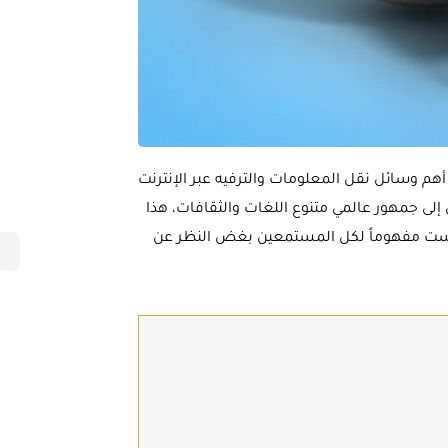
هم وسائل نقل المعلومات والترفيه عبر الإنترنت
ى جمهور عالمي متنوع اللغات والثقافات، هذا
دكاست مفهوماً لكل المستمعين بغض النظر عن