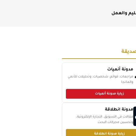
ليم والعمل
ديقة
مدونة أنميات
مراجعات، قوائم، شخصيات، وتحليلات للأنمي
والمانجا
زيارة مدونة أنميات
مدونة انطلاقة
مقالات في التسويق، التجارة الإلكترونية،
وتحسين محركات البحث
زيارة مدونة انطلاقة