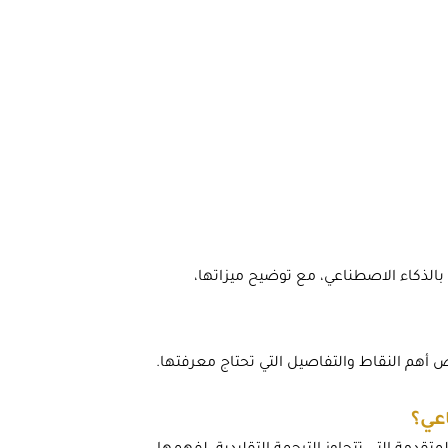
بالذكاء الاصطناعي، مع توضيح ميزاتها،
أهم النقاط والتفاصيل التي تحتاج معرفتها.
عي؟