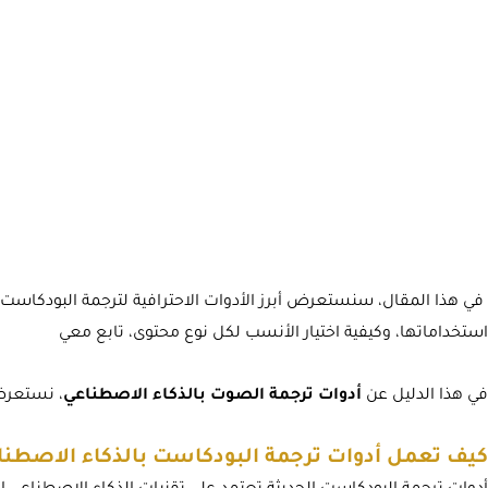
في هذا المقال، سنستعرض أبرز الأدوات الاحترافية لترجمة البودكاست 
استخداماتها، وكيفية اختيار الأنسب لكل نوع محتوى، تابع معي
في هذا الدليل عن
أدوات ترجمة الصوت بالذكاء الاصطناعي
، نستعرض 
كيف تعمل أدوات ترجمة البودكاست بالذكاء الاصطنا