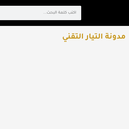
Search
مدونة التيار التقني