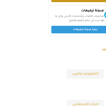
مدونة ترفيهات
مراجعات الألعاب وملخصات الأنمي وكل ما
هو جديد في عالم الترفيه والمرح
زيارة مدونة ترفيهات
ت
التكنولوجيا والويب
الذكاء الاصطناعي