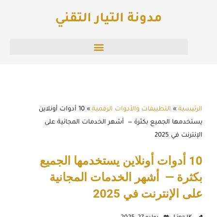
خطي
مدونة التيار التقني
لى
لمحتوى
الرئيسية
»
التطبيقات والأدوات الرقمية
»
10 أدوات أونلاين
يستخدمها الجميع بكثرة — أشهر الخدمات المجانية على
الإنترنت في 2025
10 أدوات أونلاين يستخدمها الجميع
بكثرة — أشهر الخدمات المجانية
على الإنترنت في 2025