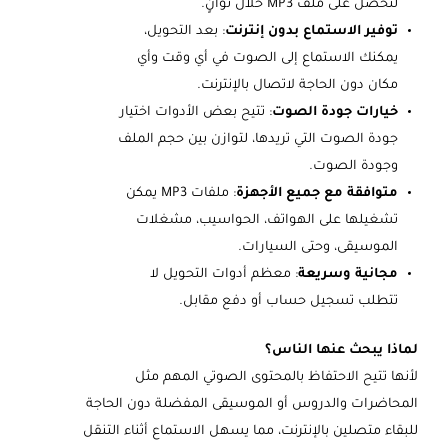
لتحصل على ملف MP3 خلال ثوانٍ.
توفير الاستماع بدون إنترنت
: بعد التحويل،
يمكنك الاستماع إلى الصوت في أي وقت وأي
مكان دون الحاجة لاتصال بالإنترنت.
خيارات جودة الصوت
: تتيح بعض الأدوات اختيار
جودة الصوت التي تريدها، لتوازن بين حجم الملف
وجودة الصوت.
متوافقة مع جميع الأجهزة
: ملفات MP3 يمكن
تشغيلها على الهواتف، الحواسيب، مشغلات
الموسيقى، وحتى السيارات.
مجانية وسريعة
: معظم أدوات التحويل لا
تتطلب تسجيل حساب أو دفع مقابل.
لماذا يبحث عنها الناس؟
لأنها تتيح الاحتفاظ بالمحتوى الصوتي المهم مثل
المحاضرات والدروس أو الموسيقى المفضلة دون الحاجة
للبقاء متصلين بالإنترنت، مما يسهل الاستماع أثناء التنقل