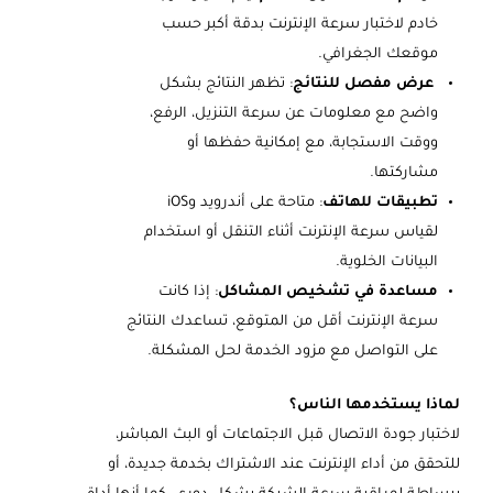
خادم لاختبار سرعة الإنترنت بدقة أكبر حسب
موقعك الجغرافي.
عرض مفصل للنتائج
: تظهر النتائج بشكل
واضح مع معلومات عن سرعة التنزيل، الرفع،
ووقت الاستجابة، مع إمكانية حفظها أو
مشاركتها.
تطبيقات للهاتف
: متاحة على أندرويد وiOS
لقياس سرعة الإنترنت أثناء التنقل أو استخدام
البيانات الخلوية.
مساعدة في تشخيص المشاكل
: إذا كانت
سرعة الإنترنت أقل من المتوقع، تساعدك النتائج
على التواصل مع مزود الخدمة لحل المشكلة.
لماذا يستخدمها الناس؟
لاختبار جودة الاتصال قبل الاجتماعات أو البث المباشر،
للتحقق من أداء الإنترنت عند الاشتراك بخدمة جديدة، أو