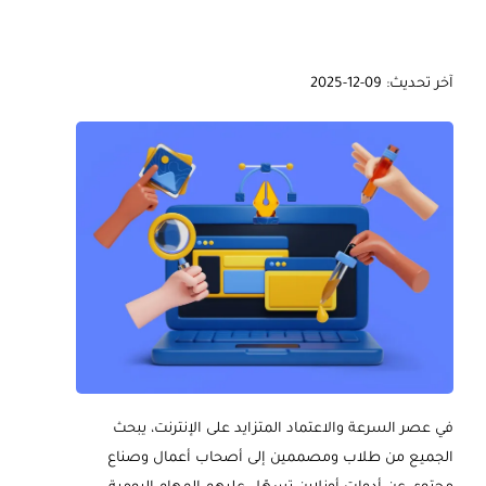
آخر تحديث: 09-12-2025
في عصر السرعة والاعتماد المتزايد على الإنترنت، يبحث
الجميع من طلاب ومصممين إلى أصحاب أعمال وصناع