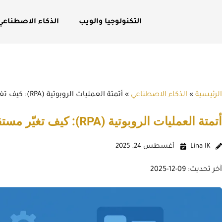
التكنولوجيا والويب
الذكاء الاصطناعي
الرئيسية
»
الذكاء الاصطناعي
»
أتمتة العمليات الروبوتية (RPA): كيف تغيّر مستقبل الأعمال وتزيد الكفاءة؟
أتمتة العمليات الروبوتية (RPA): كيف تغيّر مستقبل الأعمال وتزيد الكفاءة؟
Lina IK
أغسطس 24, 2025
آخر تحديث: 09-12-2025