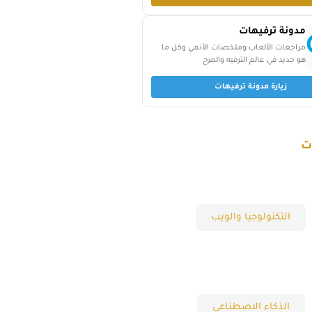
مدونة ترفيهات
مراجعات الألعاب وملخصات الأنمي وكل ما
هو جديد في عالم الترفيه والمرح
زيارة مدونة ترفيهات
ت
التكنولوجيا والويب
الذكاء الاصطناعي