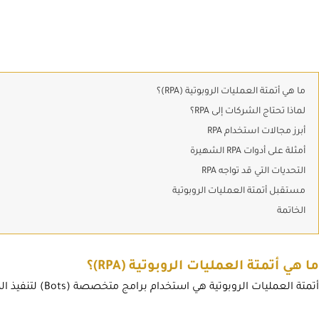
ما هي أتمتة العمليات الروبوتية (RPA)؟
لماذا تحتاج الشركات إلى RPA؟
أبرز مجالات استخدام RPA
أمثلة على أدوات RPA الشهيرة
التحديات التي قد تواجه RPA
مستقبل أتمتة العمليات الروبوتية
الخاتمة
ما هي أتمتة العمليات الروبوتية (RPA)؟
أتمتة العمليات الروبوتية هي استخدام برامج متخصصة (Bots) لتنفيذ المهام المتكررة والمبنية على قواعد، مثل: