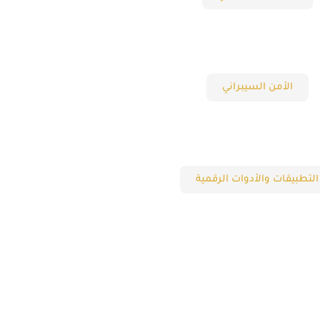
الأمن السيبراني
التطبيقات والأدوات الرقمية