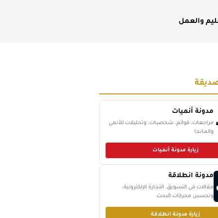
ليم والعمل
ديقة
مدونة أنميات
مراجعات، قوائم، شخصيات، وتحليلات للأنمي
والمانجا
زيارة مدونة أنميات
مدونة انطلاقة
مقالات في التسويق، التجارة الإلكترونية،
وتحسين محركات البحث
زيارة مدونة انطلاقة