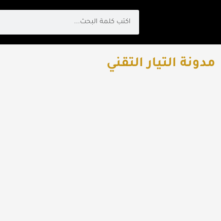
Search
مدونة التيار التقني